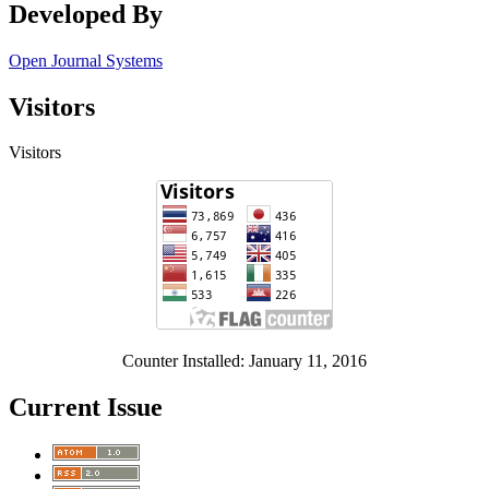
Developed By
Open Journal Systems
Visitors
Visitors
Counter Installed: January 11, 2016
Current Issue