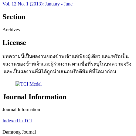
Vol. 12 No. 1 (2013): January - June
Section
Archives
License
บทความนี้เป็นผลงานของข้าพเจ้าแต่เพียงผู้เดียว และ/หรือเป็น
ผลงานของข้าพเจ้าและผู้ร่วมงาน ตามชื่อที่ระบุในบทความจริง
และเป็นผลงานที่มิได้ถูกนำเสนอหรือตีพิมพ์ที่ใดมาก่อน
Journal Information
Journal Information
Indexed in TCI
Damrong Journal