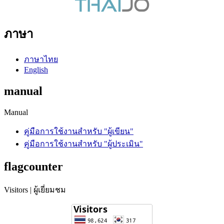
ภาษา
ภาษาไทย
English
manual
Manual
คู่มือการใช้งานสำหรับ "ผู้เขียน"
คู่มือการใช้งานสำหรับ "ผู้ประเมิน"
flagcounter
Visitors | ผู้เยี่ยมชม