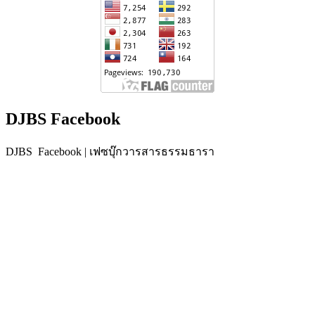
DJBS Facebook
DJBS Facebook | เฟซบุ๊กวารสารธรรมธารา