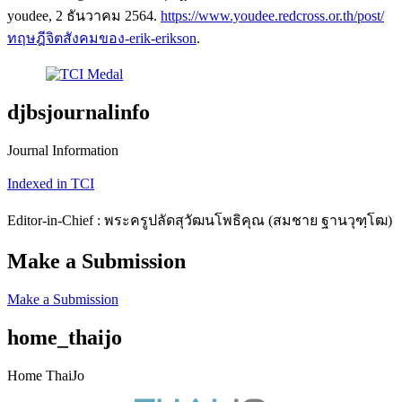
youdee, 2 ธันวาคม 2564.
https://www.youdee.redcross.or.th/post/
ทฤษฎีจิตสังคมของ-erik-erikson
.
djbsjournalinfo
Journal Information
Indexed in TCI
Editor-in-Chief : พระครูปลัดสุวัฒนโพธิคุณ (สมชาย ฐานวุฑฺโฒ)
Make a Submission
Make a Submission
home_thaijo
Home ThaiJo