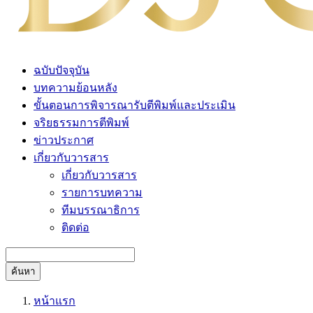
ฉบับปัจจุบัน
บทความย้อนหลัง
ขั้นตอนการพิจารณารับตีพิมพ์และประเมิน
จริยธรรมการตีพิมพ์
ข่าวประกาศ
เกี่ยวกับวารสาร
เกี่ยวกับวารสาร
รายการบทความ
ทีมบรรณาธิการ
ติดต่อ
ค้นหา
หน้าแรก