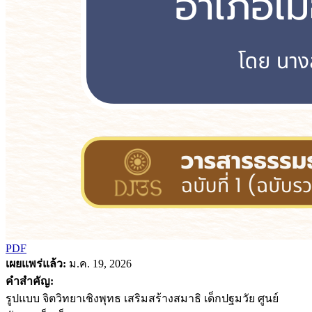
PDF
เผยแพร่แล้ว:
ม.ค. 19, 2026
คำสำคัญ:
รูปแบบ จิตวิทยาเชิงพุทธ เสริมสร้างสมาธิ เด็กปฐมวัย ศูนย์