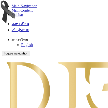
Main Navigation
Main Content
Sidebar
ลงทะเบียน
เข้าสู่ระบบ
ภาษาไทย
English
Toggle navigation