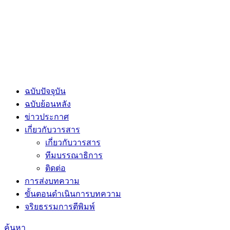
ฉบับปัจจุบัน
ฉบับย้อนหลัง
ข่าวประกาศ
เกี่ยวกับวารสาร
เกี่ยวกับวารสาร
ทีมบรรณาธิการ
ติดต่อ
การส่งบทความ
ขั้นตอนดำเนินการบทความ
จริยธรรมการตีพิมพ์
ค้นหา