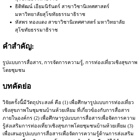
ธิติพัฒน์ เอียมนิรันดร์
สาขาวิชานิเทศศาสตร์
มหาวิทยาลัยสุโขทัยธรรมาธิราช
หัสพร ทองแดง
สาขาวิชานิเทศศาสตร์ มหาวิทยาลัย
สุโขทัยธรรมาธิราช
คำสำคัญ:
รูปแบบการสื่อสาร, การจัดการความรู้, การท่องเที่ยวเชิงสุขภาพ
โดยชุมชน
บทคัดย่อ
วิจัยครั้งนี้มีวัตถุประสงค์ คือ (1) เพื่อศึกษารูปแบบการท่องเที่ยว
เชิงสุขภาพในชุมชนบ้านห้วยเหียม ที่เกี่ยวข้องกับการสื่อสาร
ภายในองค์กร (2) เพื่อศึกษารูปแบบการสื่อสารเพื่อจัดการความ
รู้ส่งเสริมการท่องเที่ยวเชิงสุขภาพโดยชุมชนบ้านห้วยเหียม (3)
เพื่อเสนอรูปแบบการสื่อสารเพื่อจัดการความรู้ด้านการส่งเสริม