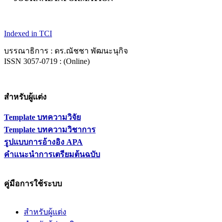
Indexed in TCI
บรรณาธิการ : ดร.ณัชชา พัฒนะนุกิจ
ISSN 3057-0719 : (Online)
สำหรับผู้แต่ง
Template บทความวิจัย
Template บทความวิชาการ
รูปแบบการอ้างอิง APA
คำแนะนำการเตรียมต้นฉบับ
คู่มือการใช้ระบบ
สำหรับผู้แต่ง