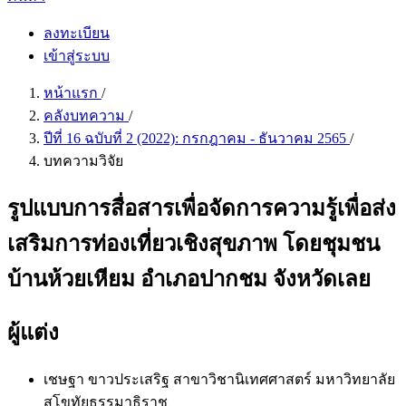
ลงทะเบียน
เข้าสู่ระบบ
หน้าแรก
/
คลังบทความ
/
ปีที่ 16 ฉบับที่ 2 (2022): กรกฎาคม - ธันวาคม 2565
/
บทความวิจัย
รูปแบบการสื่อสารเพื่อจัดการความรู้เพื่อส่ง
เสริมการท่องเที่ยวเชิงสุขภาพ โดยชุมชน
บ้านห้วยเหียม อำเภอปากชม จังหวัดเลย
ผู้แต่ง
เชษฐา ขาวประเสริฐ
สาขาวิชานิเทศศาสตร์ มหาวิทยาลัย
สุโขทัยธรรมาธิราช