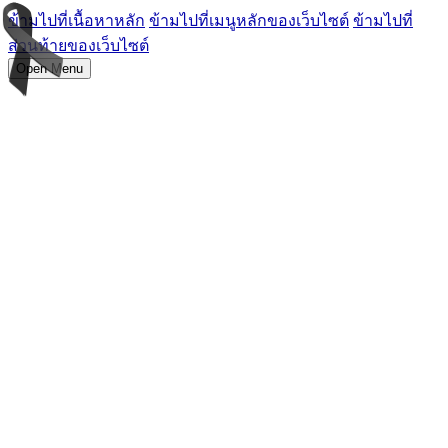
ข้ามไปที่เนื้อหาหลัก
ข้ามไปที่เมนูหลักของเว็บไซต์
ข้ามไปที่
ส่วนท้ายของเว็บไซต์
Open Menu