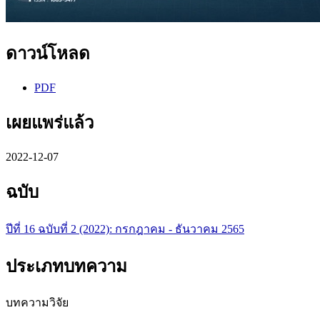
ดาวน์โหลด
PDF
เผยแพร่แล้ว
2022-12-07
ฉบับ
ปีที่ 16 ฉบับที่ 2 (2022): กรกฎาคม - ธันวาคม 2565
ประเภทบทความ
บทความวิจัย