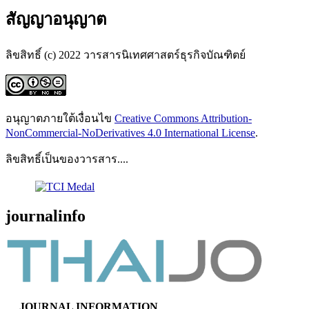
สัญญาอนุญาต
ลิขสิทธิ์ (c) 2022 วารสารนิเทศศาสตร์ธุรกิจบัณฑิตย์
อนุญาตภายใต้เงื่อนไข
Creative Commons Attribution-
NonCommercial-NoDerivatives 4.0 International License
.
ลิขสิทธิ์เป็นของวารสาร....
journalinfo
JOURNAL INFORMATION