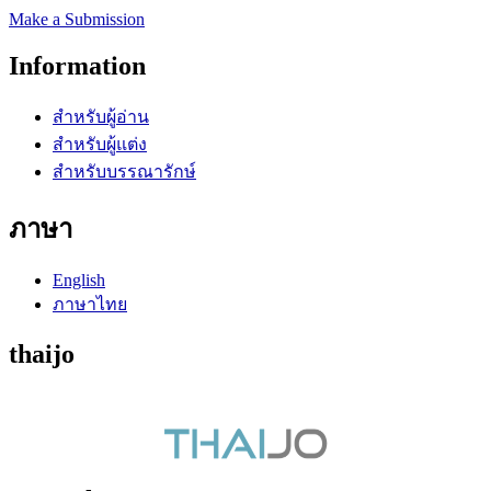
Make a Submission
Information
สำหรับผู้อ่าน
สำหรับผู้แต่ง
สำหรับบรรณารักษ์
ภาษา
English
ภาษาไทย
thaijo