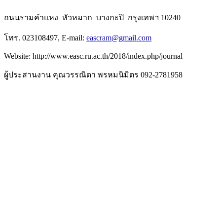
ถนนรามคำแหง หัวหมาก บางกะปิ กรุงเทพฯ 10240
โทร. 023108497, E-mail:
eascram@gmail.com
Website: http://www.easc.ru.ac.th/2018/index.php/journal
ผู้ประสานงาน คุณวรรณิดา พรหมนิมิตร 092-2781958