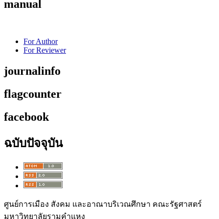
manual
For Author
For Reviewer
journalinfo
flagcounter
facebook
ฉบับปัจจุบัน
ศูนย์การเมือง สังคม และอาณาบริเวณศึกษา คณะรัฐศาสตร์
มหาวิทยาลัยรามคำแหง