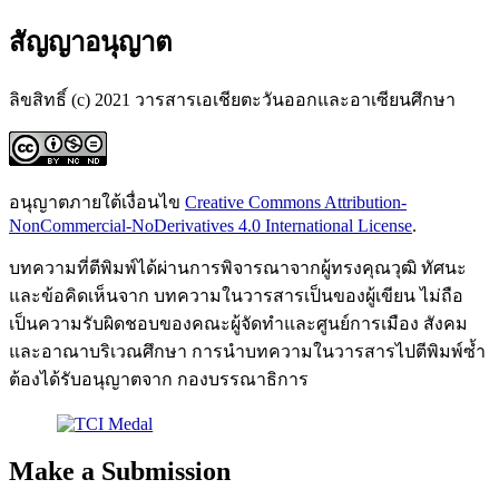
สัญญาอนุญาต
ลิขสิทธิ์ (c) 2021 วารสารเอเชียตะวันออกและอาเซียนศึกษา
อนุญาตภายใต้เงื่อนไข
Creative Commons Attribution-
NonCommercial-NoDerivatives 4.0 International License
.
บทความที่ตีพิมพ์ได้ผ่านการพิจารณาจากผู้ทรงคุณวุฒิ ทัศนะ
และข้อคิดเห็นจาก บทความในวารสารเป็นของผู้เขียน ไม่ถือ
เป็นความรับผิดชอบของคณะผู้จัดทำและศูนย์การเมือง สังคม
และอาณาบริเวณศึกษา การนำบทความในวารสารไปตีพิมพ์ซ้ำ
ต้องได้รับอนุญาตจาก กองบรรณาธิการ
Make a Submission