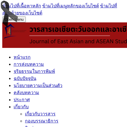
ข้ามไปที่เนื้อหาหลัก
ข้ามไปที่เมนูหลักของเว็บไซต์
ข้ามไปที่
ส่วนท้ายของเว็บไซต์
Open Menu
หน้าแรก
การส่งบทความ
จริยธรรมในการพิมพ์
ฉบับปัจจุบัน
นโยบายความเป็นส่วนตัว
คลังบทความ
ประกาศ
เกี่ยวกับ
เกี่ยวกับวารสาร
กองบรรณาธิการ