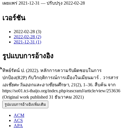
เผยแพร่ 2021-12-31 — ปรับปรุง 2022-02-28
เวอร์ชัน
2022-02-28 (3)
2022-02-28 (2)
2021-12-31 (1)
รูปแบบการอ้างอิง
ืิทิพย์รัตน์ ป. (2022). หลักการความรับผิดชอบในการ
ปกป้อง(R2P) กับวิกฤติการณ์การเมืองในเมียนมาร์ .
วารสาร
เอเชียตะวันออกและอาเซียนศึกษา
,
21
(2), 1–36. สืบค้น จาก
https://so01.tci-thaijo.org/index.php/eascramJ/article/view/253636
(Original work published 31 ธันวาคม 2021)
รูปแบบการอ้างอิงเพิ่มเติม
ACM
ACS
APA