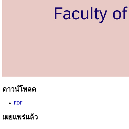
ดาวน์โหลด
PDF
เผยแพร่แล้ว