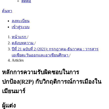
ติดต่อ
ค้นหา
ลงทะเบียน
เข้าสู่ระบบ
หน้าแรก
/
คลังบทความ
/
ปีที่ 21 ฉบับที่ 2 (2021): กรกฎาคม-ธันวาคม : วารสาร
เอเชียตะวันออกเเละอาเซียนศึกษา
/
Articles
หลักการความรับผิดชอบในการ
ปกป้อง(R2P) กับวิกฤติการณ์การเมืองใน
เมียนมาร์
ผู้แต่ง