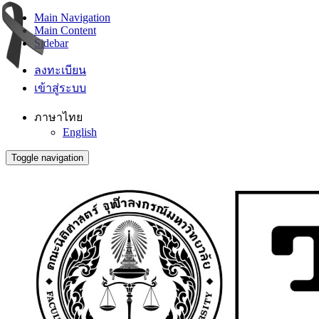
Main Navigation
Main Content
Sidebar
ลงทะเบียน
เข้าสู่ระบบ
ภาษาไทย
English
Toggle navigation