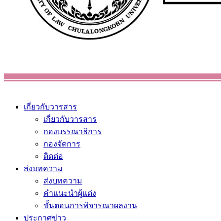
เกี่ยวกับวารสาร
เกี่ยวกับวารสาร
กองบรรณาธิการ
กองจัดการ
ติดต่อ
ส่งบทความ
ส่งบทความ
คำแนะนำผู้แต่ง
ขั้นตอนการพิจารณาผลงาน
ประกาศข่าว