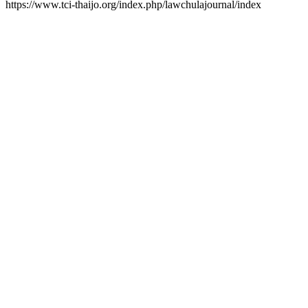
https://www.tci-thaijo.org/index.php/lawchulajournal/index