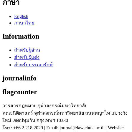
ภาษา
English
ภาษาไทย
Information
สำหรับผู้อ่าน
สำหรับผู้แต่ง
สำหรับบรรณารักษ์
journalinfo
flagcounter
วารสารกฎหมาย จุฬาลงกรณ์มหาวิทยาลัย
คณะนิติศาสตร์ จุฬาลงกรณ์มหาวิทยาลัย ถนนพญาไท แขวงวัง
ใหม่ เขตปทุมวัน กรุงเทพฯ 10330
โทร: +66 2 218 2029 | Email: journal@law.chula.ac.th | Website: