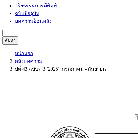
จริยธรรมการตีพิมพ์
ฉบับปัจจุบัน
บทความย้อนหลัง
ค้นหา
หน้าแรก
คลังบทความ
ปีที่ 43 ฉบับที่ 3 (2025): กรกฎาคม - กันยายน