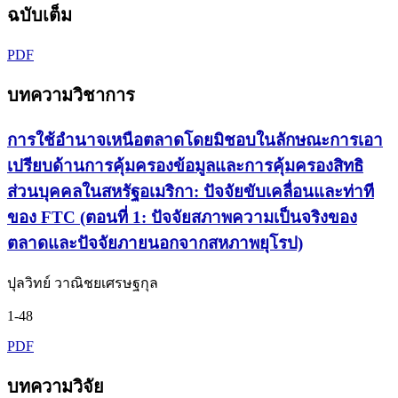
ฉบับเต็ม
PDF
บทความวิชาการ
การใช้อำนาจเหนือตลาดโดยมิชอบในลักษณะการเอา
เปรียบด้านการคุ้มครองข้อมูลและการคุ้มครองสิทธิ
ส่วนบุคคลในสหรัฐอเมริกา: ปัจจัยขับเคลื่อนและท่าที
ของ FTC (ตอนที่ 1: ปัจจัยสภาพความเป็นจริงของ
ตลาดและปัจจัยภายนอกจากสหภาพยุโรป)
ปุลวิทย์ วาณิชยเศรษฐกุล
1-48
PDF
บทความวิจัย