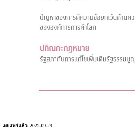
เผยแพร่แล้ว:
2025-09-29