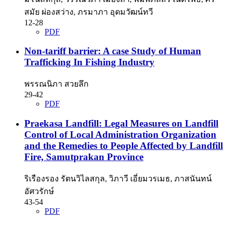
สมัย ผ่องสว่าง, ภรมาภา อุดมวัฒน์ทวี
12-28
PDF
Non-tariff barrier: A case Study of Human
Trafficking In Fishing Industry
พรรณนิภา สวยลึก
29-42
PDF
Praekasa Landfill: Legal Measures on Landfill
Control of Local Administration Organization
and the Remedies to People Affected by Landfill
Fire, Samutprakan Province
ริเรืองรอง รัตนวิไลสกุล, วิภาวี เอี่ยมวรเมธ, ภาสนันทน์
อัศวรักษ์
43-54
PDF