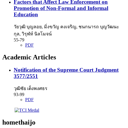
Factors that Affect Law Enforcement on
Promotion of Non-Formal and Informal
Education
วัยวุฒิ บุญลอย, มิ่งขวัญ คงเจริญ, ชนกนารถ บุญวัฒนะ
กุล, วิรุฬห์ นิลโมจน์
55-79
PDF
Academic Articles
Notification of the Supreme Court Judgment
3577/2551
วุฒิชัย เต็งพงศธร
93-99
PDF
homethaijo