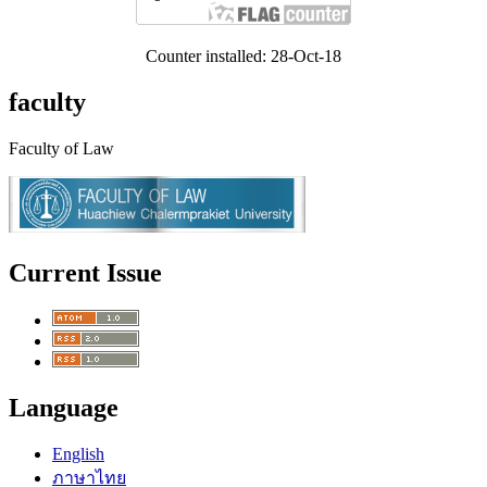
Counter installed: 28-Oct-18
faculty
Faculty of Law
Current Issue
Language
English
ภาษาไทย