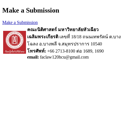
Make a Submission
Make a Submission
คณะนิติศาสตร์ มหาวิทยาลัยหัวเฉียว
เฉลิมพระเกียรติ
เลขที่ 18/18 ถนนเทพรัตน์ ต.บาง
โฉลง อ.บางพลี จ.สมุทรปราการ 10540
โทรศัพท์:
+66 2713-8100 ต่อ 1689, 1690
email:
faclaw120hcu@gmail.com