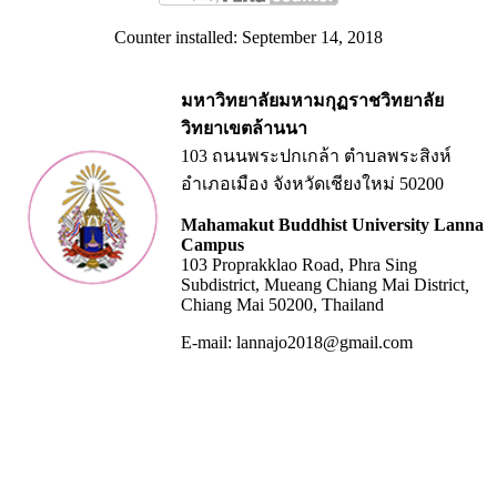
Counter installed: September 14, 2018
มหาวิทยาลัยมหามกุฏราชวิทยาลัย
วิทยาเขตล้านนา
103 ถนนพระปกเกล้า ตำบลพระสิงห์
อำเภอเมือง จังหวัดเชียงใหม่ 50200
Mahamakut Buddhist University Lanna
Campus
103 Proprakklao Road, Phra Sing
Subdistrict, Mueang Chiang Mai District
,
Chiang Mai 50200, Thailand
E-mail: lannajo2018@gmail.com