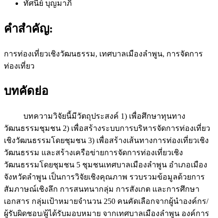
ทัศนีย์ บุญมาภิ
คำสำคัญ:
การท่องเที่ยวเชิงวัฒนธรรม, เทศบาลเมืองลำพูน, การจัดการ
ท่องเที่ยว
บทคัดย่อ
บทความวิจัยนี้มีวัตถุประสงค์ 1) เพื่อศึกษาทุนทาง
วัฒนธรรมชุมชน 2) เพื่อสร้างระบบการบริหารจัดการท่องเที่ยว
เชิงวัฒนธรรมโดยชุมชน 3) เพื่อสร้างเส้นทางการท่องเที่ยวเชิง
วัฒนธรรม และสร้างเครือข่ายการจัดการท่องเที่ยวเชิง
วัฒนธรรมโดยชุมชน 5 ชุมชนเทศบาลเมืองลำพูน อำเภอเมือง
จังหวัดลำพูน เป็นการวิจัยเชิงคุณภาพ รวบรวมข้อมูลด้วยการ
สัมภาษณ์เชิงลึก การสนทนากลุ่ม การสังเกต และการศึกษา
เอกสาร กลุ่มเป้าหมายจำนวน 250 คนคัดเลือกจากผู้นำองค์กร/
ผู้รับผิดชอบ/ผู้ได้รับมอบหมาย จากเทศบาลเมืองลำพูน องค์การ