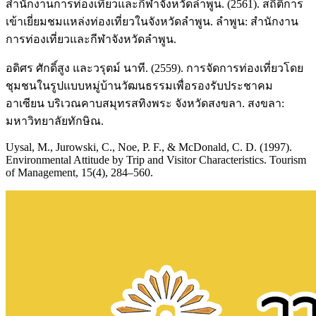
สำนักงานการท่องเที่ยวและกีฬาจังหวัดลำพูน. (2561). สถิติการ
เข้าเยี่ยมชมแหล่งท่องเที่ยวในจังหวัดลำพูน. ลำพูน: สำนักงาน
การท่องเที่ยวและกีฬาจังหวัดลำพูน.
อดิศร ศักดิ์สูง และวรุตม์ นาที. (2559). การจัดการท่องเที่ยวโดย
ชุมชนในรูปแบบหมู่บ้านวัฒนธรรมเพื่อรองรับประชาคม
อาเซียน บริเวณคาบสมุทรสทิงพระ จังหวัดสงขลา. สงขลา:
มหาวิทยาลัยทักษิณ.
Uysal, M., Jurowski, C., Noe, P. F., & McDonald, C. D. (1997).
Environmental Attitude by Trip and Visitor Characteristics. Tourism
of Management, 15(4), 284–560.