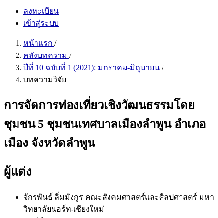
ลงทะเบียน
เข้าสู่ระบบ
หน้าแรก
/
คลังบทความ
/
ปีที่ 10 ฉบับที่ 1 (2021): มกราคม-มิถุนายน
/
บทความวิจัย
การจัดการท่องเที่ยวเชิงวัฒนธรรมโดย
ชุมชน 5 ชุมชนเทศบาลเมืองลำพูน อำเภอ
เมือง จังหวัดลำพูน
ผู้แต่ง
จักรพันธ์ ลิ่มมังกูร
คณะสังคมศาสตร์และศิลปศาสตร์ มหา
วิทยาลัยนอร์ท-เชียงใหม่