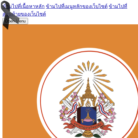
ข้ามไปที่เนื้อหาหลัก
ข้ามไปที่เมนูหลักของเว็บไซต์
ข้ามไปที่
ส่วนท้ายของเว็บไซต์
Open Menu