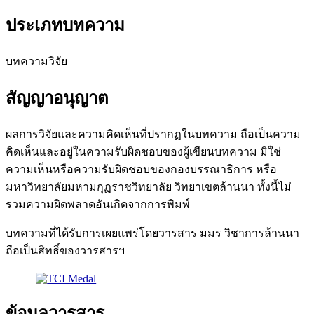
ประเภทบทความ
บทความวิจัย
สัญญาอนุญาต
ผลการวิจัยและความคิดเห็นที่ปรากฏในบทความ ถือเป็นความ
คิดเห็นและอยู่ในความรับผิดชอบของผู้เขียนบทความ มิใช่
ความเห็นหรือความรับผิดชอบของกองบรรณาธิการ หรือ
มหาวิทยาลัยมหามกุฏราชวิทยาลัย วิทยาเขตล้านนา ทั้งนี้ไม่
รวมความผิดพลาดอันเกิดจากการพิมพ์
บทความที่ได้รับการเผยแพร่โดยวารสาร มมร วิชาการล้านนา
ถือเป็นสิทธิ์ของวารสารฯ
ข้อมูลวารสาร