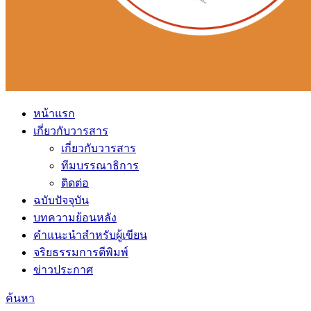
หน้าแรก
เกี่ยวกับวารสาร
เกี่ยวกับวารสาร
ทีมบรรณาธิการ
ติดต่อ
ฉบับปัจจุบัน
บทความย้อนหลัง
คำแนะนำสำหรับผู้เขียน
จริยธรรมการตีพิมพ์
ข่าวประกาศ
ค้นหา