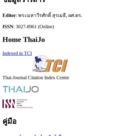
Editor
: พระมหาวีรศักดิ์ สุรเมธี, ผศ.ดร.
ISSN
: 3027-8961 (Online)
Home ThaiJo
Indexed in TCI
Thai-Journal Citation Index Centre
คู่มือ