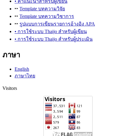
• คำแนะนำสำหรับผู้เขียน
‣‣
Template บทความวิจัย
‣‣
Template บทความวิชาการ
‣‣
รูปแบบการเขียนรายการอ้างอิง APA
• การใช้ระบบ Thaijo สำหรับผู้เขียน
• การใช้ระบบ Thaijo สำหรับผู้ประเมิน
ภาษา
English
ภาษาไทย
Visitors