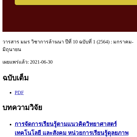
วารสาร มมร วิชาการล้านนา ปีที่ 10 ฉบับที่ 1 (2564) : มกราคม-
มิถุนายน
เผยแพร่แล้ว:
2021-06-30
ฉบับเต็ม
PDF
บทความวิจัย
การจัดการเรียนรู้ตามแนวคิดวิทยาศาสตร์
เทคโนโลยี และสังคม หน่วยการเรียนรู้ดุลยภาพ