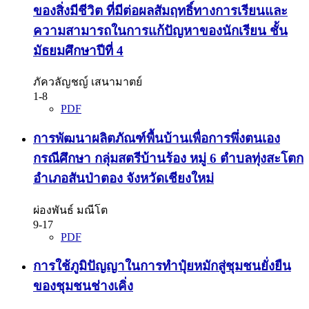
ของสิ่งมีชีวิต ที่มีต่อผลสัมฤทธิ์ทางการเรียนและ
ความสามารถในการแก้ปัญหาของนักเรียน ชั้น
มัธยมศึกษาปีที่ 4
ภัควลัญชญ์ เสนามาตย์
1-8
PDF
การพัฒนาผลิตภัณฑ์พื้นบ้านเพื่อการพึ่งตนเอง
กรณีศึกษา กลุ่มสตรีบ้านร้อง หมู่ 6 ตำบลทุ่งสะโตก
อำเภอสันป่าตอง จังหวัดเชียงใหม่
ผ่องพันธ์ มณีโต
9-17
PDF
การใช้ภูมิปัญญาในการทำปุ๋ยหมักสู่ชุมชนยั่งยืน
ของชุมชนช่างเคิ่ง