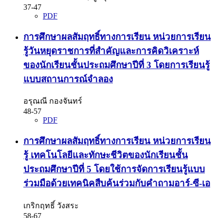
37-47
PDF
การศึกษาผลสัมฤทธิ์ทางการเรียน หน่วยการเรียน
รู้วันหยุดราชการที่สำคัญและการคิดวิเคราะห์
ของนักเรียนชั้นประถมศึกษาปีที่ 3 โดยการเรียนรู้
แบบสถานการณ์จำลอง
อรุณณี กองจันทร์
48-57
PDF
การศึกษาผลสัมฤทธิ์ทางการเรียน หน่วยการเรียน
รู้ เทคโนโลยีและทักษะชีวิตของนักเรียนชั้น
ประถมศึกษาปีที่ 5 โดยใช้การจัดการเรียนรู้แบบ
ร่วมมือด้วยเทคนิคสืบค้นร่วมกับคำถามอาร์-ซี-เอ
เกริกฤทธิ์ วังสระ
58-67