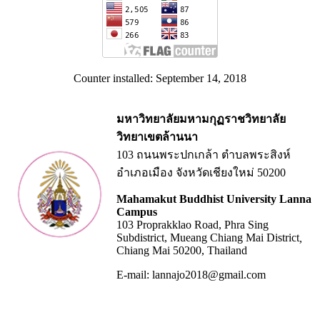
Counter installed: September 14, 2018
มหาวิทยาลัยมหามกุฏราชวิทยาลัย
วิทยาเขตล้านนา
103 ถนนพระปกเกล้า ตำบลพระสิงห์
อำเภอเมือง จังหวัดเชียงใหม่ 50200
Mahamakut Buddhist University Lanna
Campus
103 Proprakklao Road, Phra Sing
Subdistrict, Mueang Chiang Mai District
,
Chiang Mai 50200, Thailand
E-mail: lannajo2018@gmail.com