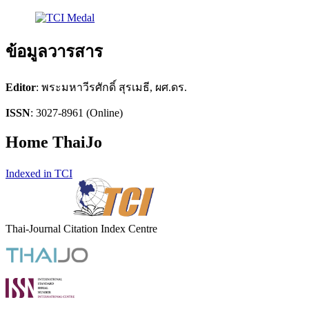
ข้อมูลวารสาร
Editor
: พระมหาวีรศักดิ์ สุรเมธี, ผศ.ดร.
ISSN
: 3027-8961 (Online)
Home ThaiJo
Indexed in TCI
Thai-Journal Citation Index Centre