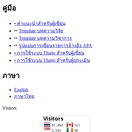
คู่มือ
• คำแนะนำสำหรับผู้เขียน
‣‣
Template บทความวิจัย
‣‣
Template บทความวิชาการ
‣‣
รูปแบบการเขียนรายการอ้างอิง APA
• การใช้ระบบ Thaijo สำหรับผู้เขียน
• การใช้ระบบ Thaijo สำหรับผู้ประเมิน
ภาษา
English
ภาษาไทย
Visitors