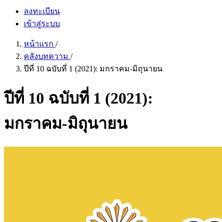
ลงทะเบียน
เข้าสู่ระบบ
หน้าแรก
/
คลังบทความ
/
ปีที่ 10 ฉบับที่ 1 (2021): มกราคม-มิถุนายน
ปีที่ 10 ฉบับที่ 1 (2021):
มกราคม-มิถุนายน