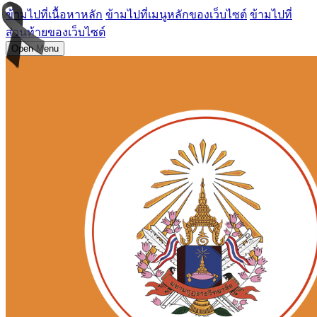
ข้ามไปที่เนื้อหาหลัก
ข้ามไปที่เมนูหลักของเว็บไซต์
ข้ามไปที่
ส่วนท้ายของเว็บไซต์
Open Menu