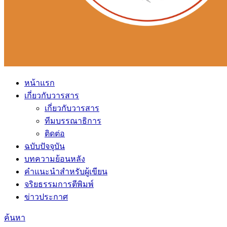
หน้าแรก
เกี่ยวกับวารสาร
เกี่ยวกับวารสาร
ทีมบรรณาธิการ
ติดต่อ
ฉบับปัจจุบัน
บทความย้อนหลัง
คำแนะนำสำหรับผู้เขียน
จริยธรรมการตีพิมพ์
ข่าวประกาศ
ค้นหา