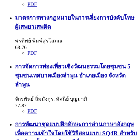
PDF
มาตรการทางกฎหมายในการเลี่ยงการบังคับโทษ
ผู้เสพยาเสพติด
พรทิพย์ พิมพ์สุรโสภณ
68-76
PDF
การจัดการท่องเที่ยวเชิงวัฒนธรรมโดยชุมชน 5
ชุมชนเทศบาลเมืองลำพูน อำเภอเมือง จังหวัด
ลำพูน
จักรพันธ์ ลิ่มมังกูร, ทัศนีย์ บุญมาภิ
77-87
PDF
การพัฒนาชุดแบบฝึกทักษะการอ่านภาษาอังกฤษ
เพื่อความเข้าใจโดยใช้วิธีสอนแบบ SQ4R สำหรับ