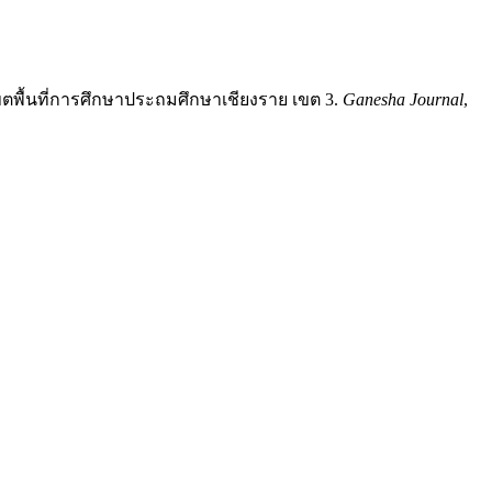
ขตพื้นที่การศึกษาประถมศึกษาเชียงราย เขต 3.
Ganesha Journal
,