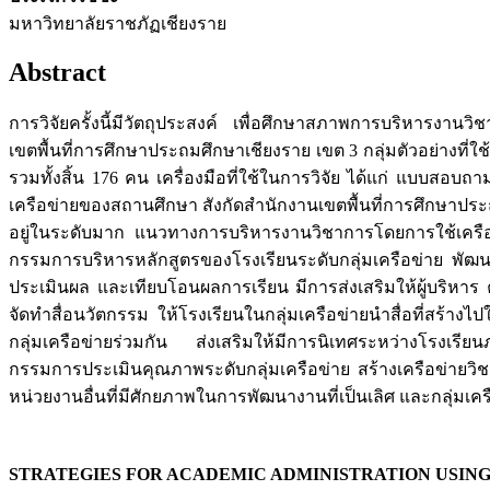
มหาวิทยาลัยราชภัฏเชียงราย
Abstract
การวิจัยครั้งนี้มีวัตถุประสงค์ เพื่อศึกษาสภาพการบริหารง
เขตพื้นที่การศึกษาประถมศึกษาเชียงราย เขต 3 กลุ่มตัวอย่างที่
รวมทั้งสิ้น 176 คน เครื่องมือที่ใช้ในการวิจัย ได้แก่ แบบสอ
เครือข่ายของสถานศึกษา สังกัดสำนักงานเขตพื้นที่การศึกษาปร
อยู่ในระดับมาก แนวทางการบริหารงานวิชาการโดยการใช้เครือ
กรรมการบริหารหลักสูตรของโรงเรียนระดับกลุ่มเครือข่าย พัฒนา
ประเมินผล และเทียบโอนผลการเรียน มีการส่งเสริมให้ผู้บริห
จัดทำสื่อนวัตกรรม ให้โรงเรียนในกลุ่มเครือข่ายนำสื่อที่สร้างไป
กลุ่มเครือข่ายร่วมกัน ส่งเสริมให้มีการนิเทศระหว่างโรงเรี
กรรมการประเมินคุณภาพระดับกลุ่มเครือข่าย สร้างเครือข่ายวิ
หน่วยงานอื่นที่มีศักยภาพในการพัฒนางานที่เป็นเลิศ และกลุ่มเค
STRATEGIES FOR ACADEMIC ADMINISTRATION USING