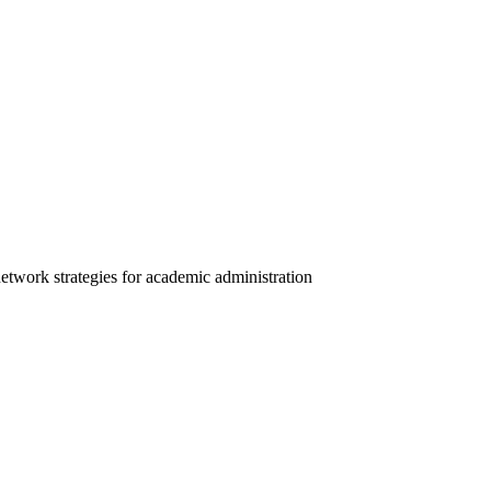
k strategies for academic administration