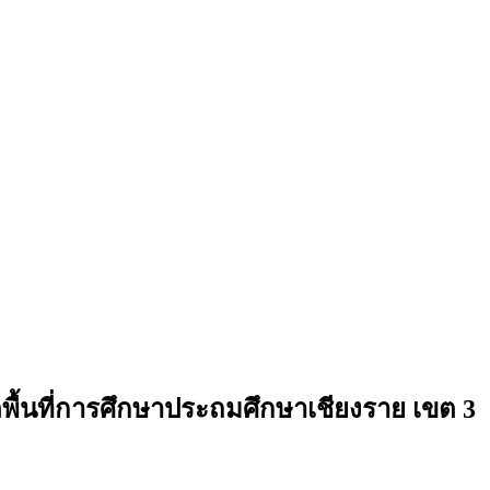
้นที่การศึกษาประถมศึกษาเชียงราย เขต 3