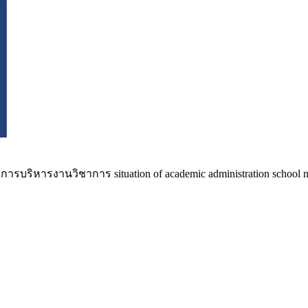
รงานวิชาการ situation of academic administration school networ