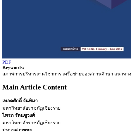
PDF
Keywords:
สภาพการบริหารงานวิชาการ เครือข่ายของสถานศึกษา แนวทางการบริหา
Main Article Content
เทอดศักดิ์ จันทิมา
มหาวิทยาลัยราชภัฏเชียงราย
ไพรภ รัตนชูวงศ์
มหาวิทยาลัยราชภัฏเชียงราย
ประเวศ เวชชะ