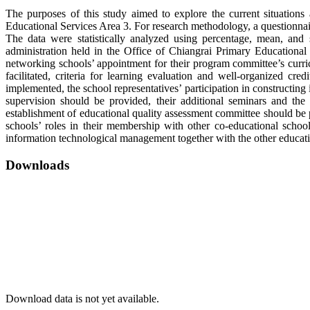
The purposes of this study aimed to explore the current situations
Educational Services Area 3. For research methodology, a questionnai
The data were statistically analyzed using percentage, mean, and 
administration held in the Office of Chiangrai Primary Educational
networking schools’ appointment for their program committee’s curri
facilitated, criteria for learning evaluation and well-organized cr
implemented, the school representatives’ participation in constructing
supervision should be provided, their additional seminars and the
establishment of educational quality assessment committee should be
schools’ roles in their membership with other co-educational schoo
information technological management together with the other educatio
Downloads
Download data is not yet available.