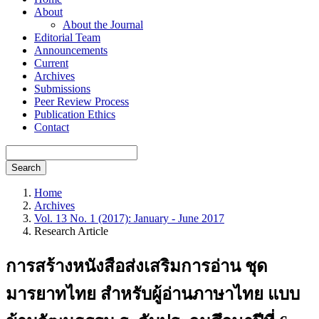
About
About the Journal
Editorial Team
Announcements
Current
Archives
Submissions
Peer Review Process
Publication Ethics
Contact
Search
Home
Archives
Vol. 13 No. 1 (2017): January - June 2017
Research Article
การสร้างหนังสือส่งเสริมการอ่าน ชุด
มารยาทไทย สำหรับผู้อ่านภาษาไทย แบบ