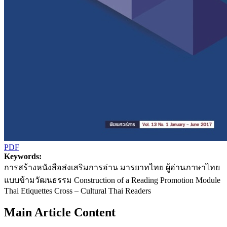
PDF
Keywords:
การสร้างหนังสือส่งเสริมการอ่าน มารยาทไทย ผู้อ่านภาษาไทย
แบบข้ามวัฒนธรรม Construction of a Reading Promotion Module
Thai Etiquettes Cross – Cultural Thai Readers
Main Article Content