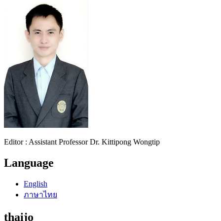
Editor : Assistant Professor Dr. Kittipong Wongtip
Language
English
ภาษาไทย
thaijo