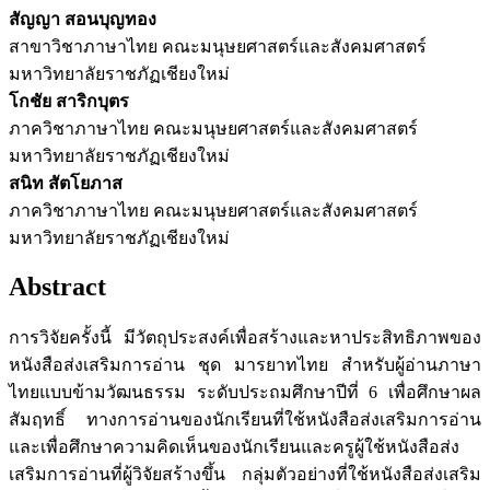
สัญญา สอนบุญทอง
สาขาวิชาภาษาไทย คณะมนุษยศาสตร์และสังคมศาสตร์
มหาวิทยาลัยราชภัฏเชียงใหม่
โกชัย สาริกบุตร
ภาควิชาภาษาไทย คณะมนุษยศาสตร์และสังคมศาสตร์
มหาวิทยาลัยราชภัฏเชียงใหม่
สนิท สัตโยภาส
ภาควิชาภาษาไทย คณะมนุษยศาสตร์และสังคมศาสตร์
มหาวิทยาลัยราชภัฏเชียงใหม่
Abstract
การวิจัยครั้งนี้ มีวัตถุประสงค์เพื่อสร้างและหาประสิทธิภาพของ
หนังสือส่งเสริมการอ่าน ชุด มารยาทไทย สำหรับผู้อ่านภาษา
ไทยแบบข้ามวัฒนธรรม ระดับประถมศึกษาปีที่ 6 เพื่อศึกษาผล
สัมฤทธิ์ ทางการอ่านของนักเรียนที่ใช้หนังสือส่งเสริมการอ่าน
และเพื่อศึกษาความคิดเห็นของนักเรียนและครูผู้ใช้หนังสือส่ง
เสริมการอ่านที่ผู้วิจัยสร้างขึ้น กลุ่มตัวอย่างที่ใช้หนังสือส่งเสริม