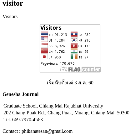
visitor
Visitors
เริ่มนับตั้งแต่ 3 ส.ค. 60
Genesha Journal
Graduate School, Chiang Mai Rajabhat University
202 Chang Puak Rd., Chang Puak, Muang, Chiang Mai, 50300
Tel. 669-7970-4563
Contact : phikanatesan@gmail.com