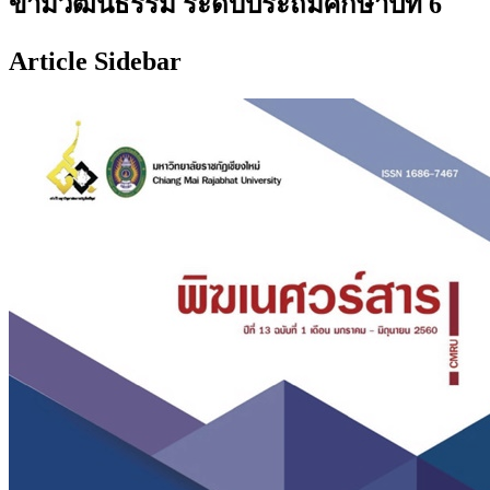
ข้ามวัฒนธรรม ระดับประถมศึกษาปีที่ 6
Article Sidebar