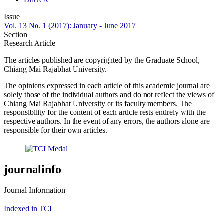
Issue
Vol. 13 No. 1 (2017): January - June 2017
Section
Research Article
The articles published are copyrighted by the Graduate School,
Chiang Mai Rajabhat University.
The opinions expressed in each article of this academic journal are
solely those of the individual authors and do not reflect the views of
Chiang Mai Rajabhat University or its faculty members. The
responsibility for the content of each article rests entirely with the
respective authors. In the event of any errors, the authors alone are
responsible for their own articles.
journalinfo
Journal Information
Indexed in TCI