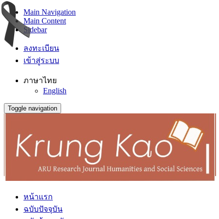
Main Navigation
Main Content
Sidebar
ลงทะเบียน
เข้าสู่ระบบ
ภาษาไทย
English
Toggle navigation
หน้าแรก
ฉบับปัจจุบัน