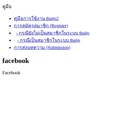
คู่มือ
คู่มือการใช้งาน thaijo2
การสมัครสมาชิก (Register)
- กรณียังไม่เป็นสมาชิกในระบบ thaijo
- กรณีเป็นสมาชิกในระบบ thaijo
การส่งบทความ (Submission)
facebook
Facebook