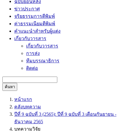
ฉบับย้อนหลัง
ข่าวประกาศ
จริยธรรมการตีพิมพ์
ค่าธรรมเนียมตีพิมพ์
คำแนะนำสำหรับผู้แต่ง
เกี่ยวกับวารสาร
เกี่ยวกับวารสาร
การส่ง
ทีมบรรณาธิการ
ติดต่อ
ค้นหา
หน้าแรก
คลังบทความ
ปีที่ 9 ฉบับที่ 3 (2565): ปีที่ 9 ฉบับที่ 3 เดือนกันยายน -
ธันวาคม 2565
บทความวิจัย