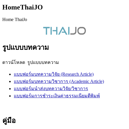
HomeThaiJO
Home ThaiJo
รูปแบบบทความ
ดาวน์โหลด รูปแบบบทความ
แบบฟอร์มบทความวิจัย (Research Article)
แบบฟอร์มบทความวิชาการ (Academic Article)
แบบฟอร์มนำส่งบทความวิจัย/วิชาการ
แบบฟอร์มการชำระเงินค่าธรรมเนียมตีพิมพ์
คู่มือ