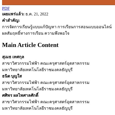
PDF
เผยแพร่แล้ว:
ธ.ค. 21, 2022
คำสำคัญ:
การจัดการเรียนรู้แบบแก้ปัญหา การเรียนการสอนแบบออนไลน์
ผลสัมฤทธิ์ทางการเรียน ความพึงพอใจ
Main Article Content
สุเมธ เทศกุล
สาขาวิศวกรรมไฟฟ้า คณะครุศาสตร์อุตสาหกรรม
มหาวิทยาลัยเทคโนโลยีราชมงคลธัญบุรี
ธนิต บุญใส
สาขาวิศวกรรมไฟฟ้า คณะครุศาสตร์อุตสาหกรรม
มหาวิทยาลัยเทคโนโลยีราชมงคลธัญบุรี
ศศิพร ผลไพศาลศักดิ์
สาขาวิศวกรรมไฟฟ้า คณะครุศาสตร์อุตสาหกรรม
มหาวิทยาลัยเทคโนโลยีราชมงคลธัญบุรี