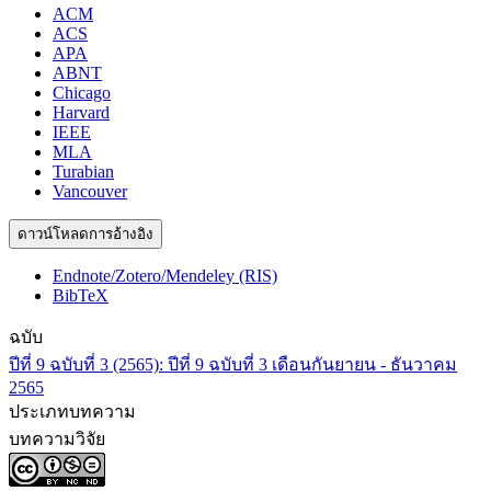
ACM
ACS
APA
ABNT
Chicago
Harvard
IEEE
MLA
Turabian
Vancouver
ดาวน์โหลดการอ้างอิง
Endnote/Zotero/Mendeley (RIS)
BibTeX
ฉบับ
ปีที่ 9 ฉบับที่ 3 (2565): ปีที่ 9 ฉบับที่ 3 เดือนกันยายน - ธันวาคม
2565
ประเภทบทความ
บทความวิจัย