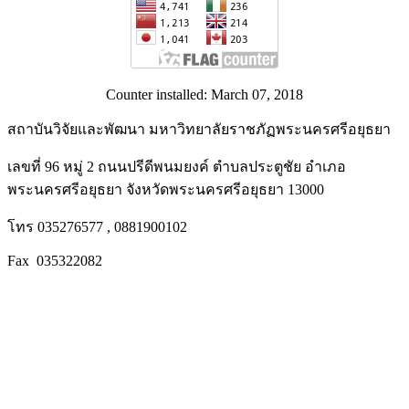
Counter installed: March 07, 2018
สถาบันวิจัยและพัฒนา มหาวิทยาลัยราชภัฏพระนครศรีอยุธยา
เลขที่ 96 หมู่ 2 ถนนปรีดีพนมยงค์ ตำบลประตูชัย อำเภอ
พระนครศรีอยุธยา จังหวัดพระนครศรีอยุธยา 13000
โทร 035276577 , 0881900102
Fax 035322082