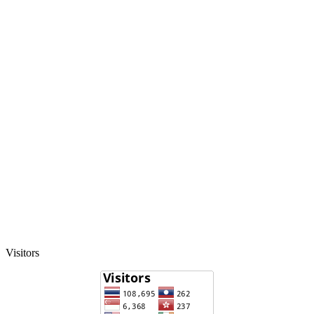
Visitors