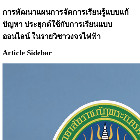
การพัฒนาแผนการจัดการเรียนรู้แบบแก้
ปัญหา ประยุกต์ใช้กับการเรียนแบบ
ออนไลน์ ในรายวิชาวงจรไฟฟ้า
Article Sidebar