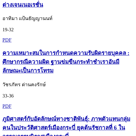
ต่างเจนเนอเรชั่น
อาทิมา แป้นธัญญานนท์
19-32
PDF
ความเหมาะสมในการกำหนดความรับผิดรายบุคคล :
ศึกษากรณีความผิด ฐานข่มขืนกระทำชำเราอันมี
ลักษณะเป็นการโทรม
วัชรภัทร ด่านคงรักษ์
33-36
PDF
ภูมิศาสตร์กับอัตลักษณ์ทางชาติพันธุ์: ภาพตัวแทนกลุ่ม
คนในประวัติศาสตร์เมืองกระบี่ ยุคต้นรัชกาลที่ 6 ใน