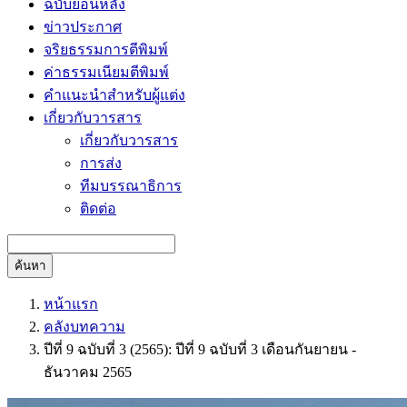
ฉบับย้อนหลัง
ข่าวประกาศ
จริยธรรมการตีพิมพ์
ค่าธรรมเนียมตีพิมพ์
คำแนะนำสำหรับผู้แต่ง
เกี่ยวกับวารสาร
เกี่ยวกับวารสาร
การส่ง
ทีมบรรณาธิการ
ติดต่อ
ค้นหา
หน้าแรก
คลังบทความ
ปีที่ 9 ฉบับที่ 3 (2565): ปีที่ 9 ฉบับที่ 3 เดือนกันยายน -
ธันวาคม 2565