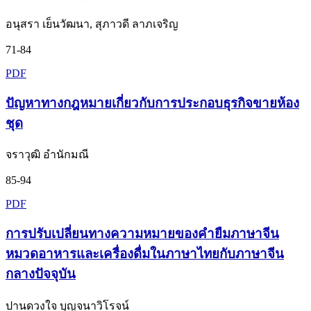
อนุสรา เย็นวัฒนา, สุภาวดี ลาภเจริญ
71-84
PDF
ปัญหาทางกฎหมายเกี่ยวกับการประกอบธุรกิจขายห้อง
ชุด
จราวุฒิ อำนักมณี
85-94
PDF
การปรับเปลี่ยนทางความหมายของคำยืมภาษาจีน
หมวดอาหารและเครื่องดื่มในภาษาไทยกับภาษาจีน
กลางปัจจุบัน
ปานดวงใจ บุญจนาวิโรจน์