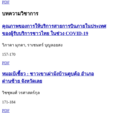
PDF
บทความวิชาการ
คุณภาพของการให้บริการสายการบินภายในประเทศ
ของผู้รับบริการชาวไทย ในช่วง COVID-19
วิภาดา มุกดา, ราเชนทร์ บุญลอยสง
157-170
PDF
หมอเบ้เชี้ยว : ชาวเขาเผ่าม้งบ้านตูบค้อ อำเภอ
ด่านซ้าย จังหวัดเลย
วิชชุพงศ์ วรศาสตร์กุล
171-184
PDF