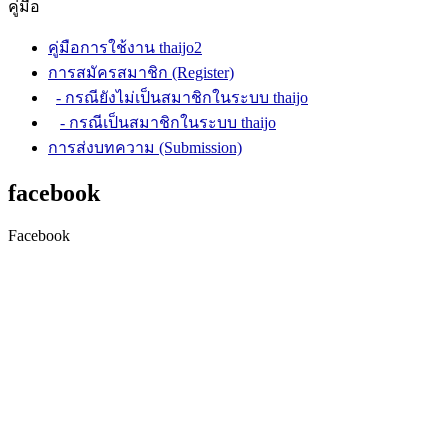
คู่มือ
คู่มือการใช้งาน thaijo2
การสมัครสมาชิก (Register)
- กรณียังไม่เป็นสมาชิกในระบบ thaijo
- กรณีเป็นสมาชิกในระบบ thaijo
การส่งบทความ (Submission)
facebook
Facebook