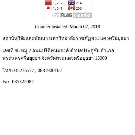
Counter installed: March 07, 2018
สถาบันวิจัยและพัฒนา มหาวิทยาลัยราชภัฏพระนครศรีอยุธยา
เลขที่ 96 หมู่ 2 ถนนปรีดีพนมยงค์ ตำบลประตูชัย อำเภอ
พระนครศรีอยุธยา จังหวัดพระนครศรีอยุธยา 13000
โทร 035276577 , 0881900102
Fax 035322082