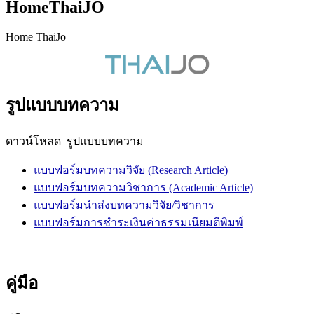
HomeThaiJO
Home ThaiJo
รูปแบบบทความ
ดาวน์โหลด รูปแบบบทความ
แบบฟอร์มบทความวิจัย (Research Article)
แบบฟอร์มบทความวิชาการ (Academic Article)
แบบฟอร์มนำส่งบทความวิจัย/วิชาการ
แบบฟอร์มการชำระเงินค่าธรรมเนียมตีพิมพ์
คู่มือ