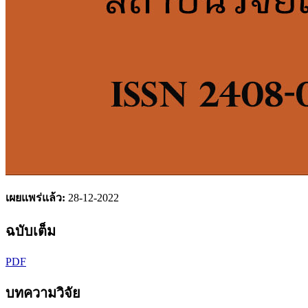
เผยแพร่แล้ว:
28-12-2022
ฉบับเต็ม
PDF
บทความวิจัย