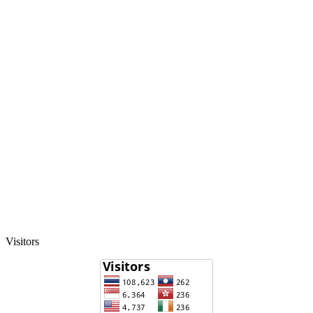
Visitors