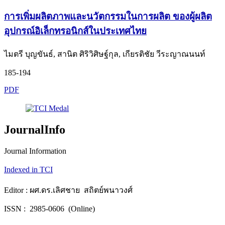
การเพิ่มผลิตภาพและนวัตกรรมในการผลิต ของผู้ผลิต
อุปกรณ์อิเล็กทรอนิกส์ในประเทศไทย
ไมตรี บุญขันธ์, สานิต ศิริวิศิษฐ์กุล, เกียรติชัย วีระญาณนนท์
185-194
PDF
JournalInfo
Journal Information
Indexed in TCI
Editor : ผศ.ดร.เลิศชาย สถิตย์พนาวงศ์
ISSN : 2985-0606 (Online)