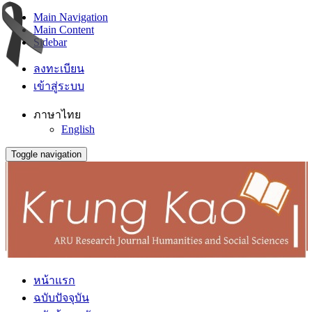
Main Navigation
Main Content
Sidebar
ลงทะเบียน
เข้าสู่ระบบ
ภาษาไทย
English
Toggle navigation
หน้าแรก
ฉบับปัจจุบัน