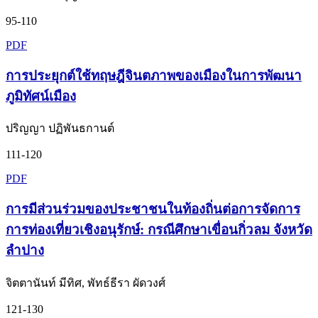
95-110
PDF
การประยุกต์ใช้ทฤษฎีจินตภาพของเมืองในการพัฒนา
ภูมิทัศน์เมือง
ปริญญา ปฏิพันธกานต์
111-120
PDF
การมีส่วนร่วมของประชาชนในท้องถิ่นต่อการจัดการ
การท่องเที่ยวเชิงอนุรักษ์: กรณีศึกษาเขื่อนกิ่วลม จังหวัด
ลำปาง
จิตตานันท์ มีทิศ, พัทธ์ธีรา ผัดวงศ์
121-130