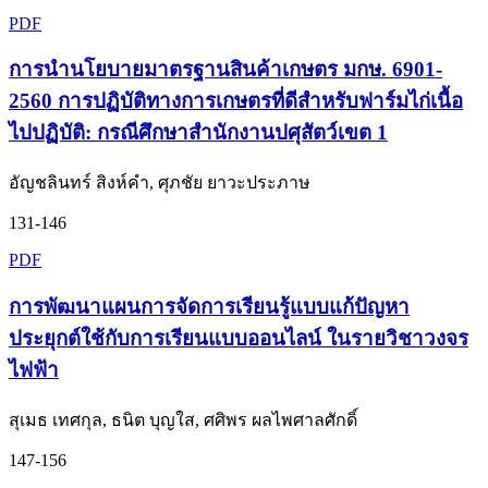
PDF
การนำนโยบายมาตรฐานสินค้าเกษตร มกษ. 6901-
2560 การปฏิบัติทางการเกษตรที่ดีสำหรับฟาร์มไก่เนื้อ
ไปปฏิบัติ: กรณีศึกษาสำนักงานปศุสัตว์เขต 1
อัญชลินทร์ สิงห์คำ, ศุภชัย ยาวะประภาษ
131-146
PDF
การพัฒนาแผนการจัดการเรียนรู้แบบแก้ปัญหา
ประยุกต์ใช้กับการเรียนแบบออนไลน์ ในรายวิชาวงจร
ไฟฟ้า
สุเมธ เทศกุล, ธนิต บุญใส, ศศิพร ผลไพศาลศักดิ์
147-156