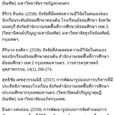
บัณฑิต]. มหาวิทยาลัยราชภัฏสกลนคร.
สิริกร สินสม. (2558). ปัจจัยที่มีผลต่อความมีวินัยในตนเองของ
นักเรียนระดับมัธยมศึกษาตอนต้น โรงเรียนมัธยมศึกษา จังหวัด
นนทบุรี สังกัดสำนักงานเขตพื้นที่การศึกษามัธยมศึกษา เขต 3.
[วิทยานิพนธ์ปริญญามหาบัณฑิต]. มหาวิทยาลัยธุรกิจบัณฑิตย์,
กรุงเทพฯ.
สิรินาถ ธงศิลา. (2558). ปัจจัยที่ส่งผลต่อความมีวินัยในตนเอง
ของนักเรียนมัธยมศึกษาตอนต้น สำนักงานเขตพื้นที่การศึกษา
มัธยมศึกษา เขต 2 กรุงเทพมหานคร. วารสารครุศาสตร์
อุตสาหกรรม, 14(1), 266-274.
สุทธิชัย เดชสุวรรณนิธิ. (2557). การพัฒนารูปแบบการบริหารที่มี
ประสิทธิภาพของโรงเรียน สังกัดสำนักงานเขตพื้นที่การศึกษา
ประถมศึกษากรุงเทพมหานคร. [วิทยานิพนธ์ปริญญาดุษฎี
บัณฑิต]. มหาวิทยาลัยนอร์ทกรุงเทพ.
อินดา แต่งอ่อน. (2559). การพัฒนารูปแบบการจัดทำแผนการ