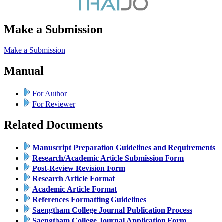
Make a Submission
Make a Submission
Manual
For Author
For Reviewer
Related Documents
Manuscript Preparation Guidelines and Requirements
Research/Academic Article Submission Form
Post-Review Revision Form
Research Article Format
Academic Article Format
References Formatting Guidelines
Saengtham College Journal Publication Process
Saengtham College Journal Application Form