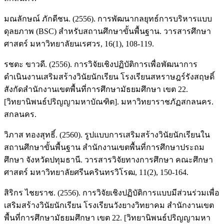
มณลักษณ์ ภักดีชน. (2556). การพัฒนากลยุทธ์การบริหารแบบ
ดุลยภาพ (BSC) สำหรับสถานศึกษาขั้นพื้นฐาน. วารสารศึกษา
ศาสตร์ มหาวิทยาลัยนเรศวร, 16(1), 108-119.
รชตะ ขาวดี. (2556). การวิจัยเชิงปฏิบัติการเพื่อพัฒนาการ
ดำเนินงานเสริมสร้างวินัยนักเรียน โรงเรียนสหราษฎร์รังสฤษดิ์
สังกัดสำนักงานเขตพื้นที่การศึกษามัธยมศึกษา เขต 22.
[วิทยานิพนธ์ปริญญามหาบัณฑิต]. มหาวิทยาราชภัฏสกลนคร.
สกลนคร.
วิภาส ทองสุทธิ์. (2560). รูปแบบการเสริมสร้างวินัยนักเรียนใน
สถานศึกษาขั้นพื้นฐาน สำนักงานเขตพื้นที่การศึกษาประถม
ศึกษา จังหวัดปทุมธานี. วารสารวิจัยทางการศึกษา คณะศึกษา
ศาสตร์ มหาวิทยาลัยศรีนครินทรวิโรฒ, 11(2), 150-164.
สิริกร ไชยราช. (2556). การวิจัยเชิงปฏิบัติการแบบมีส่วนร่วมเพื่อ
เสริมสร้างวินัยนักเรียน โรงเรียนวังยางวิทยาคม สำนักงานเขต
พื้นที่การศึกษามัธยมศึกษา เขต 22. [วิทยานิพนธ์ปริญญามหา