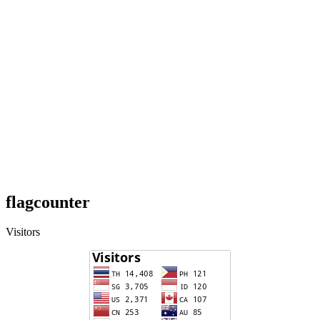
flagcounter
Visitors