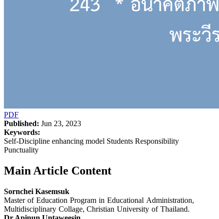
PDF
Published:
Jun 23, 2023
Keywords:
Self-Discipline enhancing model Students Responsibility
Punctuality
Main Article Content
Sornchei Kasemsuk
Master of Education Program in Educational Administration,
Multidisciplinary Collage, Christian University of Thailand.
Dr.Apinun Untaweesin