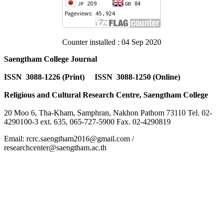
Counter installed : 04 Sep 2020
Saengtham College Journal
ISSN 3088-1226 (Print) ISSN 3088-1250 (Online)
Religious and Cultural Research Centre, Saengtham College
20 Moo 6, Tha-Kham, Samphran, Nakhon Pathom 73110 Tel. 02-
4290100-3 ext. 635, 065-727-5900 Fax. 02-4290819
Email: rcrc.saengtham2016@gmail.com /
researchcenter@saengtham.ac.th