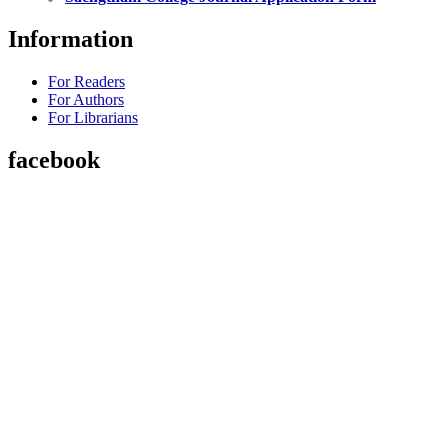
Information
For Readers
For Authors
For Librarians
facebook