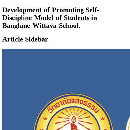
Development of Promoting Self-
Discipline Model of Students in
Banglane Wittaya School.
Article Sidebar