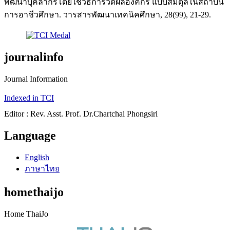
พัฒนาบุคลากรโดยใช้วิธีการวัดผลองค์กร แบบสมดุลในสถาบัน
การอาชีวศึกษา. วารสารพัฒนาเทคนิคศึกษา, 28(99), 21-29.
journalinfo
Journal Information
Indexed in TCI
Editor : Rev. Asst. Prof. Dr.Chartchai Phongsiri
Language
English
ภาษาไทย
homethaijo
Home ThaiJo