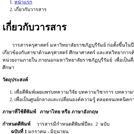
หน้าแรก
เกี่ยวกับวารสาร
เกี่ยวกับวารสาร
วารสารครุศาสตร์ มหาวิทยาลัยราชภัฏบุรีรัมย์ ก่อตั้งขึ้นใ
เกี่ยวข้องกับสาขาด้านครุศาสตร์ ศึกษาศาสตร์ และสหวิทยาการด้
หน่วยงานภายใน ภายนอกมหาวิทยาลัยราชภัฏบุรีรัมย์ เพื่อเป็น
ศึกษา
วัตถุประสงค์
เพื่อตีพิมพ์เผยแพร่บทความวิจัย บทความวิชาการ บทความป
เพื่อเป็นศูนย์กลางและเปลี่ยนองค์ความรู้ ตลอดจนเทคนิคก
ภาษาที่ใช้ตีพิมพ์ ภาษาไทย หรือ ภาษาอังกฤษ
กำหนดตีพิมพ์
วารสารมีกำหนดตีพิมพ์ปีละ 2 ฉบับ
ฉบับที่ 1
มกราคม - มิถุนายน