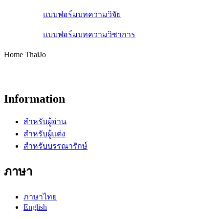
แบบฟอร์มบทความวิจัย
แบบฟอร์มบทความวิชาการ
Home ThaiJo
Information
สำหรับผู้อ่าน
สำหรับผู้แต่ง
สำหรับบรรณารักษ์
ภาษา
ภาษาไทย
English