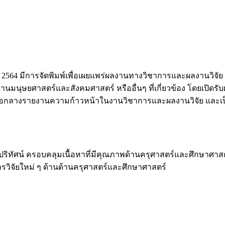
นปี 2564 มีการจัดพิมพ์เพื่อเผยแพร่ผลงานทางวิชาการและผลงานวิจ
านมนุษยศาสตร์และสังคมศาสตร์ หรืออื่นๆ ที่เกี่ยวข้อง โดยเปิดร
สื่อกลางรายงานความก้าวหน้าในงานวิชาการและผลงานวิจัย และเป
ริทัศน์ ครอบคลุมเนื้อหาที่มีคุณภาพด้านครุศาสตร์และศึกษาศาส
ารวิจัยใหม่ ๆ ด้านด้านครุศาสตร์และศึกษาศาสตร์