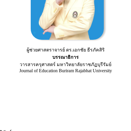
ผู้ช่วยศาสตราจารย์ ดร.เอกชัย ธีรภัคสิริ
บรรณาธิการ
วารสารครุศาสตร์ มหาวิทยาลัยราชภัฏบุรีรัมย์
Journal of Education Buriram Rajabhat University