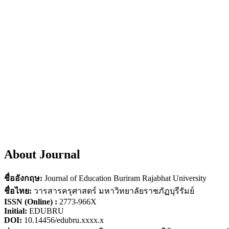
About Journal
ชื่ออังกฤษ:
Journal of Education Buriram Rajabhat University
ชื่อไทย:
วารสารครุศาสตร์ มหาวิทยาลัยราชภัฏบุรีรัมย์
ISSN (Online) :
2773-966X
Initial:
EDUBRU
DOI:
10.14456/edubru.xxxx.x