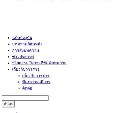
ฉบับปัจจุบัน
บทความย้อนหลัง
การส่งบทความ
ข่าวประกาศ
จริยธรรมในการตีพิมพ์บทความ
เกี่ยวกับวารสาร
เกี่ยวกับวารสาร
ทีมบรรณาธิการ
ติดต่อ
ค้นหา