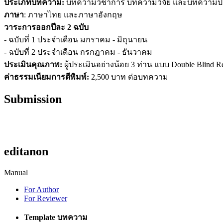
ประเภทบทความ:
บทความวิชาการ บทความวิจัย และบทความปริ
ภาษา
: ภาษาไทย และภาษาอังกฤษ
วาระการออกปีละ 2 ฉบับ
- ฉบับที่ 1 ประจำเดือน มกราคม - มิถุนายน
- ฉบับที่ 2 ประจำเดือน กรกฎาคม - ธันวาคม
ประเมินคุณภาพ:
ผู้ประเมินอย่างน้อย 3 ท่าน แบบ Double Blind R
ค่าธรรมเนียมการตีพิมพ์:
2,500 บาท ต่อบทความ
Submission
editanon
Manual
For Author
For Reviewer
Template บทความ