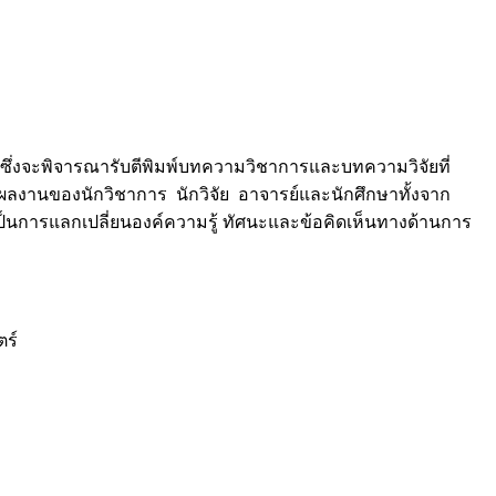
ัย ซึ่งจะพิจารณารับตีพิมพ์บทความวิชาการและบทความวิจัยที่
ับผลงานของนักวิชาการ นักวิจัย อาจารย์และนักศึกษาทั้งจาก
็นการแลกเปลี่ยนองค์ความรู้ ทัศนะและข้อคิดเห็นทางด้านการ
ตร์