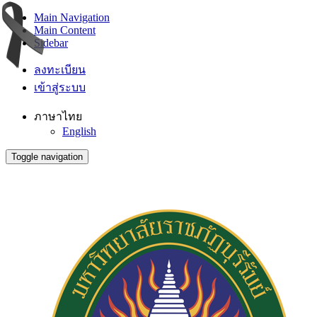
Main Navigation
Main Content
Sidebar
ลงทะเบียน
เข้าสู่ระบบ
ภาษาไทย
English
Toggle navigation