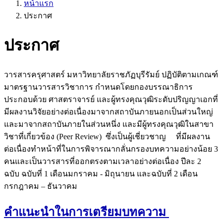
หน้าแรก
ประกาศ
ประกาศ
วารสารครุศาสตร์ มหาวิทยาลัยราชภัฏบุรีรัมย์ ปฏิบัติตามเกณฑ์
มาตรฐานวารสารวิชาการ กำหนดโดยกองบรรณาธิการ
ประกอบด้วย ศาสตราจารย์ และผู้ทรงคุณวุฒิระดับปริญญาเอกที่
มีผลงานวิจัยอย่างต่อเนื่องมาจากสถาบันภายนอกเป็นส่วนใหญ่
และมาจากสถาบันภายในส่วนหนึ่ง และมีผู้ทรงคุณวุฒิในสาขา
วิชาที่เกี่ยวข้อง (Peer Review) ซึ่งเป็นผู้เชี่ยวชาญ ที่มีผลงาน
ต่อเนื่องทำหน้าที่ในการพิจารณากลั่นกรองบทความอย่างน้อย 3
คนและเป็นวารสารที่ออกตรงตามเวลาอย่างต่อเนื่อง ปีละ 2
ฉบับ ฉบับที่ 1 เดือนมกราคม - มิถุนายน และฉบับที่ 2 เดือน
กรกฎาคม – ธันวาคม
คำแนะนำในการเตรียมบทความ