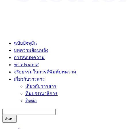
ฉบับปัจจุบัน
บทความย้อนหลัง
การส่งบทความ
ข่าวประกาศ
จริยธรรมในการตีพิมพ์บทความ
เกี่ยวกับวารสาร
เกี่ยวกับวารสาร
ทีมบรรณาธิการ
ติดต่อ
ค้นหา