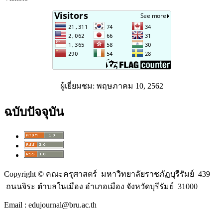
ผู้เยี่ยมชม: พฤษภาคม 10, 2562
ฉบับปัจจุบัน
Copyright © คณะครุศาสตร์ มหาวิทยาลัยราชภัฏบุรีรัมย์ 439
ถนนจิระ ตำบลในเมือง อำเภอเมือง จังหวัดบุรีรัมย์ 31000
Email : edujournal@bru.ac.th