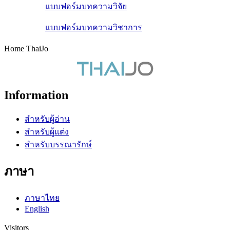
แบบฟอร์มบทความวิจัย
แบบฟอร์มบทความวิชาการ
Home ThaiJo
Information
สำหรับผู้อ่าน
สำหรับผู้แต่ง
สำหรับบรรณารักษ์
ภาษา
ภาษาไทย
English
Visitors