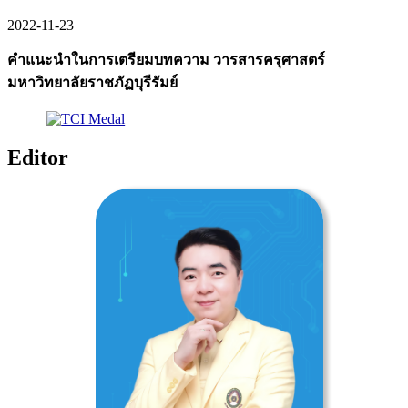
2022-11-23
คำแนะนำในการเตรียมบทความ วารสารครุศาสตร์
มหาวิทยาลัยราชภัฏบุรีรัมย์
Editor