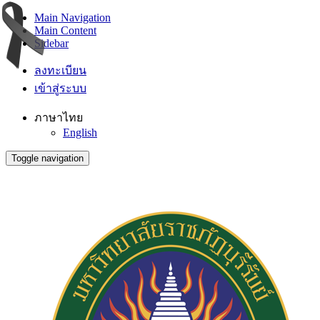
Main Navigation
Main Content
Sidebar
ลงทะเบียน
เข้าสู่ระบบ
ภาษาไทย
English
Toggle navigation