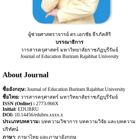
ผู้ช่วยศาสตราจารย์ ดร.เอกชัย ธีรภัคสิริ
บรรณาธิการ
วารสารครุศาสตร์ มหาวิทยาลัยราชภัฏบุรีรัมย์
Journal of Education Buriram Rajabhat University
About Journal
ชื่ออังกฤษ:
Journal of Education Buriram Rajabhat University
ชื่อไทย:
วารสารครุศาสตร์ มหาวิทยาลัยราชภัฏบุรีรัมย์
ISSN (Online) :
2773-966X
Initial:
EDUBRU
DOI:
10.14456/edubru.xxxx.x
ประเภทบทความ:
บทความวิชาการ บทความวิจัย และบทความ
ปริทัศน์
ภาษา
: ภาษาไทย และภาษาอังกฤษ