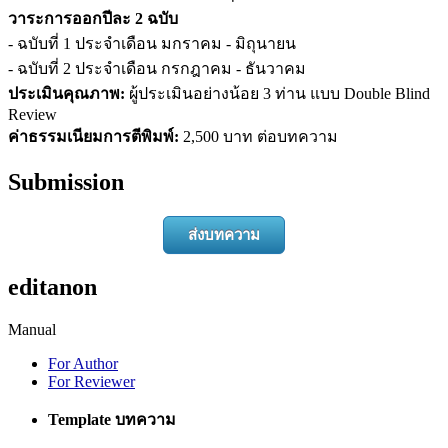
วาระการออกปีละ 2 ฉบับ
- ฉบับที่ 1 ประจำเดือน มกราคม - มิถุนายน
- ฉบับที่ 2 ประจำเดือน กรกฎาคม - ธันวาคม
ประเมินคุณภาพ:
ผู้ประเมินอย่างน้อย 3 ท่าน แบบ Double Blind
Review
ค่าธรรมเนียมการตีพิมพ์:
2,500 บาท ต่อบทความ
Submission
ส่งบทความ
editanon
Manual
For Author
For Reviewer
Template บทความ