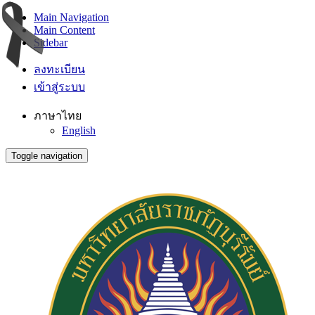
Main Navigation
Main Content
Sidebar
ลงทะเบียน
เข้าสู่ระบบ
ภาษาไทย
English
Toggle navigation