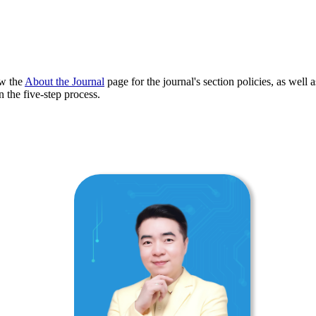
ew the
About the Journal
page for the journal's section policies, as well 
 the five-step process.