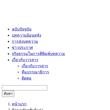
ฉบับปัจจุบัน
บทความย้อนหลัง
การส่งบทความ
ข่าวประกาศ
จริยธรรมในการตีพิมพ์บทความ
เกี่ยวกับวารสาร
เกี่ยวกับวารสาร
ทีมบรรณาธิการ
ติดต่อ
ค้นหา
หน้าแรก