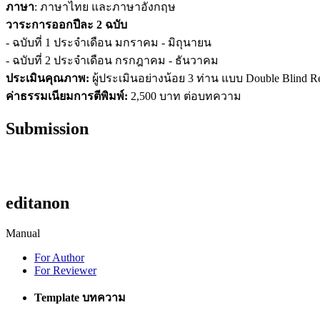
ภาษา
: ภาษาไทย และภาษาอังกฤษ
วาระการออกปีละ 2 ฉบับ
- ฉบับที่ 1 ประจำเดือน มกราคม - มิถุนายน
- ฉบับที่ 2 ประจำเดือน กรกฎาคม - ธันวาคม
ประเมินคุณภาพ:
ผู้ประเมินอย่างน้อย 3 ท่าน แบบ Double Blind R
ค่าธรรมเนียมการตีพิมพ์:
2,500 บาท ต่อบทความ
Submission
editanon
Manual
For Author
For Reviewer
Template บทความ