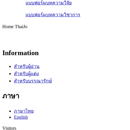
แบบฟอร์มบทความวิจัย
แบบฟอร์มบทความวิชาการ
Home ThaiJo
Information
สำหรับผู้อ่าน
สำหรับผู้แต่ง
สำหรับบรรณารักษ์
ภาษา
ภาษาไทย
English
Visitors