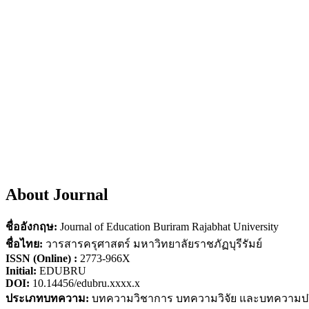
About Journal
ชื่ออังกฤษ:
Journal of Education Buriram Rajabhat University
ชื่อไทย:
วารสารครุศาสตร์ มหาวิทยาลัยราชภัฏบุรีรัมย์
ISSN (Online) :
2773-966X
Initial:
EDUBRU
DOI:
10.14456/edubru.xxxx.x
ประเภทบทความ:
บทความวิชาการ บทความวิจัย และบทความปริ