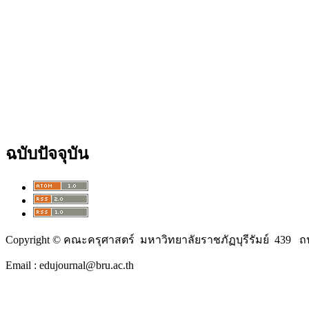
ฉบับปัจจุบัน
Copyright © คณะครุศาสตร์ มหาวิทยาลัยราชภัฏบุรีรัมย์ 439 ถนน
Email : edujournal@bru.ac.th