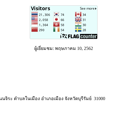
ผู้เยี่ยมชม: พฤษภาคม 10, 2562
จิระ ตำบลในเมือง อำเภอเมือง จังหวัดบุรีรัมย์ 31000