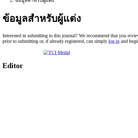
ข้อมูลสำหรับผู้แต่ง
ข้อมูลสำหรับผู้แต่ง
Interested in submitting to this journal? We recommend that you revi
prior to submitting or, if already registered, can simply
log in
and begin
Editor