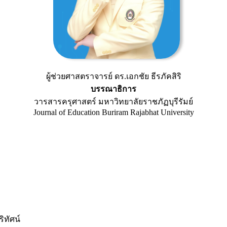
ผู้ช่วยศาสตราจารย์ ดร.เอกชัย ธีรภัคสิริ
บรรณาธิการ
วารสารครุศาสตร์ มหาวิทยาลัยราชภัฏบุรีรัมย์
Journal of Education Buriram Rajabhat University
ทัศน์