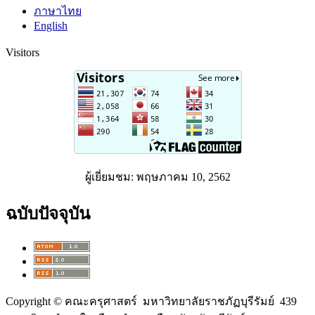
ภาษาไทย
English
Visitors
ผู้เยี่ยมชม: พฤษภาคม 10, 2562
ฉบับปัจจุบัน
Copyright © คณะครุศาสตร์ มหาวิทยาลัยราชภัฏบุรีรัมย์ 439