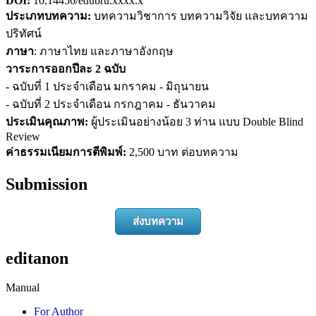
DOI:
10.14456/edubru.xxxx.x
ประเภทบทความ:
บทความวิชาการ บทความวิจัย และบทความ
ปริทัศน์
ภาษา
: ภาษาไทย และภาษาอังกฤษ
วาระการออกปีละ 2 ฉบับ
- ฉบับที่ 1 ประจำเดือน มกราคม - มิถุนายน
- ฉบับที่ 2 ประจำเดือน กรกฎาคม - ธันวาคม
ประเมินคุณภาพ:
ผู้ประเมินอย่างน้อย 3 ท่าน แบบ Double Blind
Review
ค่าธรรมเนียมการตีพิมพ์:
2,500 บาท ต่อบทความ
Submission
ส่งบทความ
editanon
Manual
For Author