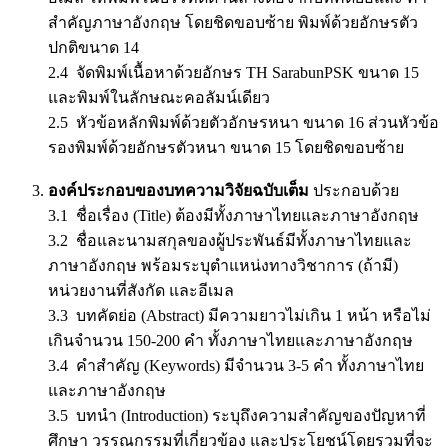
สำคัญภาษาอังกฤษ โดยชิดขอบซ้าย พิมพ์ด้วยอักษรตัว
ปกติขนาด 14
2.4 จัดพิมพ์เนื้อหาด้วยอักษร TH SarabunPSK ขนาด 15
และพิมพ์ในลักษณะคอลัมน์เดียว
2.5 หัวข้อหลักพิมพ์ด้วยตัวอักษรหนา ขนาด 16 ส่วนหัวข้อ
รองพิมพ์ด้วยอักษรตัวหนา ขนาด 15 โดยชิดขอบซ้าย
องค์ประกอบของบทความวิจัยฉบับเต็ม
ประกอบด้วย
3.1 ชื่อเรื่อง (Title) ต้องมีทั้งภาษาไทยและภาษาอังกฤษ
3.2 ชื่อและนามสกุลของผู้ประพันธ์มีทั้งภาษาไทยและ
ภาษาอังกฤษ พร้อมระบุตำแหน่งทางวิชาการ (ถ้ามี)
หน่วยงานที่สังกัด และอีเมล
3.3 บทคัดย่อ (Abstract) มีความยาวไม่เกิน 1 หน้า หรือไม่
เกินจำนวน 150-200 คำ ทั้งภาษาไทยและภาษาอังกฤษ
3.4 คำสำคัญ (Keywords) มีจำนวน 3-5 คำ ทั้งภาษาไทย
และภาษาอังกฤษ
3.5 บทนำ (Introduction) ระบุถึงความสำคัญของปัญหาที่
ศึกษา วรรณกรรมที่เกี่ยวข้อง และประโยชน์โดยรวมที่จะ