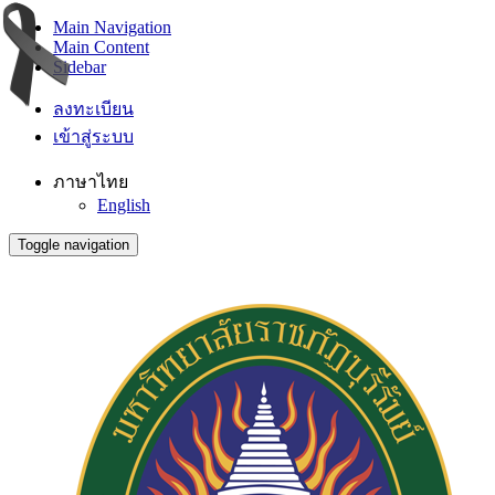
Main Navigation
Main Content
Sidebar
ลงทะเบียน
เข้าสู่ระบบ
ภาษาไทย
English
Toggle navigation