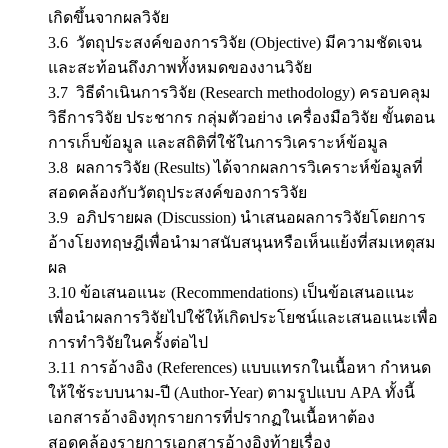
เกิดขึ้นจากผลวิจัย
3.6 วัตถุประสงค์ของการวิจัย (Objective) มีความชัดเจน
และสะท้อนถึงภาพทั้งหมดของงานวิจัย
3.7 วิธีดำเนินการวิจัย (Research methodology) ครอบคลุม
วิธีการวิจัย ประชากร กลุ่มตัวอย่าง เครื่องมือวิจัย ขั้นตอน
การเก็บข้อมูล และสถิติที่ใช้ในการวิเคราะห์ข้อมูล
3.8 ผลการวิจัย (Results) ได้จากผลการวิเคราะห์ข้อมูลที่
สอดคล้องกับวัตถุประสงค์ของการวิจัย
3.9 อภิปรายผล (Discussion) นำเสนอผลการวิจัยโดยการ
อ้างโยงทฤษฎีเพื่อนำมาสนับสนุนหรือเห็นแย้งที่สมเหตุสม
ผล
3.10 ข้อเสนอแนะ (Recommendations) เป็นข้อเสนอแนะ
เพื่อนำผลการวิจัยไปใช้ให้เกิดประโยชน์และเสนอแนะเพื่อ
การทำวิจัยในครั้งต่อไป
3.11 การอ้างอิง (References) แบบแทรกในเนื้อหา กำหนด
ให้ใช้ระบบนาม-ปี (Author-Year) ตามรูปแบบ APA ทั้งนี้
เอกสารอ้างอิงทุกรายการที่ปรากฏในเนื้อหาต้อง
สอดคล้องรายการเอกสารอ้างอิงท้ายเรื่อง