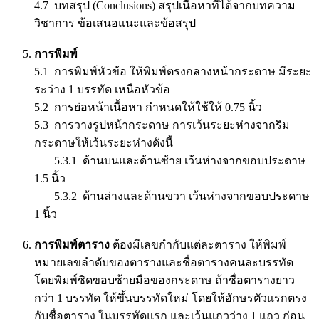
4.7 บทสรุป (Conclusions) สรุปเนื้อหาที่ได้จากบทความ
วิชาการ ข้อเสนอแนะและข้อสรุป
การพิมพ์
5.1 การพิมพ์หัวข้อ ให้พิมพ์ตรงกลางหน้ากระดาษ มีระยะ
ระว่าง 1 บรรทัด เหนือหัวข้อ
5.2 การย่อหน้าเนื้อหา กำหนดให้ใช้ให้ 0.75 นิ้ว
5.3 การวางรูปหน้ากระดาษ การเว้นระยะห่างจากริม
กระดาษให้เว้นระยะห่างดังนี้
5.3.1 ด้านบนและด้านซ้าย เว้นห่างจากขอบประดาษ
1.5 นิ้ว
5.3.2 ด้านล่างและด้านขวา เว้นห่างจากขอบประดาษ
1 นิ้ว
การพิมพ์ตาราง
ต้องมีเลขกำกับแต่ละตาราง ให้พิมพ์
หมายเลขลำดับของตารางและชื่อตารางคนละบรรทัด
โดยพิมพ์ชิดขอบซ้ายมือของกระดาษ ถ้าชื่อตารางยาว
กว่า 1 บรรทัด ให้ขึ้นบรรทัดใหม่ โดยให้อักษรตัวแรกตรง
กับชื่อตาราง ในบรรทัดแรก และเว้นแถวว่าง 1 แถว ก่อน