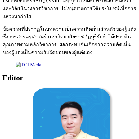
มหาวิทยาลัยราชภัฏบุรีรัมย์ อนุญาตให้เผยแพร่เพื่อการศึกษา
และวิจัย ในวงการวิชาการ ไม่อนุญาตการใช้ประโยชน์เพื่อการ
แสวงหากำไร
ข้อความที่ปรากฏในบทความเป็นความคิดเห็นส่วนตัวของผู้แต่ง
ซึ่งวารสารครุศาสตร์ มหาวิทยาลัยราชภัฏบุรีรัมย์ ได้ประเมิน
คุณภาพตามหลักวิชาการ ผลกระทบอันเกิดจากความคิดเห็น
ของผู้แต่งเป็นความรับผิดชอบของผู้แต่งเอง
Editor