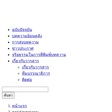
ฉบับปัจจุบัน
บทความย้อนหลัง
การส่งบทความ
ข่าวประกาศ
จริยธรรมในการตีพิมพ์บทความ
เกี่ยวกับวารสาร
เกี่ยวกับวารสาร
ทีมบรรณาธิการ
ติดต่อ
ค้นหา
หน้าแรก