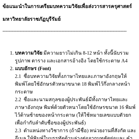
ข้อแนะนำในการเตรียมบทความวิจัยเพื่อส่งวารสารครุศาสตร์
มหาวิทยาลัยราชภัฏบุรีรัมย์
--------------------------------------------------------------------------------
บทความวิจัย
มีความยาวไม่เกิน 8-12 หน้า ทั้งนี้นับรวม
รูปภาพ ตาราง และเอกสารอ้างอิง โดยใช้กระดาษ A4
แบบอักษร (Font)
2.1 ชื่อบทความวิจัยทั้งภาษาไทยและภาษาอังกฤษให้
พิมพ์โดยใช้อักษรตัวหนาขนาด 18 พิมพ์ไว้กึ่งกลางหน้า
กระดาษ
2.2 ชื่อและนามสกุลของผู้ประพันธ์มีทั้งภาษาไทยและ
ภาษาอังกฤษ พิมพ์ด้วยตัวหนาโดยใช้อักษรขนาด 16 พิมพ์
ไว้ด้านซ้ายของหน้ากระดาษ (ให้ใช้หมายเลขแบบตัวยก
เพื่อกำกับลำดับชื่อของผู้ประพันธ์)
2.3 ตำแหน่งทางวิชาการ (ถ้ามีชื่อ) หน่วยงานที่สังกัด และ
อีเมล ให้พิมพ์ในบรรทัดด้านล่างต่อจากบทคัดย่อและ คำ