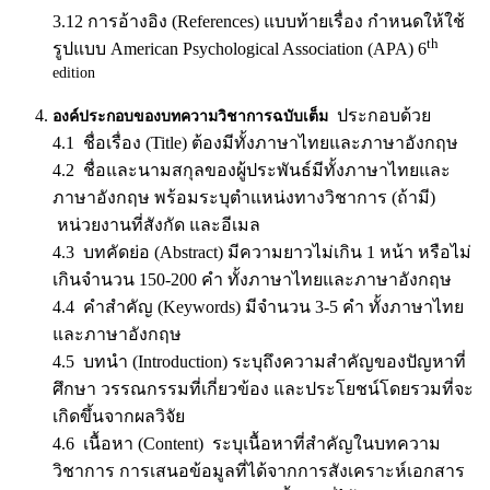
3.12 การอ้างอิง (References) แบบท้ายเรื่อง กำหนดให้ใช้
th
รูปแบบ American Psychological Association (APA) 6
edition
ประกอบด้วย
องค์ประกอบของบทความวิชาการฉบับเต็ม
4.1 ชื่อเรื่อง (Title) ต้องมีทั้งภาษาไทยและภาษาอังกฤษ
4.2 ชื่อและนามสกุลของผู้ประพันธ์มีทั้งภาษาไทยและ
ภาษาอังกฤษ พร้อมระบุตำแหน่งทางวิชาการ (ถ้ามี)
หน่วยงานที่สังกัด และอีเมล
4.3 บทคัดย่อ (Abstract) มีความยาวไม่เกิน 1 หน้า หรือไม่
เกินจำนวน 150-200 คำ ทั้งภาษาไทยและภาษาอังกฤษ
4.4 คำสำคัญ (Keywords) มีจำนวน 3-5 คำ ทั้งภาษาไทย
และภาษาอังกฤษ
4.5 บทนำ (Introduction) ระบุถึงความสำคัญของปัญหาที่
ศึกษา วรรณกรรมที่เกี่ยวข้อง และประโยชน์โดยรวมที่จะ
เกิดขึ้นจากผลวิจัย
4.6 เนื้อหา (Content) ระบุเนื้อหาที่สำคัญในบทความ
วิชาการ การเสนอข้อมูลที่ได้จากการสังเคราะห์เอกสาร