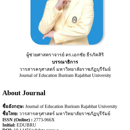
ผู้ช่วยศาสตราจารย์ ดร.เอกชัย ธีรภัคสิริ
บรรณาธิการ
วารสารครุศาสตร์ มหาวิทยาลัยราชภัฏบุรีรัมย์
Journal of Education Buriram Rajabhat University
About Journal
ชื่ออังกฤษ:
Journal of Education Buriram Rajabhat University
ชื่อไทย:
วารสารครุศาสตร์ มหาวิทยาลัยราชภัฏบุรีรัมย์
ISSN (Online) :
2773-966X
Initial:
EDUBRU