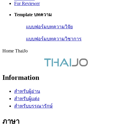
For Reviewer
Template บทความ
แบบฟอร์มบทความวิจัย
แบบฟอร์มบทความวิชาการ
Home ThaiJo
Information
สำหรับผู้อ่าน
สำหรับผู้แต่ง
สำหรับบรรณารักษ์
ภาษา