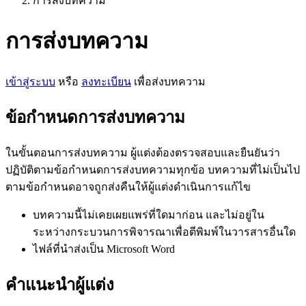
การส่งบทความ
การส่งบทความ
เข้าสู่ระบบ
หรือ
ลงทะเบียน
เพื่อส่งบทความ
ข้อกำหนดการส่งบทความ
ในขั้นตอนการส่งบทความ ผู้แต่งต้องตรวจสอบและยืนยันว่า
ปฏิบัติตามข้อกำหนดการส่งบทความทุกข้อ บทความที่ไม่เป็นไป
ตามข้อกำหนดอาจถูกส่งคืนให้ผู้แต่งดำเนินการแก้ไข
บทความนี้ไม่เคยเผยแพร่ที่ใดมาก่อน และไม่อยู่ใน
ระหว่างกระบวนการพิจารณาเพื่อตีพิมพ์ในวารสารอื่นใด
ไฟล์ที่นำส่งเป็น Microsoft Word
คำแนะนำผู้แต่ง