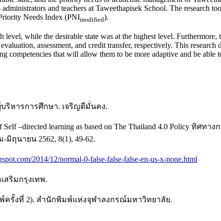
6 administrators and teachers at Taweethapisek School. The research too
 Priority Needs Index (PNI
).
modified
igh level, while the desirable state was at the highest level. Furthermore
aluation, assessment, and credit transfer, respectively. This research 
ng competencies that will allow them to be more adaptive and be able to 
ู้บริหารการศึกษา. เจริญดีมั่นคง.
Self –directed learning as based on The Thailand 4.0 Policy ทิ
ิถุนายน 2562, 8(1), 49-62.
gspot.com/2014/12/normal-0-false-false-false-en-us-x-none.html
อเสริมกรุงเทพ.
พ์ครั้งที่ 2). สำนักพิมพ์แห่งจุฬาลงกรณ์มหาวิทยาลัย.