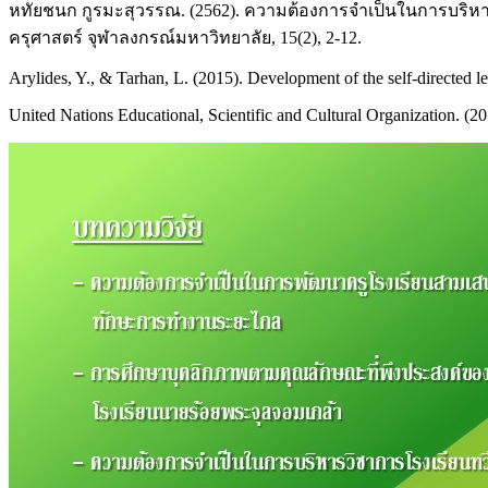
หทัยชนก กูรมะสุวรรณ. (2562). ความต้องการจำเป็นในการบริห
ครุศาสตร์ จุฬาลงกรณ์มหาวิทยาลัย, 15(2), 2-12.
Arylides, Y., & Tarhan, L. (2015). Development of the self-directed le
United Nations Educational, Scientific and Cultural Organization. (