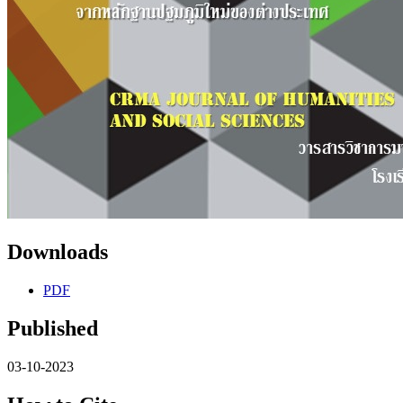
Downloads
PDF
Published
03-10-2023