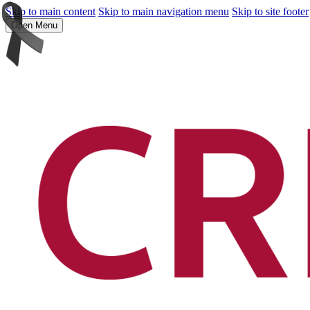
Skip to main content
Skip to main navigation menu
Skip to site footer
Open Menu