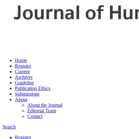
Home
Register
Current
Archives
Guideline
Publication Ethics
Submissions
About
About the Journal
Editorial Team
Contact
Search
Register