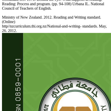
Reading: Process and program. (pp. 94-108) Urbana IL. National
Council of Teachers of English.
Ministry of New Zealand. 2012. Reading and Writing standard.
(Online)
http//nzcurriculum.thi.org.nz/National-and-writing- standards. May,
26. 2012.