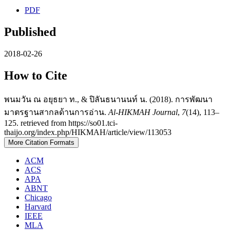
PDF
Published
2018-02-26
How to Cite
พนมวัน ณ อยุธยา ท., & ปิลันธนานนท์ น. (2018). การพัฒนา
มาตรฐานสากลด้านการอ่าน.
Al-HIKMAH Journal
,
7
(14), 113–
125. retrieved from https://so01.tci-
thaijo.org/index.php/HIKMAH/article/view/113053
More Citation Formats
ACM
ACS
APA
ABNT
Chicago
Harvard
IEEE
MLA