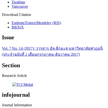
Turabian
Vancouver
Download Citation
Endnote/Zotero/Mendeley (RIS)
BibTeX
Issue
Vol. 7 No. 14 (2017): วารสาร อัล-ฮิกมะฮฺ มหาวิทยาลัยฟาฏอนี
(ประจำฉบับที่ 2 เดือนกรกฎาคม-ธันวาคม 2017)
Section
Research Article
infojournal
Journal Information