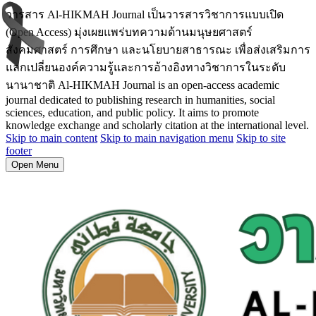
วารสาร Al-HIKMAH Journal เป็นวารสารวิชาการแบบเปิด
(Open Access) มุ่งเผยแพร่บทความด้านมนุษยศาสตร์
สังคมศาสตร์ การศึกษา และนโยบายสาธารณะ เพื่อส่งเสริมการ
แลกเปลี่ยนองค์ความรู้และการอ้างอิงทางวิชาการในระดับ
นานาชาติ Al-HIKMAH Journal is an open-access academic
journal dedicated to publishing research in humanities, social
sciences, education, and public policy. It aims to promote
knowledge exchange and scholarly citation at the international level.
Skip to main content
Skip to main navigation menu
Skip to site
footer
Open Menu