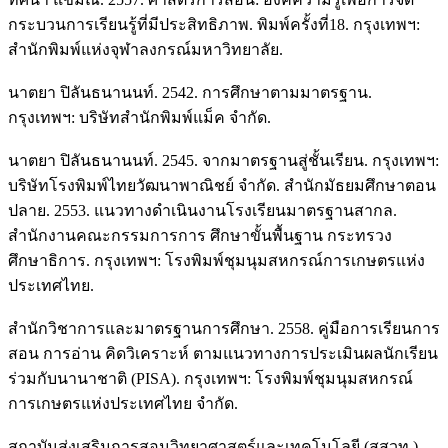
กระบวนการเรียนรู้ที่มีประสิทธิภาพ. พิมพ์ครั้งที่18. กรุงเทพฯ:
สำนักพิมพ์แห่งจุฬาลงกรณ์มหาวิทยาลัย.
นาตยา ปิลันธนานนท์. 2542. การศึกษาตามมาตรฐาน.
กรุงเทพฯ: บริษัทสำนักพิมพ์แม็ค จำกัด.
นาตยา ปิลันธนานนท์. 2545. จากมาตรฐานสู่ชั้นเรียน. กรุงเทพฯ:
บริษัทโรงพิมพ์ไทยวัฒนาพาณิชย์ จำกัด. สำนักมัธยมศึกษาตอน
ปลาย. 2553. แนวทางดำเนินงานโรงเรียนมาตรฐานสากล.
สำนักงานคณะกรรมการการ ศึกษาขั้นพื้นฐาน กระทรวง
ศึกษาธิการ. กรุงเทพฯ: โรงพิมพ์ชุมนุมสหกรณ์การเกษตรแห่ง
ประเทศไทย.
สำนักวิชาการและมาตรฐานการศึกษา. 2558. คู่มือการเรียนการ
สอน การอ่าน คิดวิเคราะห์ ตามแนวทางการประเมินผลนักเรียน
ร่วมกับนานาชาติ (PISA). กรุงเทพฯ: โรงพิมพ์ชุมนุมสหกรณ์
การเกษตรแห่งประเทศไทย จำกัด.
สถาบันส่งเสริมการสอนวิทยาศาสตร์และเทคโนโลยี (สสวท.).