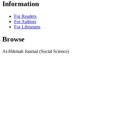
Information
For Readers
For Authors
For Librarians
Browse
Al-Hikmah Journal (Social Science)