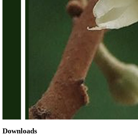
Downloads