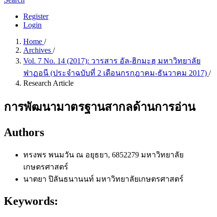
Register
Login
Home
/
Archives
/
Vol. 7 No. 14 (2017): วารสาร อัล-ฮิกมะฮฺ มหาวิทยาลัย
ฟาฏอนี (ประจำฉบับที่ 2 เดือนกรกฎาคม-ธันวาคม 2017)
/
Research Article
การพัฒนามาตรฐานสากลด้านการอ่าน
Authors
ทรงพร พนมวัน ณ อยุธยา, 6852279
มหาวิทยาลัย
เกษตรศาสตร์
นาตยา ปิลันธนานนท์
มหาวิทยาลัยเกษตรศาสตร์
Keywords: