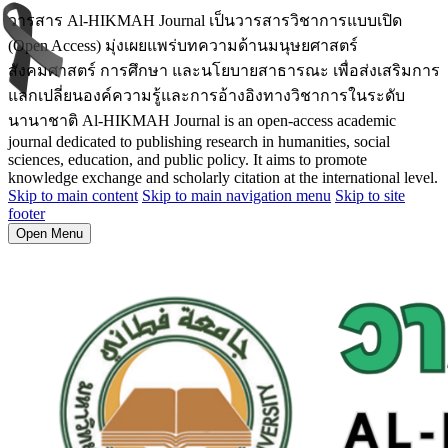
วารสาร Al-HIKMAH Journal เป็นวารสารวิชาการแบบเปิด
(Open Access) มุ่งเผยแพร่บทความด้านมนุษยศาสตร์
สังคมศาสตร์ การศึกษา และนโยบายสาธารณะ เพื่อส่งเสริมการ
แลกเปลี่ยนองค์ความรู้และการอ้างอิงทางวิชาการในระดับ
นานาชาติ Al-HIKMAH Journal is an open-access academic
journal dedicated to publishing research in humanities, social
sciences, education, and public policy. It aims to promote
knowledge exchange and scholarly citation at the international level.
Skip to main content
Skip to main navigation menu
Skip to site
footer
Open Menu