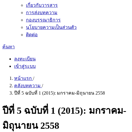
เกี่ยวกับวารสาร
การส่งบทความ
กองบรรณาธิการ
นโยบายความเป็นส่วนตัว
ติดต่อ
ค้นหา
ลงทะเบียน
เข้าสู่ระบบ
หน้าแรก
/
คลังบทความ
/
ปีที่ 5 ฉบับที่ 1 (2015): มกราคม-มิถุนายน 2558
ปีที่ 5 ฉบับที่ 1 (2015): มกราคม-
มิถุนายน 2558