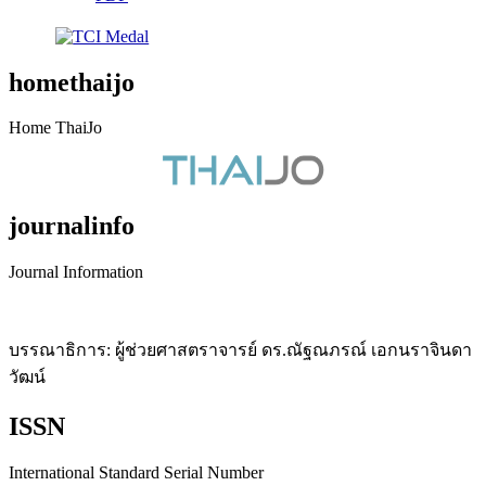
homethaijo
Home ThaiJo
journalinfo
Journal Information
บรรณาธิการ: ผู้ช่วยศาสตราจารย์ ดร.ณัฐณภรณ์ เอกนราจินดา
วัฒน์
ISSN
International Standard Serial Number