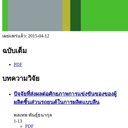
เผยแพร่แล้ว:
2015-04-12
ฉบับเต็ม
PDF
บทความวิจัย
ปัจจัยที่ส่งผลต่อศักยภาพการแข่งขันของของผู้
ผลิตชิ้นส่วนรถยนต์ในการผลิตแบบลีน
พลเทพ พันธุ์ธนากุล
1-13
PDF