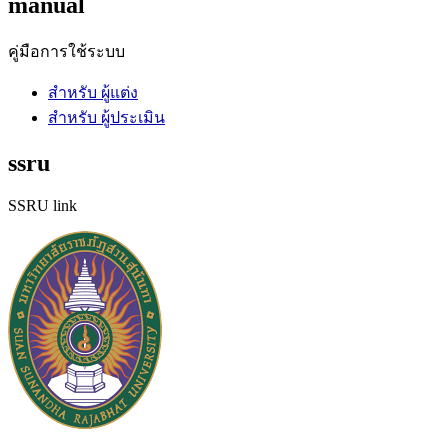
manual
คู่มือการใช้ระบบ
สำหรับ ผู้แต่ง
สำหรับ ผู้ประเมิน
ssru
SSRU link