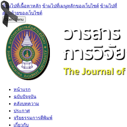
ข้ามไปที่เนื้อหาหลัก
ข้ามไปที่เมนูหลักของเว็บไซต์
ข้ามไปที่
ส่วนท้ายของเว็บไซต์
Open Menu
หน้าแรก
ฉบับปัจจุบัน
คลังบทความ
ประกาศ
จริยธรรมการตีพิมพ์
เกี่ยวกับ