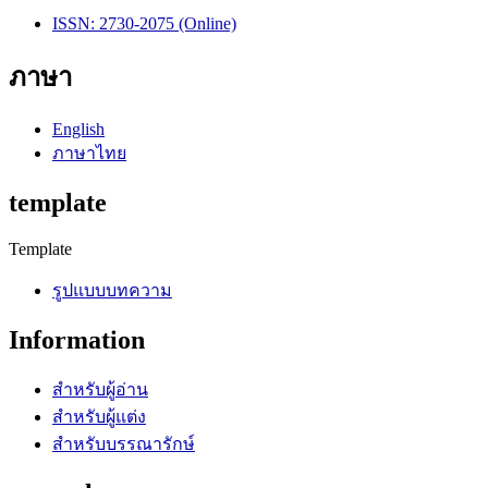
ISSN: 2730-2075 (Online)
ภาษา
English
ภาษาไทย
template
Template
รูปแบบบทความ
Information
สำหรับผู้อ่าน
สำหรับผู้แต่ง
สำหรับบรรณารักษ์