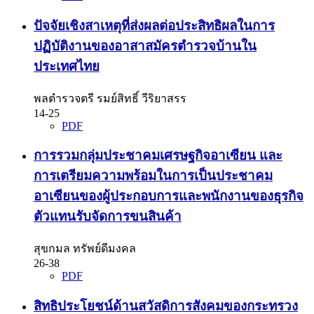
ปัจจัยเชิงสาเหตุที่ส่งผลต่อประสิทธิผลในการ
ปฏิบัติงานของอาสาสมัครตำรวจบ้านใน
ประเทศไทย
พลตำรวจตรี รมย์สิทธิ์ วีริยาสรร
14-25
PDF
การรวมกลุ่มประชาคมเศรษฐกิจอาเซียน และ
การเตรียมความพร้อมในการเป็นประชาคม
อาเซียนของผู้ประกอบการและพนักงานของธุรกิจ
ตัวแทนรับจัดการขนสินค้า
สุขกมล ทรัพย์ดีมงคล
26-38
PDF
สิทธิประโยชน์ด้านสวัสดิการสังคมของกระทรวง