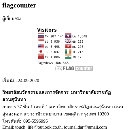
flagcounter
ผู้เยี่ยมชม
เริ่มนับ: 24-09-2020
วิทยาลัยนวัตกรรมและการจัดการ มหาวิทยาลัยราชภัฏ
สวนสุนันทา
อาคาร 37 ชั้น 1 เลขที่ 1 มหาวิทยาลัยราชภัฏสวนสุนันทา ถนน
อู่ทองนอก แขวงวชิระพยาบาล เขตดุสิต กรุงเทพ 10300
โทรศัพท์: 095-5596995
Email: touch_life@outlook.co.th, journal.dar@gmail.com