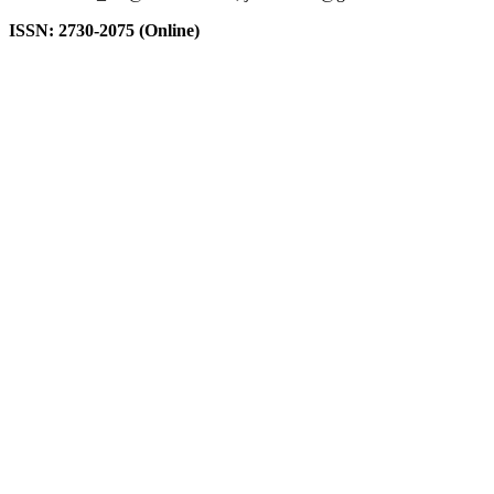
ISSN: 2730-2075 (Online)