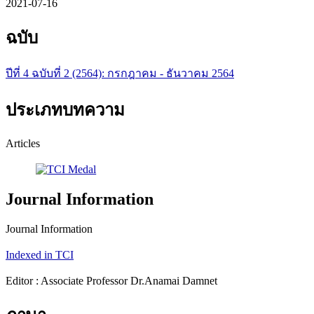
2021-07-16
ฉบับ
ปีที่ 4 ฉบับที่ 2 (2564): กรกฎาคม - ธันวาคม 2564
ประเภทบทความ
Articles
Journal Information
Journal Information
Indexed in TCI
Editor : Associate Professor Dr.Anamai Damnet