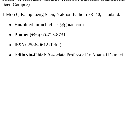
Saen Campus)
1 Moo 6, Kamphaeng Saen, Nakhon Pathom 73140, Thailand.
Email:
editorinchiefjlasi@gmail.com
Phone:
(+66) 65-713-8731
ISSN:
2586-9612 (Print)
Editor-in-Chief:
Associate Professor Dr. Anamai Damnet