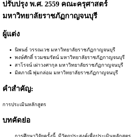
ปรับปรุง พ.ศ. 2559 คณะครุศาสตร์
มหาวิทยาลัยราชภัฏกาญจนบุรี
ผู้แต่ง
นิพนธ์ วรรณเวช
มหาวิทยาลัยราชภัฏกาญจนบุรี
พงษ์ศักดิ์ รวมชมรัตน์
มหาวิทยาลัยราชภัฏกาญจนบุรี
สาโรจน์ เผ่าวงศากุล
มหาวิทยาลัยราชภัฏกาญจนบุรี
มิตภาณี พุ่มกล่อม
มหาวิทยาลัยราชภัฏกาญจนบุรี
คำสำคัญ:
การประเมินหลักสูตร
บทคัดย่อ
การศึกษาวิจัยครั้งนี้ มีวัตถุประสงค์เพื่อประเมินหลักสูตร