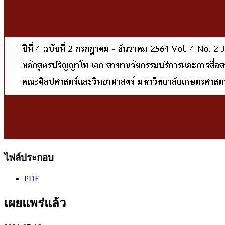
ไฟล์ประกอบ
PDF
เผยแพร่แล้ว