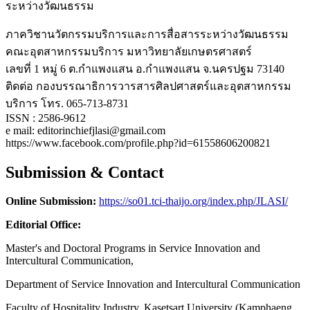
ระหว่างวัฒนธรรม
ภาควิชานวัตกรรมบริการและการสื่อสารระหว่างวัฒนธรรม
คณะอุตสาหกรรมบริการ มหาวิทยาลัยเกษตรศาสตร์
เลขที่ 1 หมู่ 6 ต.กำแพงแสน อ.กำแพงแสน จ.นครปฐม 73140
ติดต่อ กองบรรณาธิการวารสารศิลปศาสตร์และอุตสาหกรรม
บริการ โทร. 065-713-8731
ISSN : 2586-9612
e mail: editorinchiefjlasi@gmail.com
https://www.facebook.com/profile.php?id=61558606200821
Submission & Contact
Online Submission:
https://so01.tci-thaijo.org/index.php/JLASI/
Editorial Office:
Master's and Doctoral Programs in Service Innovation and
Intercultural Communication,
Department of Service Innovation and Intercultural Communication
Faculty of Hospitality Industry, Kasetsart University (Kamphaeng