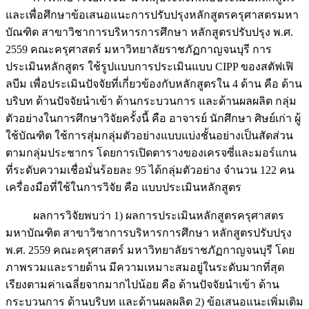
และเพื่อศึกษาข้อเสนอแนะการปรับปรุงหลักสูตรครุศาสตรมหา
บัณฑิต สาขาวิชาการบริหารการศึกษา หลักสูตรปรับปรุง พ.ศ.
2559 คณะครุศาสตร์ มหาวิทยาลัยราชภัฏกาญจนบุรี การ
ประเมินหลักสูตร ใช้รูปแบบการประเมินแบบ CIPP ของสตัฟเฟิ
ลบีม เพื่อประเมินปัจจัยที่เกี่ยวข้องกับหลักสูตรใน 4 ด้าน คือ ด้าน
บริบท ด้านปัจจัยนำเข้า ด้านกระบวนการ และด้านผลผลิต กลุ่ม
ตัวอย่างในการศึกษาวิจัยครั้งนี้ คือ อาจารย์ นักศึกษา ศิษย์เก่า ผู้
ใช้บัณฑิต ใช้การสุ่มกลุ่มตัวอย่างแบบแบ่งชั้นอย่างเป็นสัดส่วน
ตามกลุ่มประชากร โดยการเปิดตารางของเครจซี่และมอร์แกน
ที่ระดับความเชื่อมั่นร้อยละ 95 ได้กลุ่มตัวอย่าง จำนวน 122 คน
เครื่องมือที่ใช้ในการวิจัย คือ แบบประเมินหลักสูตร
ผลการวิจัยพบว่า 1) ผลการประเมินหลักสูตรครุศาสตร
มหาบัณฑิต สาขาวิชาการบริหารการศึกษา หลักสูตรปรับปรุง
พ.ศ. 2559 คณะครุศาสตร์ มหาวิทยาลัยราชภัฏกาญจนบุรี โดย
ภาพรวมและรายด้าน มีความเหมาะสมอยู่ในระดับมากที่สุด
เรียงตามค่าเฉลี่ยจากมากไปน้อย คือ ด้านปัจจัยนำเข้า ด้าน
กระบวนการ ด้านบริบท และด้านผลผลิต 2) ข้อเสนอแนะเพิ่มเติม