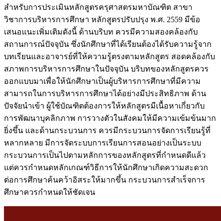
สำหรับการประเมินหลักสูตรครุศาสตรมหาบัณฑิต สาขา
วิชาการบริหารการศึกษา หลักสูตรปรับปรุง พ.ศ. 2559 มีข้อ
เสนอแนะเพิ่มเติมดังนี้ ด้านบริบท ควรมีความสองคล้องกับ
สถานการณ์ปัจจุบัน ซึ่งนักศึกษาที่ได้เรียนต้องได้รับความรู้จาก
บทเรียนและอาจารย์ที่ให้ความรู้ตรงตามหลักสูตร สอดคล้องกับ
สภาพการบริหารการศึกษาในปัจจุบัน บริบทของหลักสูตรควร
ออกแบบมาเพื่อให้นักศึกษาเป็นผู้บริหารการศึกษาที่มีความ
สามารถในการบริหารการศึกษาได้อย่างมีประสิทธิภาพ ด้าน
ปัจจัยนำเข้า ผู้ใช้บัณฑิตต้องการให้หลักสูตรมีเนื้อหาเกี่ยวกับ
การพัฒนาบุคลิกภาพ การวางตัวในสังคมให้มีความเข้มข้นมาก
ยิ่งขึ้น และด้านกระบวนการ ควรมีกระบวนการจัดการเรียนรู้ที่
หลากหลาย มีการจัดระบบการเรียนการสอนอย่างเป็นระบบ
กระบวนการเป็นไปตามหลักการของหลักสูตรที่กำหนดดีแล้ว
แต่ควรกำหนดหลักเกณฑ์วิธีการให้นักศึกษาเกิดความสะดวก
ต่อการศึกษาค้นคว้าอิสระให้มากขึ้น กระบวนการสำเร็จการ
ศึกษาควรกำหนดให้ชัดเจน