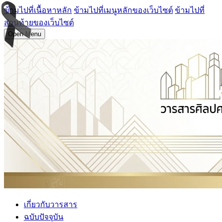
ข้ามไปที่เนื้อหาหลัก
ข้ามไปที่เมนูหลักของเว็บไซต์
ข้ามไปที่
ส่วนท้ายของเว็บไซต์
Open Menu
เกี่ยวกับวารสาร
ฉบับปัจจุบัน