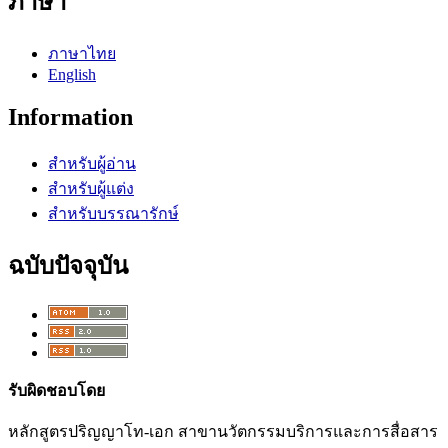
ภาษา
ภาษาไทย
English
Information
สำหรับผู้อ่าน
สำหรับผู้แต่ง
สำหรับบรรณารักษ์
ฉบับปัจจุบัน
รับผิดชอบโดย
หลักสูตรปริญญาโท-เอก สาขานวัตกรรมบริการและการสื่อสาร