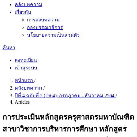
คลังบทความ
เกี่ยวกับ
การส่งบทความ
กองบรรณาธิการ
นโยบายความเป็นส่วนตัว
ค้นหา
ลงทะเบียน
เข้าสู่ระบบ
หน้าแรก
/
คลังบทความ
/
ปีที่ 4 ฉบับที่ 2 (2564): กรกฎาคม - ธันวาคม 2564
/
Articles
การประเมินหลักสูตรครุศาสตรมหาบัณฑิต
สาขาวิชาการบริหารการศึกษา หลักสูตร