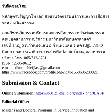
รับผิดชอบโดย
หลักสูตรปริญญาโท-เอก สาขานวัตกรรมบริการและการสื่อสาร
ระหว่างวัฒนธรรม
ภาควิชานวัตกรรมบริการและการสื่อสารระหว่างวัฒนธรรม
คณะอุตสาหกรรมบริการ มหาวิทยาลัยเกษตรศาสตร์
เลขที่ 1 หมู่ 6 ต.กำแพงแสน อ.กำแพงแสน จ.นครปฐม 73140
ติดต่อ กองบรรณาธิการวารสารศิลปศาสตร์และอุตสาหกรรม
บริการ โทร. 065-713-8731
ISSN : 2586-9612
e mail: editorinchiefjlasi@gmail.com
https://www.facebook.com/profile.php?id=61558606200821
Submission & Contact
Online Submission:
https://so01.tci-thaijo.org/index.php/JLASI/
Editorial Office:
Master's and Doctoral Programs in Service Innovation and