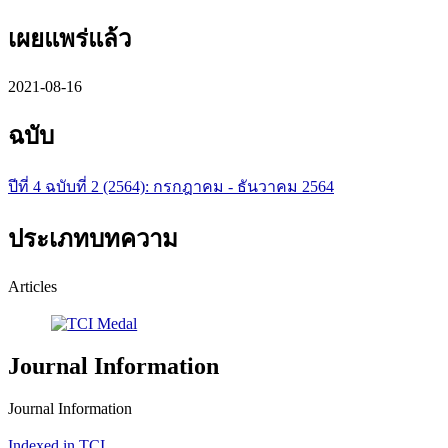
เผยแพร่แล้ว
2021-08-16
ฉบับ
ปีที่ 4 ฉบับที่ 2 (2564): กรกฎาคม - ธันวาคม 2564
ประเภทบทความ
Articles
Journal Information
Journal Information
Indexed in TCI