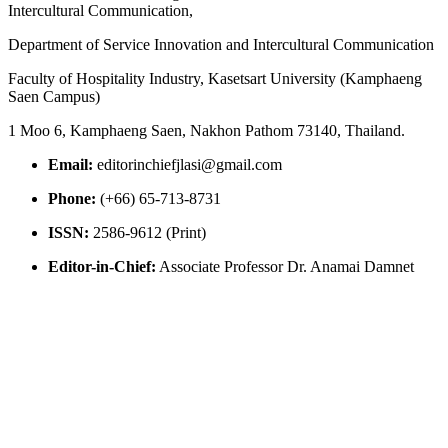
Intercultural Communication,
Department of Service Innovation and Intercultural Communication
Faculty of Hospitality Industry, Kasetsart University (Kamphaeng
Saen Campus)
1 Moo 6, Kamphaeng Saen, Nakhon Pathom 73140, Thailand.
Email:
editorinchiefjlasi@gmail.com
Phone:
(+66) 65-713-8731
ISSN:
2586-9612 (Print)
Editor-in-Chief:
Associate Professor Dr. Anamai Damnet