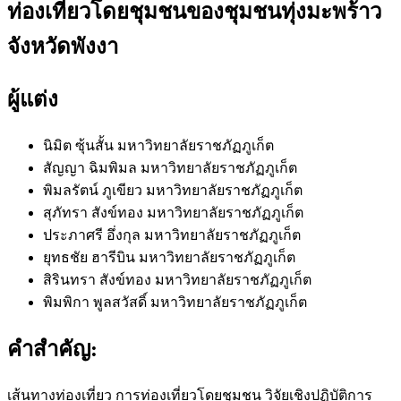
ท่องเที่ยวโดยชุมชนของชุมชนทุ่งมะพร้าว
จังหวัดพังงา
ผู้แต่ง
นิมิต ซุ้นสั้น
มหาวิทยาลัยราชภัฏภูเก็ต
สัญญา ฉิมพิมล
มหาวิทยาลัยราชภัฏภูเก็ต
พิมลรัตน์ ภูเขียว
มหาวิทยาลัยราชภัฏภูเก็ต
สุภัทรา สังข์ทอง
มหาวิทยาลัยราชภัฏภูเก็ต
ประภาศรี อึ่งกุล
มหาวิทยาลัยราชภัฏภูเก็ต
ยุทธชัย ฮารีบิน
มหาวิทยาลัยราชภัฏภูเก็ต
สิรินทรา สังข์ทอง
มหาวิทยาลัยราชภัฏภูเก็ต
พิมพิกา พูลสวัสดิ์
มหาวิทยาลัยราชภัฏภูเก็ต
คำสำคัญ:
เส้นทางท่องเที่ยว การท่องเที่ยวโดยชุมชน วิจัยเชิงปฏิบัติการ