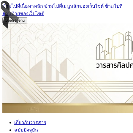
ข้ามไปที่เนื้อหาหลัก
ข้ามไปที่เมนูหลักของเว็บไซต์
ข้ามไปที่
ส่วนท้ายของเว็บไซต์
Open Menu
เกี่ยวกับวารสาร
ฉบับปัจจุบัน