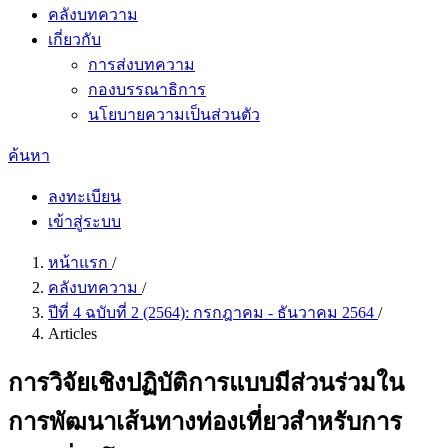
คลังบทความ
เกี่ยวกับ
การส่งบทความ
กองบรรณาธิการ
นโยบายความเป็นส่วนตัว
ค้นหา
ลงทะเบียน
เข้าสู่ระบบ
หน้าแรก
/
คลังบทความ
/
ปีที่ 4 ฉบับที่ 2 (2564): กรกฎาคม - ธันวาคม 2564
/
Articles
การวิจัยเชิงปฏิบัติการแบบมีส่วนร่วมใน
การพัฒนาเส้นทางท่องเที่ยวสำหรับการ