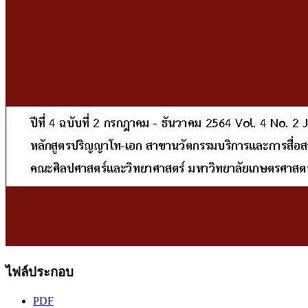
ไฟล์ประกอบ
PDF