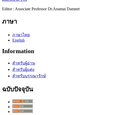
Editor : Associate Professor Dr.Anamai Damnet
ภาษา
ภาษาไทย
English
Information
สำหรับผู้อ่าน
สำหรับผู้แต่ง
สำหรับบรรณารักษ์
ฉบับปัจจุบัน