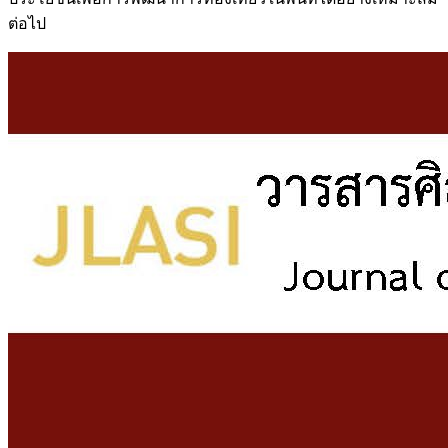
ต่อไป