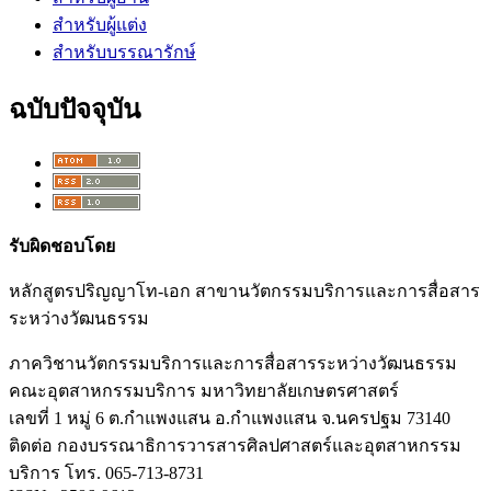
สำหรับผู้แต่ง
สำหรับบรรณารักษ์
ฉบับปัจจุบัน
รับผิดชอบโดย
หลักสูตรปริญญาโท-เอก สาขานวัตกรรมบริการและการสื่อสาร
ระหว่างวัฒนธรรม
ภาควิชานวัตกรรมบริการและการสื่อสารระหว่างวัฒนธรรม
คณะอุตสาหกรรมบริการ มหาวิทยาลัยเกษตรศาสตร์
เลขที่ 1 หมู่ 6 ต.กำแพงแสน อ.กำแพงแสน จ.นครปฐม 73140
ติดต่อ กองบรรณาธิการวารสารศิลปศาสตร์และอุตสาหกรรม
บริการ โทร. 065-713-8731