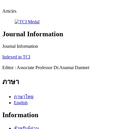
Articles
Journal Information
Journal Information
Indexed in TCI
Editor : Associate Professor Dr.Anamai Damnet
ภาษา
ภาษาไทย
English
Information
สำหรับผู้อ่าน