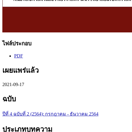
ไฟล์ประกอบ
PDF
เผยแพร่แล้ว
2021-09-17
ฉบับ
ปีที่ 4 ฉบับที่ 2 (2564): กรกฎาคม - ธันวาคม 2564
ประเภทบทความ