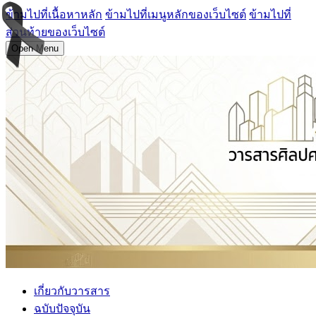
ข้ามไปที่เนื้อหาหลัก
ข้ามไปที่เมนูหลักของเว็บไซต์
ข้ามไปที่
ส่วนท้ายของเว็บไซต์
Open Menu
เกี่ยวกับวารสาร
ฉบับปัจจุบัน