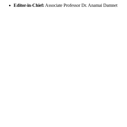
Editor-in-Chief:
Associate Professor Dr. Anamai Damnet