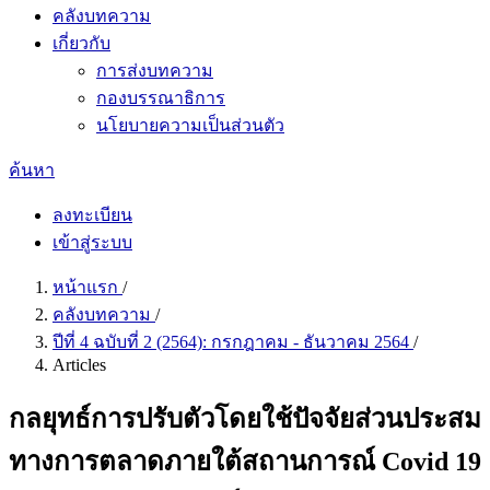
คลังบทความ
เกี่ยวกับ
การส่งบทความ
กองบรรณาธิการ
นโยบายความเป็นส่วนตัว
ค้นหา
ลงทะเบียน
เข้าสู่ระบบ
หน้าแรก
/
คลังบทความ
/
ปีที่ 4 ฉบับที่ 2 (2564): กรกฎาคม - ธันวาคม 2564
/
Articles
กลยุทธ์การปรับตัวโดยใช้ปัจจัยส่วนประสม
ทางการตลาดภายใต้สถานการณ์ Covid 19