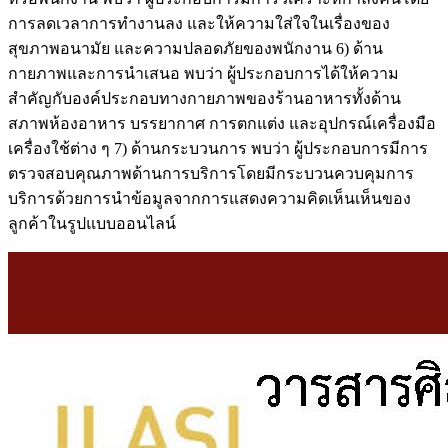
การลดเวลาการทำงานลง และให้ความใส่ใจในเรื่องของ
สุขภาพอนามัย และความปลอดภัยของพนักงาน 6) ด้าน
กายภาพและการนำเสนอ พบว่า ผู้ประกอบการได้ให้ความ
สำคัญกับองค์ประกอบทางกายภาพของร้านอาหารทั้งด้าน
สภาพห้องอาหาร บรรยากาศ การตกแต่ง และอุปกรณ์เครื่องมือ
เครื่องใช้ต่าง ๆ 7) ด้านกระบวนการ พบว่า ผู้ประกอบการมีการ
ตรวจสอบคุณภาพด้านการบริการโดยมีกระบวนควบคุมการ
บริการด้วยการนำข้อมูลจากการแสดงความคิดเห็นเห็นของ
ลูกค้าในรูปแบบออนไลน์