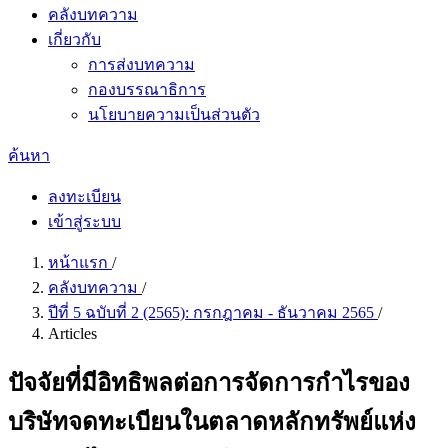
คลังบทความ
เกี่ยวกับ
การส่งบทความ
กองบรรณาธิการ
นโยบายความเป็นส่วนตัว
ค้นหา
ลงทะเบียน
เข้าสู่ระบบ
หน้าแรก
/
คลังบทความ
/
ปีที่ 5 ฉบับที่ 2 (2565): กรกฎาคม - ธันวาคม 2565
/
Articles
ปัจจัยที่มีอิทธิพลต่อการจัดการกำไรของ
บริษัทจดทะเบียนในตลาดหลักทรัพย์แห่ง