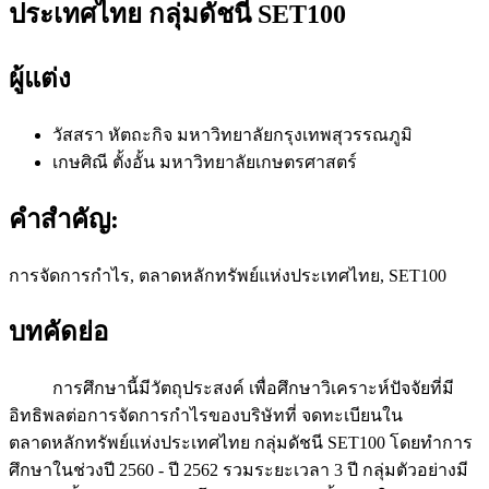
ประเทศไทย กลุ่มดัชนี SET100
ผู้แต่ง
วัสสรา หัตถะกิจ
มหาวิทยาลัยกรุงเทพสุวรรณภูมิ
เกษศิณี ตั้งอั้น
มหาวิทยาลัยเกษตรศาสตร์
คำสำคัญ:
การจัดการกำไร, ตลาดหลักทรัพย์แห่งประเทศไทย, SET100
บทคัดย่อ
การศึกษานี้มีวัตถุประสงค์ เพื่อศึกษาวิเคราะห์ปัจจัยที่มี
อิทธิพลต่อการจัดการกำไรของบริษัทที่ จดทะเบียนใน
ตลาดหลักทรัพย์แห่งประเทศไทย กลุ่มดัชนี SET100 โดยทำการ
ศึกษาในช่วงปี 2560 - ปี 2562 รวมระยะเวลา 3 ปี กลุ่มตัวอย่างมี