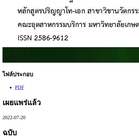
ไฟล์ประกอบ
PDF
เผยแพร่แล้ว
2022-07-20
ฉบับ