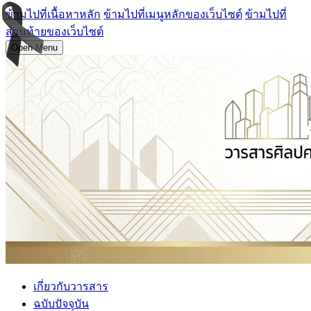
ข้ามไปที่เนื้อหาหลัก
ข้ามไปที่เมนูหลักของเว็บไซต์
ข้ามไปที่
ส่วนท้ายของเว็บไซต์
Open Menu
เกี่ยวกับวารสาร
ฉบับปัจจุบัน