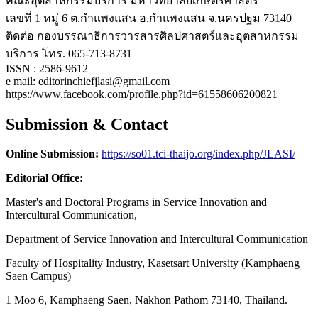
คณะอุตสาหกรรมบริการ มหาวิทยาลัยเกษตรศาสตร์
เลขที่ 1 หมู่ 6 ต.กำแพงแสน อ.กำแพงแสน จ.นครปฐม 73140
ติดต่อ กองบรรณาธิการวารสารศิลปศาสตร์และอุตสาหกรรม
บริการ โทร. 065-713-8731
ISSN : 2586-9612
e mail: editorinchiefjlasi@gmail.com
https://www.facebook.com/profile.php?id=61558606200821
Submission & Contact
Online Submission:
https://so01.tci-thaijo.org/index.php/JLASI/
Editorial Office:
Master's and Doctoral Programs in Service Innovation and
Intercultural Communication,
Department of Service Innovation and Intercultural Communication
Faculty of Hospitality Industry, Kasetsart University (Kamphaeng
Saen Campus)
1 Moo 6, Kamphaeng Saen, Nakhon Pathom 73140, Thailand.