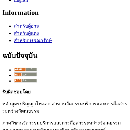
English
Information
สำหรับผู้อ่าน
สำหรับผู้แต่ง
สำหรับบรรณารักษ์
ฉบับปัจจุบัน
รับผิดชอบโดย
หลักสูตรปริญญาโท-เอก สาขานวัตกรรมบริการและการสื่อสาร
ระหว่างวัฒนธรรม
ภาควิชานวัตกรรมบริการและการสื่อสารระหว่างวัฒนธรรม