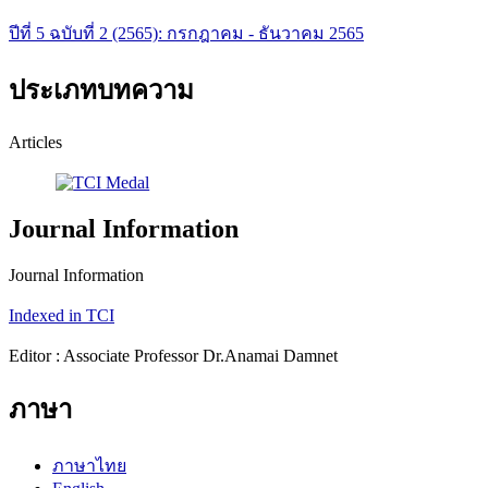
ปีที่ 5 ฉบับที่ 2 (2565): กรกฎาคม - ธันวาคม 2565
ประเภทบทความ
Articles
Journal Information
Journal Information
Indexed in TCI
Editor : Associate Professor Dr.Anamai Damnet
ภาษา
ภาษาไทย