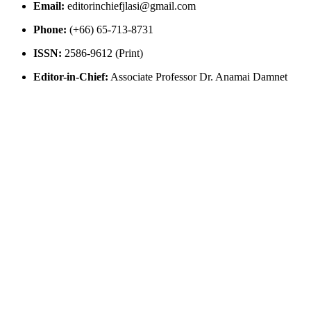
Email:
editorinchiefjlasi@gmail.com
Phone:
(+66) 65-713-8731
ISSN:
2586-9612 (Print)
Editor-in-Chief:
Associate Professor Dr. Anamai Damnet