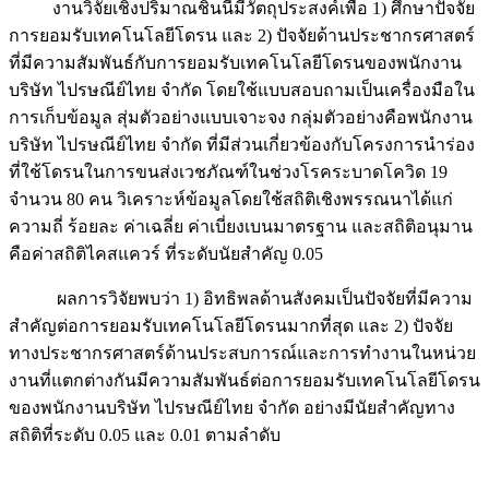
งานวิจัยเชิงปริมาณชิ้นนี้มีวัตถุประสงค์เพื่อ 1) ศึกษาปัจจัย
การยอมรับเทคโนโลยีโดรน และ 2) ปัจจัยด้านประชากรศาสตร์
ที่มีความสัมพันธ์กับการยอมรับเทคโนโลยีโดรนของพนักงาน
บริษัท ไปรษณีย์ไทย จำกัด โดยใช้แบบสอบถามเป็นเครื่องมือใน
การเก็บข้อมูล สุ่มตัวอย่างแบบเจาะจง กลุ่มตัวอย่างคือพนักงาน
บริษัท ไปรษณีย์ไทย จำกัด ที่มีส่วนเกี่ยวข้องกับโครงการนำร่อง
ที่ใช้โดรนในการขนส่งเวชภัณฑ์ในช่วงโรคระบาดโควิด 19
จำนวน 80 คน วิเคราะห์ข้อมูลโดยใช้สถิติเชิงพรรณนาได้แก่
ความถี่ ร้อยละ ค่าเฉลี่ย ค่าเบี่ยงเบนมาตรฐาน และสถิติอนุมาน
คือค่าสถิติไคสแควร์ ที่ระดับนัยสำคัญ 0.05
ผลการวิจัยพบว่า 1) อิทธิพลด้านสังคมเป็นปัจจัยที่มีความ
สำคัญต่อการยอมรับเทคโนโลยีโดรนมากที่สุด และ 2) ปัจจัย
ทางประชากรศาสตร์ด้านประสบการณ์และการทำงานในหน่วย
งานที่แตกต่างกันมีความสัมพันธ์ต่อการยอมรับเทคโนโลยีโดรน
ของพนักงานบริษัท ไปรษณีย์ไทย จำกัด อย่างมีนัยสำคัญทาง
สถิติที่ระดับ 0.05 และ 0.01 ตามลำดับ