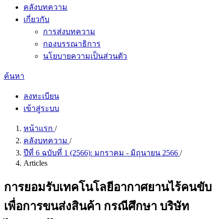
คลังบทความ
เกี่ยวกับ
การส่งบทความ
กองบรรณาธิการ
นโยบายความเป็นส่วนตัว
ค้นหา
ลงทะเบียน
เข้าสู่ระบบ
หน้าแรก
/
คลังบทความ
/
ปีที่ 6 ฉบับที่ 1 (2566): มกราคม - มิถุนายน 2566
/
Articles
การยอมรับเทคโนโลยีอากาศยานไร้คนขับ
เพื่อการขนส่งสินค้า กรณีศึกษา บริษัท