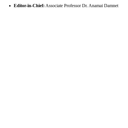
Editor-in-Chief:
Associate Professor Dr. Anamai Damnet