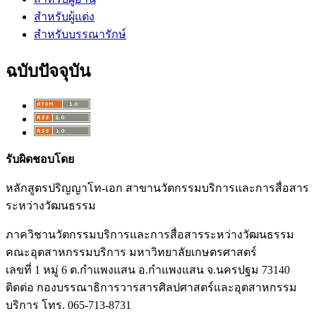
สำหรับผู้แต่ง
สำหรับบรรณารักษ์
ฉบับปัจจุบัน
รับผิดชอบโดย
หลักสูตรปริญญาโท-เอก สาขานวัตกรรมบริการและการสื่อสาร
ระหว่างวัฒนธรรม
ภาควิชานวัตกรรมบริการและการสื่อสารระหว่างวัฒนธรรม
คณะอุตสาหกรรมบริการ มหาวิทยาลัยเกษตรศาสตร์
เลขที่ 1 หมู่ 6 ต.กำแพงแสน อ.กำแพงแสน จ.นครปฐม 73140
ติดต่อ กองบรรณาธิการวารสารศิลปศาสตร์และอุตสาหกรรม
บริการ โทร. 065-713-8731