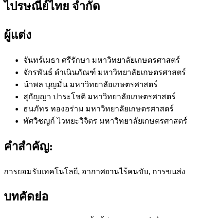
ไปรษณีย์ไทย จำกัด
ผู้แต่ง
จันทร์เมธา ศรีรักษา
มหาวิทยาลัยเกษตรศาสตร์
จักรพันธ์ ดำเนินภัณฑ์
มหาวิทยาลัยเกษตรศาสตร์
นำพล บุญมั่น
มหาวิทยาลัยเกษตรศาสตร์
สุกัญญา ปาระโชติ
มหาวิทยาลัยเกษตรศาสตร์
ธนภัทร ทองอร่าม
มหาวิทยาลัยเกษตรศาสตร์
พัศวิชญก์ ไวทยะวิจิตร
มหาวิทยาลัยเกษตรศาสตร์
คำสำคัญ:
การยอมรับเทคโนโลยี, อากาศยานไร้คนขับ, การขนส่ง
บทคัดย่อ