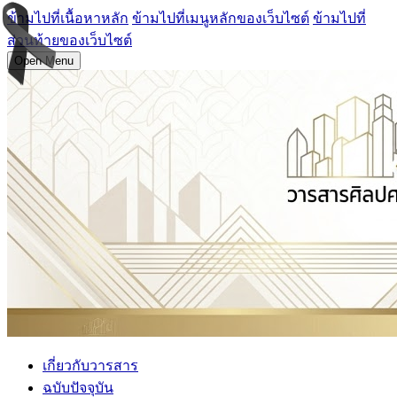
ข้ามไปที่เนื้อหาหลัก
ข้ามไปที่เมนูหลักของเว็บไซต์
ข้ามไปที่
ส่วนท้ายของเว็บไซต์
Open Menu
เกี่ยวกับวารสาร
ฉบับปัจจุบัน