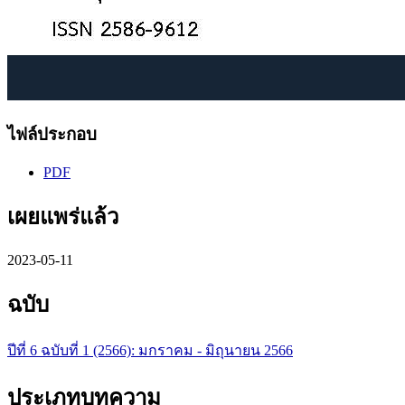
ไฟล์ประกอบ
PDF
เผยแพร่แล้ว
2023-05-11
ฉบับ
ปีที่ 6 ฉบับที่ 1 (2566): มกราคม - มิถุนายน 2566
ประเภทบทความ