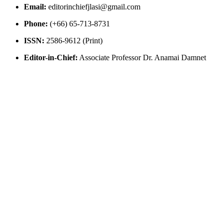
Email:
editorinchiefjlasi@gmail.com
Phone:
(+66) 65-713-8731
ISSN:
2586-9612 (Print)
Editor-in-Chief:
Associate Professor Dr. Anamai Damnet