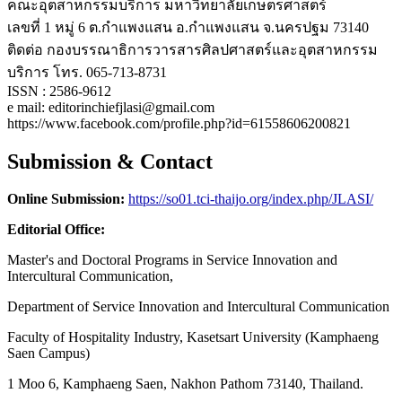
คณะอุตสาหกรรมบริการ มหาวิทยาลัยเกษตรศาสตร์
เลขที่ 1 หมู่ 6 ต.กำแพงแสน อ.กำแพงแสน จ.นครปฐม 73140
ติดต่อ กองบรรณาธิการวารสารศิลปศาสตร์และอุตสาหกรรม
บริการ โทร. 065-713-8731
ISSN : 2586-9612
e mail: editorinchiefjlasi@gmail.com
https://www.facebook.com/profile.php?id=61558606200821
Submission & Contact
Online Submission:
https://so01.tci-thaijo.org/index.php/JLASI/
Editorial Office:
Master's and Doctoral Programs in Service Innovation and
Intercultural Communication,
Department of Service Innovation and Intercultural Communication
Faculty of Hospitality Industry, Kasetsart University (Kamphaeng
Saen Campus)
1 Moo 6, Kamphaeng Saen, Nakhon Pathom 73140, Thailand.