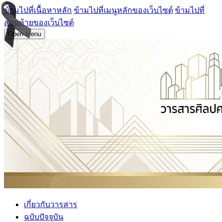
ข้ามไปที่เนื้อหาหลัก
ข้ามไปที่เมนูหลักของเว็บไซต์
ข้ามไปที่
ส่วนท้ายของเว็บไซต์
Open Menu
เกี่ยวกับวารสาร
ฉบับปัจจุบัน