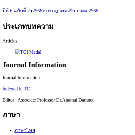
ปีที่ 6 ฉบับที่ 2 (2566): กรกฎาคม-ธันวาคม 2566
ประเภทบทความ
Articles
Journal Information
Journal Information
Indexed in TCI
Editor : Associate Professor Dr.Anamai Damnet
ภาษา
ภาษาไทย