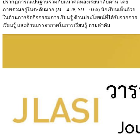
ปรากฏการณ์เป็นฐานร่วมกับแนวคิดห้องเรียนกลับด้าน โดย
ภาพรวมอยู่ในระดับมาก (
M
= 4.28,
SD
= 0.66) นักเรียนเห็นด้วย
ในด้านการจัดกิจกรรมการเรียนรู้ ด้านประโยชน์ที่ได้รับจากการ
เรียนรู้ และด้านบรรยากาศในการเรียนรู้ ตามลำดับ