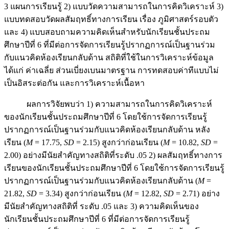
3 แผนการเรียนรู้ 2) แบบวัดความสามารถในการคิดวิเคราะห์ 3)
แบบทดสอบวัดผลสัมฤทธิ์ทางการเรียน เรื่อง ภูมิศาสตร์รอบตัว
และ 4) แบบสอบถามความคิดเห็นสำหรับนักเรียนชั้นประถม
ศึกษาปีที่ 6 ที่มีต่อการจัดการเรียนรู้ปรากฏการณ์เป็นฐานร่วม
กับแนวคิดห้องเรียนกลับด้าน สถิติที่ใช้ในการวิเคราะห์ข้อมูล
ได้แก่ ค่าเฉลี่ย ส่วนเบี่ยงเบนมาตรฐาน การทดสอบค่าทีแบบไม่
เป็นอิสระต่อกัน และการวิเคราะห์เนื้อหา
ผลการวิจัยพบว่า 1) ความสามารถในการคิดวิเคราะห์
ของนักเรียนชั้นประถมศึกษาปีที่ 6 โดยใช้การจัดการเรียนรู้
ปรากฏการณ์เป็นฐานร่วมกับแนวคิดห้องเรียนกลับด้าน หลัง
เรียน (
M
= 17.75,
SD
= 2.15) สูงกว่าก่อนเรียน (
M
= 10.82,
SD
=
2.00) อย่างมีนัยสำคัญทางสถิติที่ระดับ .05 2) ผลสัมฤทธิ์ทางการ
เรียนของนักเรียนชั้นประถมศึกษาปีที่ 6 โดยใช้การจัดการเรียนรู้
ปรากฏการณ์เป็นฐานร่วมกับแนวคิดห้องเรียนกลับด้าน (
M
=
21.82,
SD
= 3.34) สูงกว่าก่อนเรียน (
M
= 12.82,
SD
= 2.71) อย่าง
มีนัยสำคัญทางสถิติที่ ระดับ .05 และ 3) ความคิดเห็นของ
นักเรียนชั้นประถมศึกษาปีที่ 6 ที่มีต่อการจัดการเรียนรู้