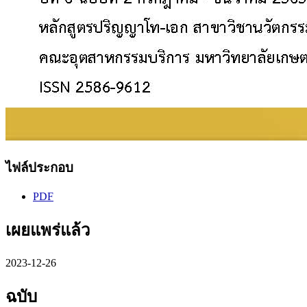
ไฟล์ประกอบ
PDF
เผยแพร่แล้ว
2023-12-26
ฉบับ