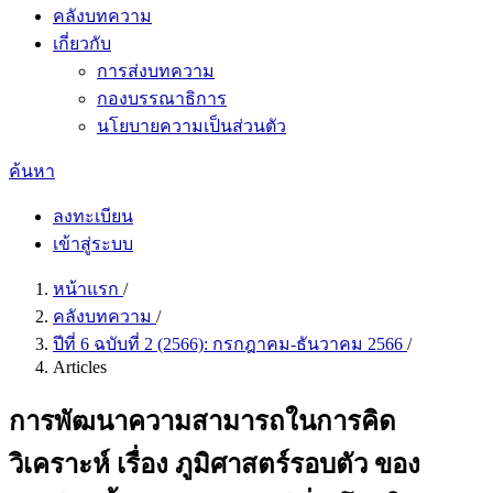
คลังบทความ
เกี่ยวกับ
การส่งบทความ
กองบรรณาธิการ
นโยบายความเป็นส่วนตัว
ค้นหา
ลงทะเบียน
เข้าสู่ระบบ
หน้าแรก
/
คลังบทความ
/
ปีที่ 6 ฉบับที่ 2 (2566): กรกฎาคม-ธันวาคม 2566
/
Articles
การพัฒนาความสามารถในการคิด
วิเคราะห์ เรื่อง ภูมิศาสตร์รอบตัว ของ