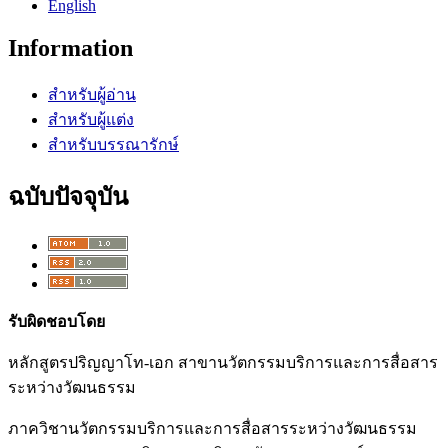
English
Information
สำหรับผู้อ่าน
สำหรับผู้แต่ง
สำหรับบรรณารักษ์
ฉบับปัจจุบัน
รับผิดชอบโดย
หลักสูตรปริญญาโท-เอก สาขานวัตกรรมบริการและการสื่อสาร
ระหว่างวัฒนธรรม
ภาควิชานวัตกรรมบริการและการสื่อสารระหว่างวัฒนธรรม