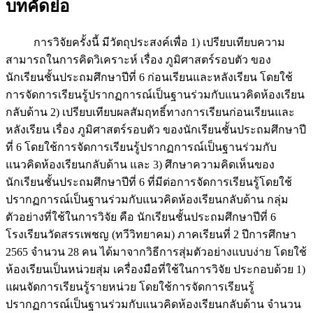
บทคัดย่อ
การวิจัยครั้งนี้ มีวัตถุประสงค์เพื่อ 1) เปรียบเทียบความ
สามารถในการคิดวิเคราะห์ เรื่อง ภูมิศาสตร์รอบตัว ของ
นักเรียนชั้นประถมศึกษาปีที่ 6 ก่อนเรียนและหลังเรียน โดยใช้
การจัดการเรียนรู้ปรากฏการณ์เป็นฐานร่วมกับแนวคิดห้องเรียน
กลับด้าน 2) เปรียบเทียบผลสัมฤทธิ์ทางการเรียนก่อนเรียนและ
หลังเรียน เรื่อง ภูมิศาสตร์รอบตัว ของนักเรียนชั้นประถมศึกษาปี
ที่ 6 โดยใช้การจัดการเรียนรู้ปรากฏการณ์เป็นฐานร่วมกับ
แนวคิดห้องเรียนกลับด้าน และ 3) ศึกษาความคิดเห็นของ
นักเรียนชั้นประถมศึกษาปีที่ 6 ที่มีต่อการจัดการเรียนรู้โดยใช้
ปรากฏการณ์เป็นฐานร่วมกับแนวคิดห้องเรียนกลับด้าน กลุ่ม
ตัวอย่างที่ใช้ในการวิจัย คือ นักเรียนชั้นประถมศึกษาปีที่ 6
โรงเรียนวัดสรรเพชญ (ทวีวิทยาคม) ภาคเรียนที่ 2 ปีการศึกษา
2565 จำนวน 28 คน ได้มาจากวิธีการสุ่มตัวอย่างแบบง่าย โดยใช้
ห้องเรียนเป็นหน่วยสุ่ม เครื่องมือที่ใช้ในการวิจัย ประกอบด้วย 1)
แผนจัดการเรียนรู้รายหน่วย โดยใช้การจัดการเรียนรู้
ปรากฏการณ์เป็นฐานร่วมกับแนวคิดห้องเรียนกลับด้าน จำนวน