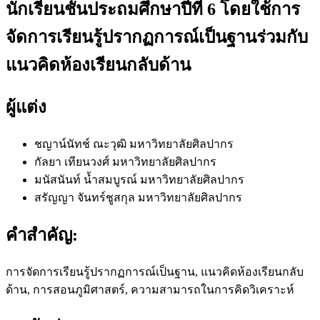
นักเรียนชั้นประถมศึกษาปีที่ 6 โดยใช้การ
จัดการเรียนรู้ปรากฏการณ์เป็นฐานร่วมกับ
แนวคิดห้องเรียนกลับด้าน
ผู้แต่ง
ชญาน์นัทช์ ณะวุฒิ
มหาวิทยาลัยศิลปากร
กัลยา เทียนวงศ์
มหาวิทยาลัยศิลปากร
มนัสนันท์ น้ำสมบูรณ์
มหาวิทยาลัยศิลปากร
สรัญญา จันทร์ชูสกุล
มหาวิทยาลัยศิลปากร
คำสำคัญ:
การจัดการเรียนรู้ปรากฏการณ์เป็นฐาน, แนวคิดห้องเรียนกลับ
ด้าน, การสอนภูมิศาสตร์, ความสามารถในการคิดวิเคราะห์