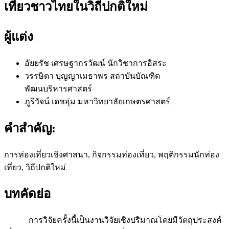
เที่ยวชาวไทยในวิถีปกติใหม่
ผู้แต่ง
อัยยรัช เศรษฐากรวัฒน์
นักวิชาการอิสระ
วรรษิดา บุญญาเมธาพร
สถาบันบัณฑิต
พัฒนบริหารศาสตร์
ภูริวัจน์ เดชอุ่ม
มหาวิทยาลัยเกษตรศาสตร์
คำสำคัญ:
การท่องเที่ยวเชิงศาสนา, กิจกรรมท่องเที่ยว, พฤติกรรมนักท่อง
เที่ยว, วิถีปกติใหม่
บทคัดย่อ
การวิจัยครั้งนี้เป็นงานวิจัยเชิงปริมาณโดยมีวัตถุประสงค์