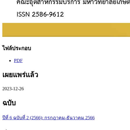
ไฟล์ประกอบ
PDF
เผยแพร่แล้ว
2023-12-26
ฉบับ
ปีที่ 6 ฉบับที่ 2 (2566): กรกฎาคม-ธันวาคม 2566