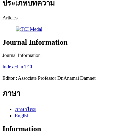
ประเภทบทความ
Articles
Journal Information
Journal Information
Indexed in TCI
Editor : Associate Professor Dr.Anamai Damnet
ภาษา
ภาษาไทย
English
Information