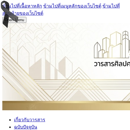
ข้ามไปที่เนื้อหาหลัก
ข้ามไปที่เมนูหลักของเว็บไซต์
ข้ามไปที่
ส่วนท้ายของเว็บไซต์
Open Menu
เกี่ยวกับวารสาร
ฉบับปัจจุบัน