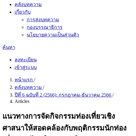
คลังบทความ
เกี่ยวกับ
การส่งบทความ
กองบรรณาธิการ
นโยบายความเป็นส่วนตัว
ค้นหา
ลงทะเบียน
เข้าสู่ระบบ
หน้าแรก
/
คลังบทความ
/
ปีที่ 6 ฉบับที่ 2 (2566): กรกฎาคม-ธันวาคม 2566
/
Articles
แนวทางการจัดกิจกรรมท่องเที่ยวเชิง
ศาสนาให้สอดคล้องกับพฤติกรรมนักท่อง