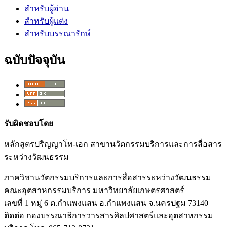
สำหรับผู้อ่าน
สำหรับผู้แต่ง
สำหรับบรรณารักษ์
ฉบับปัจจุบัน
รับผิดชอบโดย
หลักสูตรปริญญาโท-เอก สาขานวัตกรรมบริการและการสื่อสาร
ระหว่างวัฒนธรรม
ภาควิชานวัตกรรมบริการและการสื่อสารระหว่างวัฒนธรรม
คณะอุตสาหกรรมบริการ มหาวิทยาลัยเกษตรศาสตร์
เลขที่ 1 หมู่ 6 ต.กำแพงแสน อ.กำแพงแสน จ.นครปฐม 73140
ติดต่อ กองบรรณาธิการวารสารศิลปศาสตร์และอุตสาหกรรม