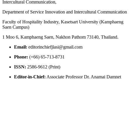
Intercultural Communication,
Department of Service Innovation and Intercultural Communication
Faculty of Hospitality Industry, Kasetsart University (Kamphaeng
Saen Campus)
1 Moo 6, Kamphaeng Saen, Nakhon Pathom 73140, Thailand.
Email:
editorinchiefjlasi@gmail.com
Phone:
(+66) 65-713-8731
ISSN:
2586-9612 (Print)
Editor-in-Chief:
Associate Professor Dr. Anamai Damnet