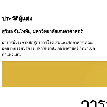
ประวัติผู้แต่ง
สุวิมล จันโททัย,
มหาวิทยาลัยเกษตรศาสตร์
อาจารย์ประจำหลักสูตรการโรงแรมและภัตตาคาร คณะ
อุตสาหกรรมบริการ มหาวิทยาลัยเกษตรศาสตร์ วิทยาเขต
กำแพงแสน