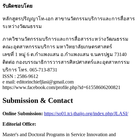
รับผิดชอบโดย
หลักสูตรปริญญาโท-เอก สาขานวัตกรรมบริการและการสื่อสาร
ระหว่างวัฒนธรรม
ภาควิชานวัตกรรมบริการและการสื่อสารระหว่างวัฒนธรรม
คณะอุตสาหกรรมบริการ มหาวิทยาลัยเกษตรศาสตร์
เลขที่ 1 หมู่ 6 ต.กำแพงแสน อ.กำแพงแสน จ.นครปฐม 73140
ติดต่อ กองบรรณาธิการวารสารศิลปศาสตร์และอุตสาหกรรม
บริการ โทร. 065-713-8731
ISSN : 2586-9612
e mail: editorinchiefjlasi@gmail.com
https://www.facebook.com/profile.php?id=61558606200821
Submission & Contact
Online Submission:
https://so01.tci-thaijo.org/index.php/JLASI/
Editorial Office:
Master's and Doctoral Programs in Service Innovation and