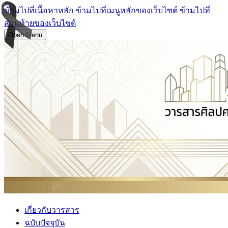
ข้ามไปที่เนื้อหาหลัก
ข้ามไปที่เมนูหลักของเว็บไซต์
ข้ามไปที่
ส่วนท้ายของเว็บไซต์
Open Menu
เกี่ยวกับวารสาร
ฉบับปัจจุบัน