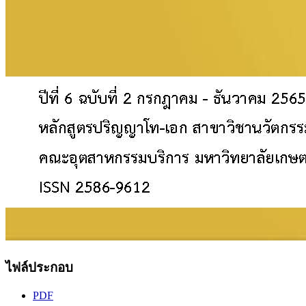
ไฟล์ประกอบ
PDF