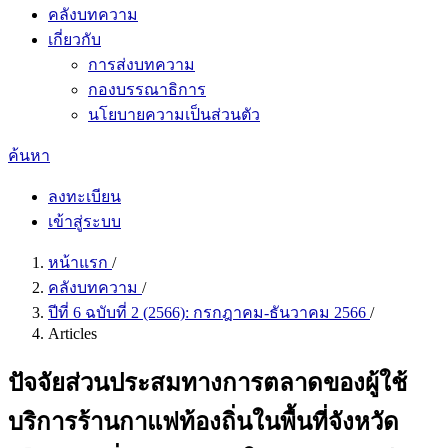
คลังบทความ
เกี่ยวกับ
การส่งบทความ
กองบรรณาธิการ
นโยบายความเป็นส่วนตัว
ค้นหา
ลงทะเบียน
เข้าสู่ระบบ
หน้าแรก
/
คลังบทความ
/
ปีที่ 6 ฉบับที่ 2 (2566): กรกฎาคม-ธันวาคม 2566
/
Articles
ปัจจัยส่วนประสมทางการตลาดของผู้ใช้
บริการร้านกาแฟท้องถิ่นในพื้นที่จังหวัด