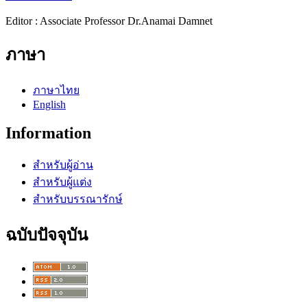
Editor : Associate Professor Dr.Anamai Damnet
ภาษา
ภาษาไทย
English
Information
สำหรับผู้อ่าน
สำหรับผู้แต่ง
สำหรับบรรณารักษ์
ฉบับปัจจุบัน