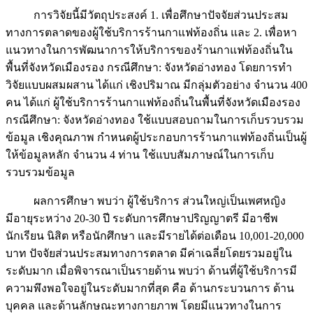
การวิจัยนี้มีวัตถุประสงค์ 1. เพื่อศึกษาปัจจัยส่วนประสม
ทางการตลาดของผู้ใช้บริการร้านกาแฟท้องถิ่น และ 2. เพื่อหา
แนวทางในการพัฒนาการให้บริการของร้านกาแฟท้องถิ่นใน
พื้นที่จังหวัดเมืองรอง กรณีศึกษา: จังหวัดอ่างทอง โดยการทำ
วิจัยแบบผสมผสาน ได้แก่ เชิงปริมาณ มีกลุ่มตัวอย่าง จำนวน 400
คน ได้แก่ ผู้ใช้บริการร้านกาแฟท้องถิ่นในพื้นที่จังหวัดเมืองรอง
กรณีศึกษา: จังหวัดอ่างทอง ใช้แบบสอบถามในการเก็บรวบรวม
ข้อมูล เชิงคุณภาพ กำหนดผู้ประกอบการร้านกาแฟท้องถิ่นเป็นผู้
ให้ข้อมูลหลัก จำนวน 4 ท่าน ใช้แบบสัมภาษณ์ในการเก็บ
รวบรวมข้อมูล
ผลการศึกษา พบว่า ผู้ใช้บริการ ส่วนใหญ่เป็นเพศหญิง
มีอายุระหว่าง 20-30 ปี ระดับการศึกษาปริญญาตรี มีอาชีพ
นักเรียน นิสิต หรือนักศึกษา และมีรายได้ต่อเดือน 10,001-20,000
บาท ปัจจัยส่วนประสมทางการตลาด มีค่าเฉลี่ยโดยรวมอยู่ใน
ระดับมาก เมื่อพิจารณาเป็นรายด้าน พบว่า ด้านที่ผู้ใช้บริการมี
ความพึงพอใจอยู่ในระดับมากที่สุด คือ ด้านกระบวนการ ด้าน
บุคคล และด้านลักษณะทางกายภาพ โดยมีแนวทางในการ