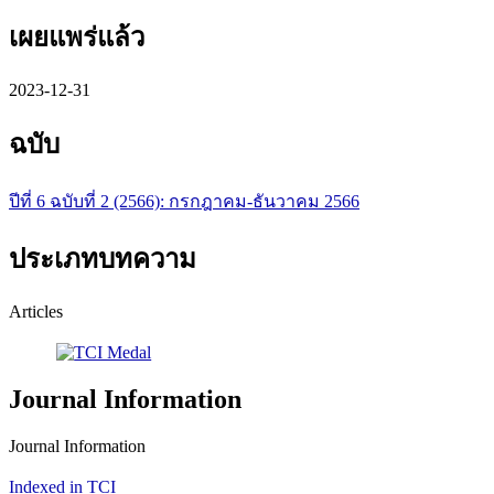
เผยแพร่แล้ว
2023-12-31
ฉบับ
ปีที่ 6 ฉบับที่ 2 (2566): กรกฎาคม-ธันวาคม 2566
ประเภทบทความ
Articles
Journal Information
Journal Information
Indexed in TCI