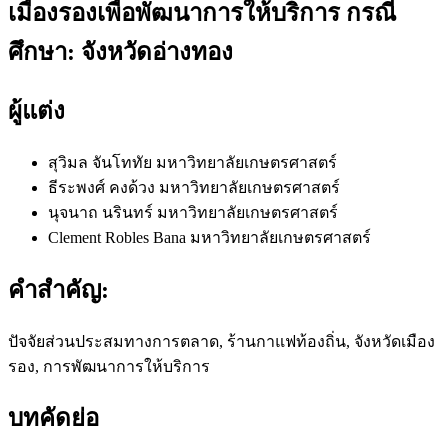
เมืองรองเพื่อพัฒนาการให้บริการ กรณี
ศึกษา: จังหวัดอ่างทอง
ผู้แต่ง
สุวิมล จันโททัย
มหาวิทยาลัยเกษตรศาสตร์
ธีระพงศ์ คงด้วง
มหาวิทยาลัยเกษตรศาสตร์
นุจนาถ นรินทร์
มหาวิทยาลัยเกษตรศาสตร์
Clement Robles Bana
มหาวิทยาลัยเกษตรศาสตร์
คำสำคัญ:
ปัจจัยส่วนประสมทางการตลาด, ร้านกาแฟท้องถิ่น, จังหวัดเมือง
รอง, การพัฒนาการให้บริการ
บทคัดย่อ