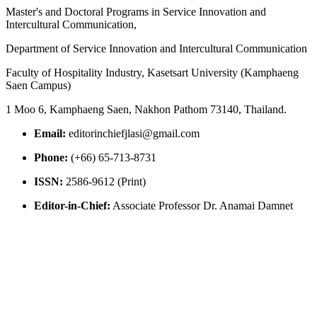
Master's and Doctoral Programs in Service Innovation and
Intercultural Communication,
Department of Service Innovation and Intercultural Communication
Faculty of Hospitality Industry, Kasetsart University (Kamphaeng
Saen Campus)
1 Moo 6, Kamphaeng Saen, Nakhon Pathom 73140, Thailand.
Email:
editorinchiefjlasi@gmail.com
Phone:
(+66) 65-713-8731
ISSN:
2586-9612 (Print)
Editor-in-Chief:
Associate Professor Dr. Anamai Damnet