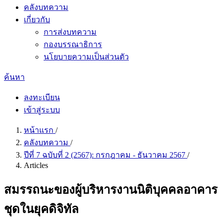
คลังบทความ
เกี่ยวกับ
การส่งบทความ
กองบรรณาธิการ
นโยบายความเป็นส่วนตัว
ค้นหา
ลงทะเบียน
เข้าสู่ระบบ
หน้าแรก
/
คลังบทความ
/
ปีที่ 7 ฉบับที่ 2 (2567): กรกฎาคม - ธันวาคม 2567
/
Articles
สมรรถนะของผู้บริหารงานนิติบุคคลอาคาร
ชุดในยุคดิจิทัล