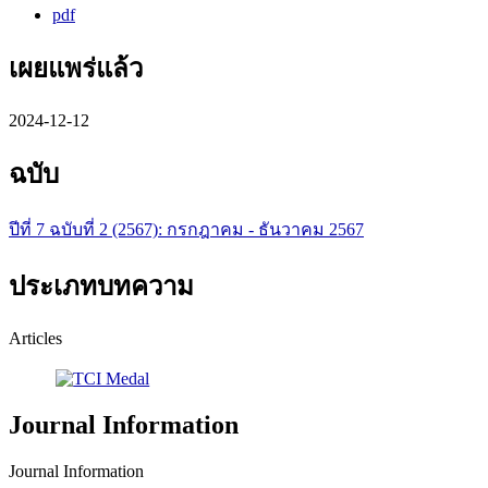
pdf
เผยแพร่แล้ว
2024-12-12
ฉบับ
ปีที่ 7 ฉบับที่ 2 (2567): กรกฎาคม - ธันวาคม 2567
ประเภทบทความ
Articles
Journal Information
Journal Information