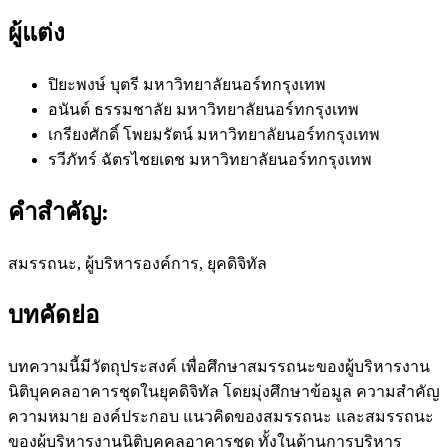
ผู้แต่ง
ปิยะพงษ์ บุตรี
มหาวิทยาลัยนอร์ทกรุงเทพ
อนันต์ ธรรมชาลัย
มหาวิทยาลัยนอร์ทกรุงเทพ
เกรียงศักดิ์ โพยมรัตน์
มหาวิทยาลัยนอร์ทกรุงเทพ
รวีภัทร์ ฉัตรไชยเดช
มหาวิทยาลัยนอร์ทกรุงเทพ
คำสำคัญ:
สมรรถนะ, ผู้บริหารองค์การ, ยุคดิจิทัล
บทคัดย่อ
บทความนี้มีวัตถุประสงค์ เพื่อศึกษาสมรรถนะของผู้บริหารงาน
นิติบุคคลอาคารชุดในยุคดิจิทัล โดยมุ่งศึกษาข้อมูล ความสำคัญ
ความหมาย องค์ประกอบ แนวคิดของสมรรถนะ และสมรรถนะ
ของผู้บริหารงานนิติบุคคลอาคารชุด ทั้งในด้านการบริหาร