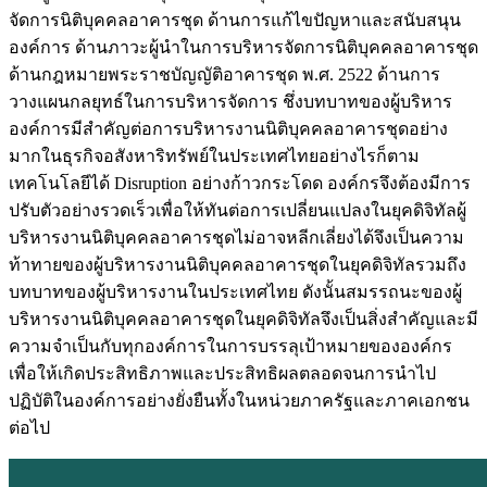
จัดการนิติบุคคลอาคารชุด ด้านการแก้ไขปัญหาและสนับสนุน
องค์การ ด้านภาวะผู้นำในการบริหารจัดการนิติบุคคลอาคารชุด
ด้านกฎหมายพระราชบัญญัติอาคารชุด พ.ศ. 2522 ด้านการ
วางแผนกลยุทธ์ในการบริหารจัดการ ชึ่งบทบาทของผู้บริหาร
องค์การมีสำคัญต่อการบริหารงานนิติบุคคลอาคารชุดอย่าง
มากในธุรกิจอสังหาริทรัพย์ในประเทศไทยอย่างไรก็ตาม
เทคโนโลยีได้ Disruption อย่างก้าวกระโดด องค์กรจึงต้องมีการ
ปรับตัวอย่างรวดเร็วเพื่อให้ทันต่อการเปลี่ยนแปลงในยุคดิจิทัลผู้
บริหารงานนิติบุคคลอาคารชุดไม่อาจหลีกเลี่ยงได้จึงเป็นความ
ท้าทายของผู้บริหารงานนิติบุคคลอาคารชุดในยุคดิจิทัลรวมถึง
บทบาทของผู้บริหารงานในประเทศไทย ดังนั้นสมรรถนะของผู้
บริหารงานนิติบุคคลอาคารชุดในยุคดิจิทัลจึงเป็นสิ่งสำคัญและมี
ความจำเป็นกับทุกองค์การในการบรรลุเป้าหมายขององค์กร
เพื่อให้เกิดประสิทธิภาพและประสิทธิผลตลอดจนการนำไป
ปฏิบัติในองค์การอย่างยั่งยืนทั้งในหน่วยภาครัฐและภาคเอกชน
ต่อไป