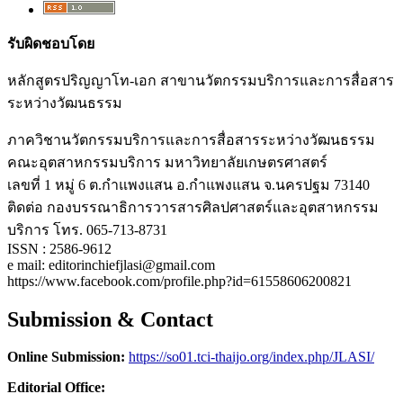
รับผิดชอบโดย
หลักสูตรปริญญาโท-เอก สาขานวัตกรรมบริการและการสื่อสาร
ระหว่างวัฒนธรรม
ภาควิชานวัตกรรมบริการและการสื่อสารระหว่างวัฒนธรรม
คณะอุตสาหกรรมบริการ มหาวิทยาลัยเกษตรศาสตร์
เลขที่ 1 หมู่ 6 ต.กำแพงแสน อ.กำแพงแสน จ.นครปฐม 73140
ติดต่อ กองบรรณาธิการวารสารศิลปศาสตร์และอุตสาหกรรม
บริการ โทร. 065-713-8731
ISSN : 2586-9612
e mail: editorinchiefjlasi@gmail.com
https://www.facebook.com/profile.php?id=61558606200821
Submission & Contact
Online Submission:
https://so01.tci-thaijo.org/index.php/JLASI/
Editorial Office: