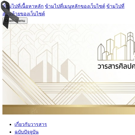
ข้ามไปที่เนื้อหาหลัก
ข้ามไปที่เมนูหลักของเว็บไซต์
ข้ามไปที่
ส่วนท้ายของเว็บไซต์
Open Menu
เกี่ยวกับวารสาร
ฉบับปัจจุบัน