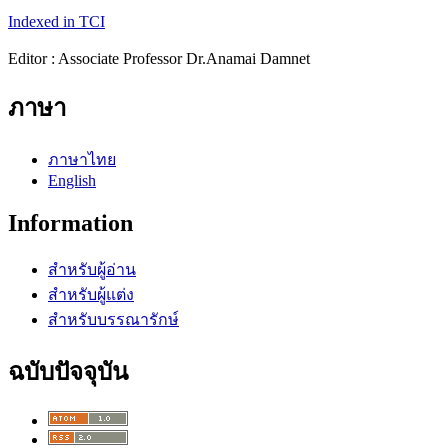
Indexed in TCI
Editor : Associate Professor Dr.Anamai Damnet
ภาษา
ภาษาไทย
English
Information
สำหรับผู้อ่าน
สำหรับผู้แต่ง
สำหรับบรรณารักษ์
ฉบับปัจจุบัน