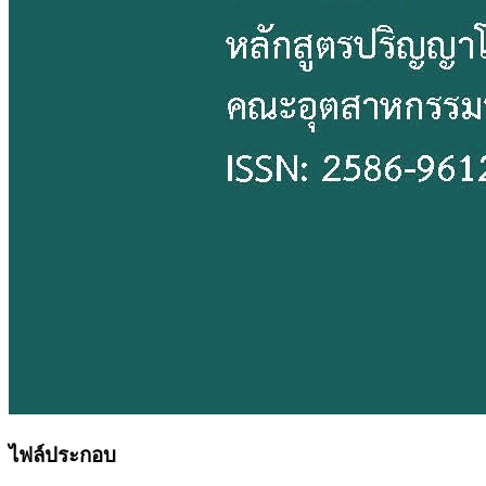
ไฟล์ประกอบ