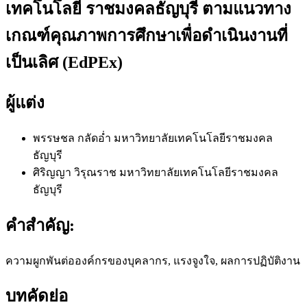
เทคโนโลยี ราชมงคลธัญบุรี ตามแนวทาง
เกณฑ์คุณภาพการศึกษาเพื่อดำเนินงานที่
เป็นเลิศ (EdPEx)
ผู้แต่ง
พรรษชล กลัดอ่ำ
มหาวิทยาลัยเทคโนโลยีราชมงคล
ธัญบุรี
ศิริญญา วิรุณราช
มหาวิทยาลัยเทคโนโลยีราชมงคล
ธัญบุรี
คำสำคัญ:
ความผูกพันต่อองค์กรของบุคลากร, แรงจูงใจ, ผลการปฏิบัติงาน
บทคัดย่อ