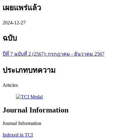
เผยแพร่แล้ว
2024-12-27
ฉบับ
ปีที่ 7 ฉบับที่ 2 (2567): กรกฎาคม - ธันวาคม 2567
ประเภทบทความ
Articles
Journal Information
Journal Information
Indexed in TCI