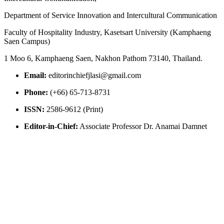
Department of Service Innovation and Intercultural Communication
Faculty of Hospitality Industry, Kasetsart University (Kamphaeng
Saen Campus)
1 Moo 6, Kamphaeng Saen, Nakhon Pathom 73140, Thailand.
Email:
editorinchiefjlasi@gmail.com
Phone:
(+66) 65-713-8731
ISSN:
2586-9612 (Print)
Editor-in-Chief:
Associate Professor Dr. Anamai Damnet