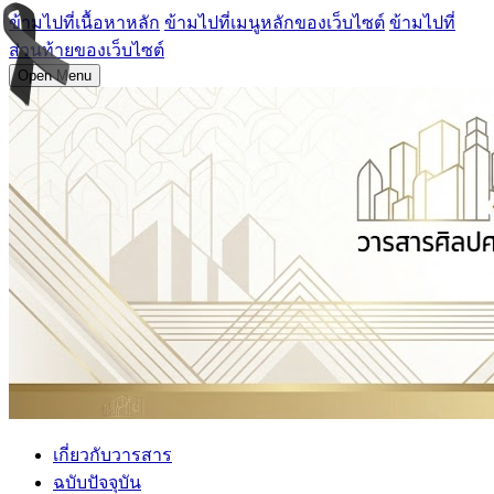
ข้ามไปที่เนื้อหาหลัก
ข้ามไปที่เมนูหลักของเว็บไซต์
ข้ามไปที่
ส่วนท้ายของเว็บไซต์
Open Menu
เกี่ยวกับวารสาร
ฉบับปัจจุบัน