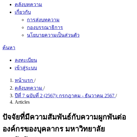
คลังบทความ
เกี่ยวกับ
การส่งบทความ
กองบรรณาธิการ
นโยบายความเป็นส่วนตัว
ค้นหา
ลงทะเบียน
เข้าสู่ระบบ
หน้าแรก
/
คลังบทความ
/
ปีที่ 7 ฉบับที่ 2 (2567): กรกฎาคม - ธันวาคม 2567
/
Articles
ปัจจัยที่มีความสัมพันธ์กับความผูกพันต่อ
องค์กรของบุคลากร มหาวิทยาลัย