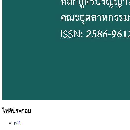
ไฟล์ประกอบ
pdf