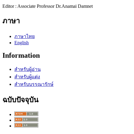
Editor : Associate Professor Dr.Anamai Damnet
ภาษา
ภาษาไทย
English
Information
สำหรับผู้อ่าน
สำหรับผู้แต่ง
สำหรับบรรณารักษ์
ฉบับปัจจุบัน