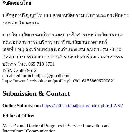
รับผิดชอบโดย
หลักสูตรปริญญาโท-เอก สาขานวัตกรรมบริการและการสื่อสาร
ระหว่างวัฒนธรรม
ภาควิชานวัตกรรมบริการและการสื่อสารระหว่างวัฒนธรรม
คณะอุตสาหกรรมบริการ มหาวิทยาลัยเกษตรศาสตร์
เลขที่ 1 หมู่ 6 ต.กำแพงแสน อ.กำแพงแสน จ.นครปฐม 73140
ติดต่อ กองบรรณาธิการวารสารศิลปศาสตร์และอุตสาหกรรม
บริการ โทร. 065-713-8731
ISSN : 2586-9612
e mail: editorinchiefjlasi@gmail.com
https://www.facebook.com/profile.php?id=61558606200821
Submission & Contact
Online Submission:
https://so01.tci-thaijo.org/index.php/JLASI/
Editorial Office:
Master's and Doctoral Programs in Service Innovation and
Intercultural Communication,