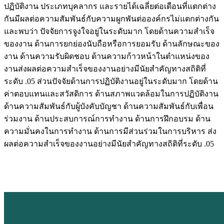
ปฏิบัติงาน ประเภทบุคลากร และรายได้เฉลี่ยต่อเดือนที่แตกต่าง
กันมีผลต่อความสัมพันธ์กับความผูกพันต่อองค์กรไม่แตกต่างกัน
และพบว่า ปัจจัยการจูงใจอยู่ในระดับมาก โดยด้านความสำเร็จ
ของงาน ด้านการยกย่องนับถือหรือการยอมรับ ด้านลักษณะของ
งาน ด้านความรับผิดชอบ ด้านความก้าวหน้าในตำแหน่งของ
งานส่งผลต่อความสำเร็จของงานอย่างมีนัยสำคัญทางสถิติที่
ระดับ .05 ส่วนปัจจัยด้านการปฏิบัติงานอยู่ในระดับมาก โดยด้าน
ค่าตอบแทนและสวัสดิการ ด้านสภาพแวดล้อมในการปฏิบัติงาน
ด้านความสัมพันธ์กับผู้บังคับบัญชา ด้านความสัมพันธ์กับเพื่อน
ร่วมงาน ด้านประสบการณ์การทำงาน ด้านการฝึกอบรม ด้าน
ความมั่นคงในการทำงาน ด้านการมีส่วนร่วมในการบริหาร ส่ง
ผลต่อความสำเร็จของงานอย่างมีนัยสำคัญทางสถิติที่ระดับ .05