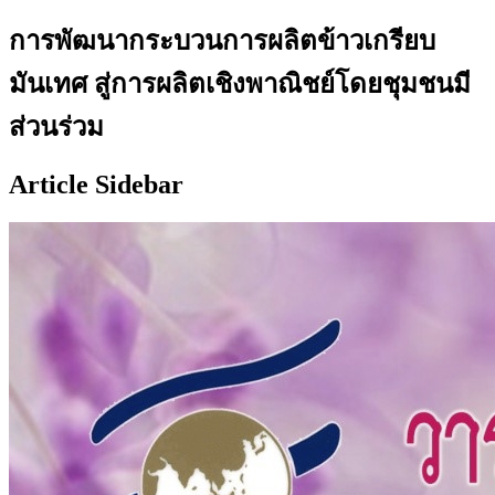
การพัฒนากระบวนการผลิตข้าวเกรียบ
มันเทศ สู่การผลิตเชิงพาณิชย์โดยชุมชนมี
ส่วนร่วม
Article Sidebar