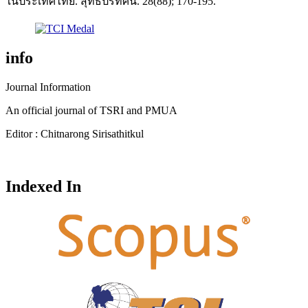
ในประเทศไทย. สุทธิปริทัศน์. 28(88); 170-195.
info
Journal Information
An official journal of TSRI and PMUA
Editor : Chitnarong Sirisathitkul
Indexed In