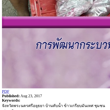
PDF
Published:
Aug 23, 2017
Keywords:
จังหวัดพระนครศรีอยุธยา บ้านทับน้ำ ข้าวเกรียบมันเทศ ชุมชน