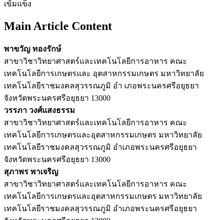
เข้มแข็ง
Main Article Content
พาขวัญ ทองรักษ์
สาขาวิชาวิทยาศาสตร์และเทคโนโลยีการอาหาร คณะ
เทคโนโลยีการเกษตรและ อุตสาหกรรมเกษตร มหาวิทยาลัย
เทคโนโลยีราชมงคลสุวรรณภูมิ อํา เภอพระนครศรีอยุธยา
จังหวัดพระนครศรีอยุธยา 13000
วรรภา วงศ์แสงธรรม
สาขาวิชาวิทยาศาสตร์และเทคโนโลยีการอาหาร คณะ
เทคโนโลยีการเกษตรและอุตสาหกรรมเกษตร มหาวิทยาลัย
เทคโนโลยีราชมงคลสุวรรณภูมิ อําเภอพระนครศรีอยุธยา
จังหวัดพระนครศรีอยุธยา 13000
สุภาพร พาเจริญ
สาขาวิชาวิทยาศาสตร์และเทคโนโลยีการอาหาร คณะ
เทคโนโลยีการเกษตรและอุตสาหกรรมเกษตร มหาวิทยาลัย
เทคโนโลยีราชมงคลสุวรรณภูมิ อําเภอพระนครศรีอยุธยา