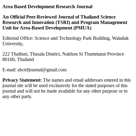
Area Based Development Research Journal
An Official Peer-Reviewed Journal of Thailand Science
Research and Innovation (
TSRI) and Program Management
Unit for Area-Based Development (PMUA)
Editorial Office: Science and Technology Park Building, Walailak
University,
222 Thaiburi, Thasala District, Nakhon Si Thammarat Province
80160, Thailand
E-mail: abctrfjournal@gmail.com
Privacy Statement:
The names and email addresses entered in this
journal site will be used exclusively for the stated purposes of this
journal and will not be made available for any other purpose or to
any other party.