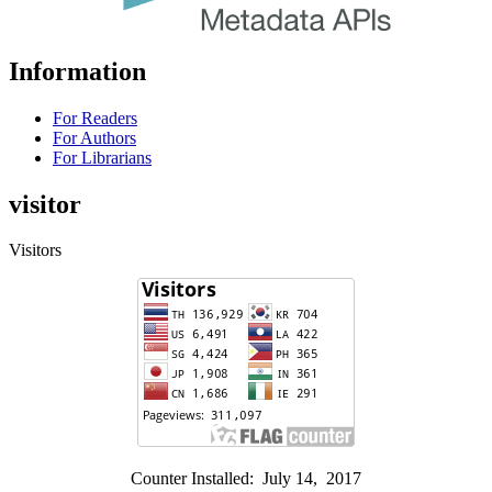
Information
For Readers
For Authors
For Librarians
visitor
Visitors
Counter Installed: July 14, 2017