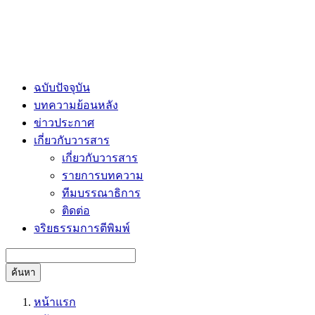
ฉบับปัจจุบัน
บทความย้อนหลัง
ข่าวประกาศ
เกี่ยวกับวารสาร
เกี่ยวกับวารสาร
รายการบทความ
ทีมบรรณาธิการ
ติดต่อ
จริยธรรมการตีพิมพ์
ค้นหา
หน้าแรก