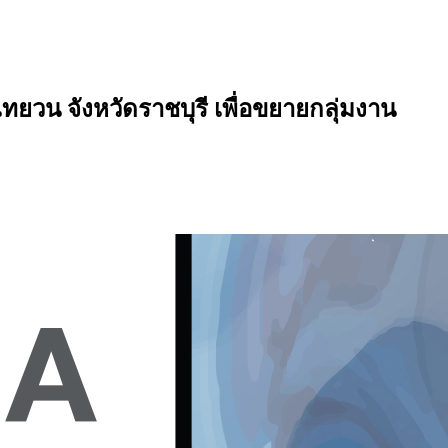
วน จังหวัดราชบุรี เพื่อขยายกลุ่มงาน