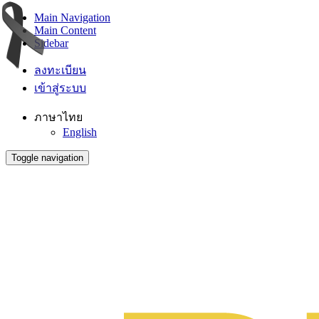
Main Navigation
Main Content
Sidebar
ลงทะเบียน
เข้าสู่ระบบ
ภาษาไทย
English
Toggle navigation