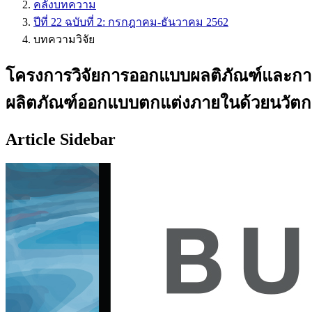
คลังบทความ
ปีที่ 22 ฉบับที่ 2: กรกฎาคม-ธันวาคม 2562
บทความวิจัย
โครงการวิจัยการออกแบบผลติภัณฑ์และการบร
ผลิตภัณฑ์ออกแบบตกแต่งภายในด้วยนวัตกรรมข
Article Sidebar