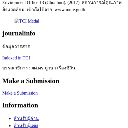
Environment Office 13 (Chonburi). (2017). สถานการณ์คุณภาพ
สิ่งแวดล้อม. เข้าถึงได้จาก: www.mnre.go.th
journalinfo
ข้อมูลวารสาร
Indexed in TCI
บรรณาธิการ : ผศ.ดร.ภูวษา เรืองชีวิน
Make a Submission
Make a Submission
Information
สำหรับผู้อ่าน
สำหรับผู้แต่ง