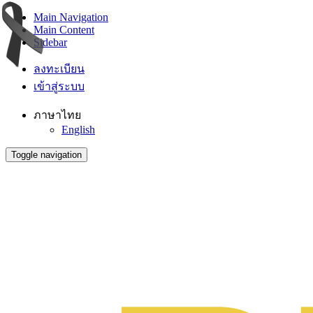
Main Navigation
Main Content
Sidebar
ลงทะเบียน
เข้าสู่ระบบ
ภาษาไทย
English
Toggle navigation