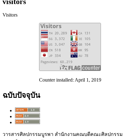
visitors
Visitors
Counter installed: April 1, 2019
ฉบับปัจจุบัน
วารสารศิลปกรรมบูรพา สำนักงานคณบดีคณะศิลปกรรม