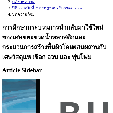
คลังบทความ
ปีที่ 22 ฉบับที่ 2: กรกฎาคม-ธันวาคม 2562
บทความวิจัย
การศึกษากระบวนการนำกลับมาใช้ใหม่
ของเศษขยะขวดน้ำพลาสติกและ
กระบวนการสร้างพื้นผิวโดยผสมผสานกับ
เศษวัสดุแห เชือก อวน และ ทุ่นโฟม
Article Sidebar