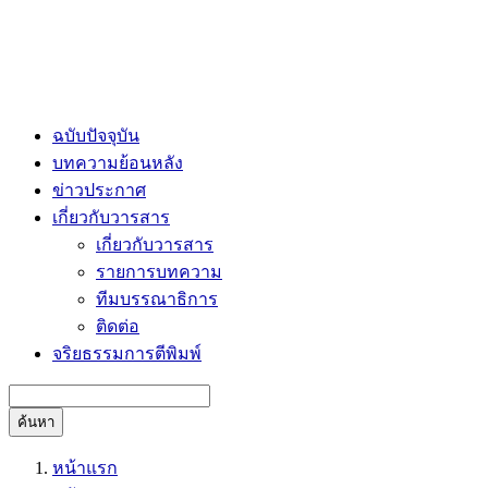
ฉบับปัจจุบัน
บทความย้อนหลัง
ข่าวประกาศ
เกี่ยวกับวารสาร
เกี่ยวกับวารสาร
รายการบทความ
ทีมบรรณาธิการ
ติดต่อ
จริยธรรมการตีพิมพ์
ค้นหา
หน้าแรก