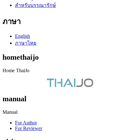
สำหรับบรรณารักษ์
ภาษา
English
ภาษาไทย
homethaijo
Home ThaiJo
manual
Manual
For Author
For Reviewer