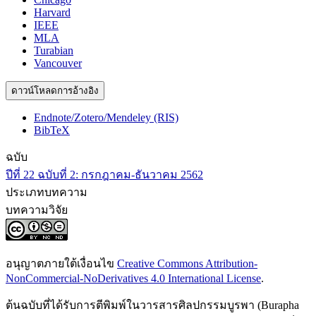
Harvard
IEEE
MLA
Turabian
Vancouver
ดาวน์โหลดการอ้างอิง
Endnote/Zotero/Mendeley (RIS)
BibTeX
ฉบับ
ปีที่ 22 ฉบับที่ 2: กรกฎาคม-ธันวาคม 2562
ประเภทบทความ
บทความวิจัย
อนุญาตภายใต้เงื่อนไข
Creative Commons Attribution-
NonCommercial-NoDerivatives 4.0 International License
.
ต้นฉบับที่ได้รับการตีพิมพ์ในวารสารศิลปกรรมบูรพา (Burapha