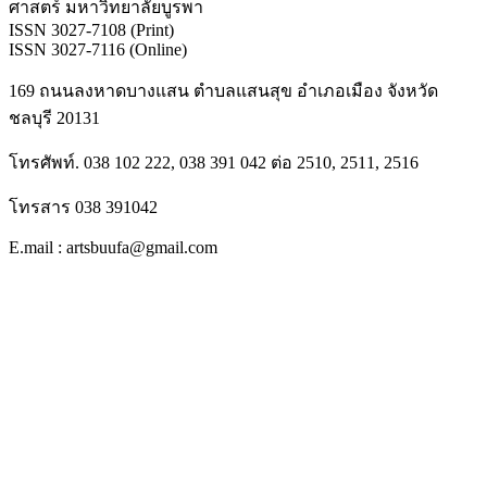
ศาสตร์ มหาวิทยาลัยบูรพา
ISSN 3027-7108 (Print)
ISSN 3027-7116 (Online)
169 ถนนลงหาดบางแสน ตำบลแสนสุข อำเภอเมือง จังหวัด
ชลบุรี 20131
โทรศัพท์. 038 102 222, 038 391 042 ต่อ 2510, 2511, 2516
โทรสาร 038 391042
E.mail : artsbuufa@gmail.com