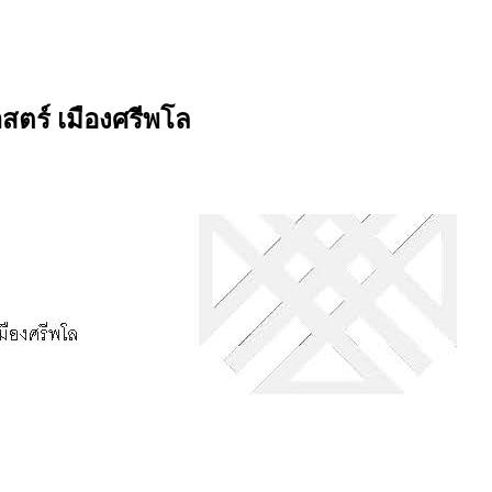
สตร์ เมืองศรีพโล