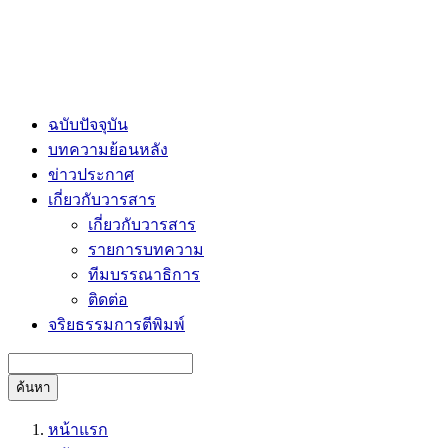
ฉบับปัจจุบัน
บทความย้อนหลัง
ข่าวประกาศ
เกี่ยวกับวารสาร
เกี่ยวกับวารสาร
รายการบทความ
ทีมบรรณาธิการ
ติดต่อ
จริยธรรมการตีพิมพ์
ค้นหา
หน้าแรก