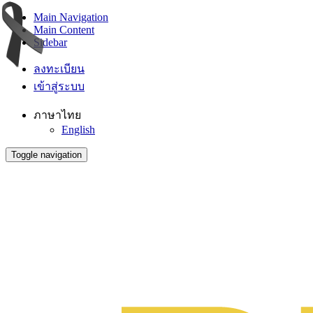
Main Navigation
Main Content
Sidebar
ลงทะเบียน
เข้าสู่ระบบ
ภาษาไทย
English
Toggle navigation