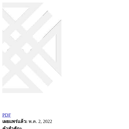
PDF
เผยแพร่แล้ว:
พ.ค. 2, 2022
คำสำคัญ: