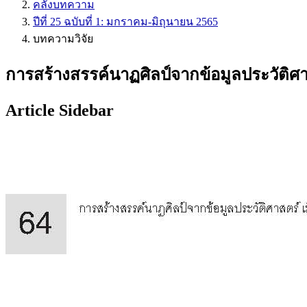
คลังบทความ
ปีที่ 25 ฉบับที่ 1: มกราคม-มิถุนายน 2565
บทความวิจัย
การสร้างสรรค์นาฏศิลป์จากข้อมูลประวัติศา
Article Sidebar