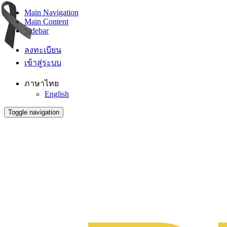
Main Navigation
Main Content
Sidebar
ลงทะเบียน
เข้าสู่ระบบ
ภาษาไทย
English
Toggle navigation