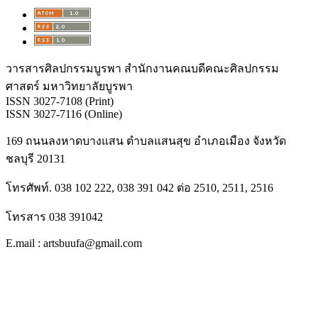
วารสารศิลปกรรมบูรพา สำนักงานคณบดีคณะศิลปกรรม
ศาสตร์ มหาวิทยาลัยบูรพา
ISSN 3027-7108 (Print)
ISSN 3027-7116 (Online)
169 ถนนลงหาดบางแสน ตำบลแสนสุข อำเภอเมือง จังหวัด
ชลบุรี 20131
โทรศัพท์. 038 102 222, 038 391 042 ต่อ 2510, 2511, 2516
โทรสาร 038 391042
E.mail : artsbuufa@gmail.com