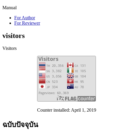
Manual
For Author
For Reviewer
visitors
Visitors
Counter installed: April 1, 2019
ฉบับปัจจุบัน