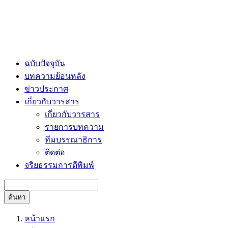
ฉบับปัจจุบัน
บทความย้อนหลัง
ข่าวประกาศ
เกี่ยวกับวารสาร
เกี่ยวกับวารสาร
รายการบทความ
ทีมบรรณาธิการ
ติดต่อ
จริยธรรมการตีพิมพ์
ค้นหา
หน้าแรก