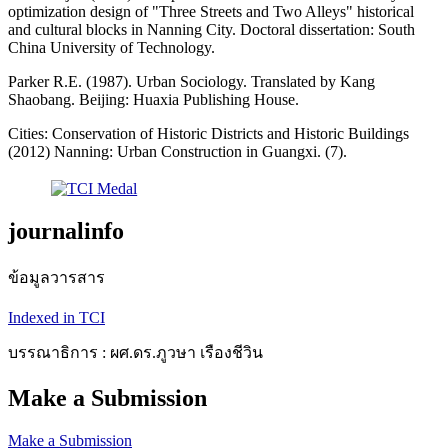
optimization design of "Three Streets and Two Alleys" historical
and cultural blocks in Nanning City. Doctoral dissertation: South
China University of Technology.
Parker R.E. (1987). Urban Sociology. Translated by Kang
Shaobang. Beijing: Huaxia Publishing House.
Cities: Conservation of Historic Districts and Historic Buildings
(2012) Nanning: Urban Construction in Guangxi. (7).
journalinfo
ข้อมูลวารสาร
Indexed in TCI
บรรณาธิการ : ผศ.ดร.ภูวษา เรืองชีวิน
Make a Submission
Make a Submission