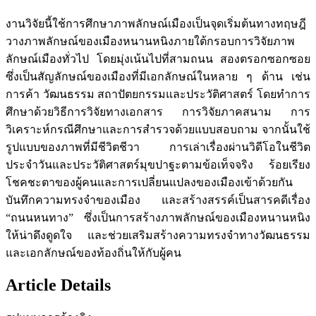
งานวิจัยนี้ใช้การศึกษาภาพลักษณ์เมืองเป็นจุดเริ่มต้นทางทฤษฎี
วางภาพลักษณ์ของเมืองหนานหนิงภายใต้กรอบการวิจัยภาพ
ลักษณ์เมืองทั่วไป โดยมุ่งเน้นไปที่สามถนน สองตรอกซอกซอย
ซึ่งเป็นสัญลักษณ์ของเมืองที่มีเอกลักษณ์ในหลาย ๆ ด้าน เช่น
การค้า วัฒนธรรม สถาปัตยกรรมและประวัติศาสตร์ โดยทำการ
ศึกษาด้วยวิธีการวิจัยทางเอกสาร การวิจัยภาคสนาม การ
วิเคราะห์กรณีศึกษาและการสำรวจด้วยแบบสอบถาม จากนั้นใช้
รูปแบบของภาพที่มีชีวิตชีวา การเล่าเรื่องผ่านวิดีโอในชีวิต
ประจำวันและประวัติศาสตร์มุขปาฐะตามข้อเท็จจริง ร้อยเรียง
โชคชะตาของผู้คนและการเปลี่ยนแปลงของเมืองเข้าด้วยกัน
บันทึกความทรงจำของเมือง และสร้างสรรค์เป็นสารคดีเรื่อง
“ถนนหนทาง” ซึ่งเป็นการสร้างภาพลักษณ์ของเมืองหนานหนิง
ให้น่าดึงดูดใจ และช่วยเสริมสร้างความทรงจำทางวัฒนธรรม
และเอกลักษณ์ของท้องถิ่นให้กับผู้คน
Article Details