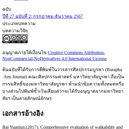
ฉบับ
ปีที่ 27 ฉบับที่ 2: กรกฎาคม-ธันวาคม 2567
ประเภทบทความ
บทความวิจัย
อนุญาตภายใต้เงื่อนไข
Creative Commons Attribution-
NonCommercial-NoDerivatives 4.0 International License
.
ต้นฉบับที่ได้รับการตีพิมพ์ในวารสารศิลปกรรมบูรพา (Burapha
Arts Journal) คณะศิลปกรรมศาสตร์ มหาวิทยาลัยบูรพา ถือเป็น
กรรมสิทธิ์ของมหาวิทยาลัยบูรพา ห้ามนำข้อความทั้งหมดหรือ
บางส่วนไปพิมพ์ซ้ำเว้นเสียแต่ว่าจะได้รับอนุญาตจากมหาวิทยา
ลัยฯ เป็นลายลักษณ์อักษร
เอกสารอ้างอิง
Bai Yuanjun.(2017). Comprehensive evaluation of walkability and