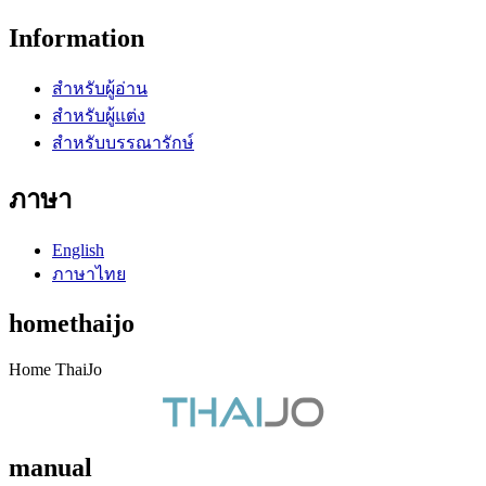
Information
สำหรับผู้อ่าน
สำหรับผู้แต่ง
สำหรับบรรณารักษ์
ภาษา
English
ภาษาไทย
homethaijo
Home ThaiJo
manual