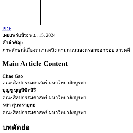
PDF
เผยแพร่แล้ว:
พ.ย. 15, 2024
คำสำคัญ:
ภาพลักษณ์เมืองหนานหนิง สามถนนสองตรอกซอกซอย สารคดี
Main Article Content
Chao Gao
คณะศิลปกรรมศาสตร์ มหาวิทยาลัยบูรพา
บุญชู บุญลิขิตสิริ
คณะศิลปกรรมศาสตร์ มหาวิทยาลัยบูรพา
รสา สุนทรายุทธ
คณะศิลปกรรมศาสตร์ มหาวิทยาลัยบูรพา
บทคัดย่อ