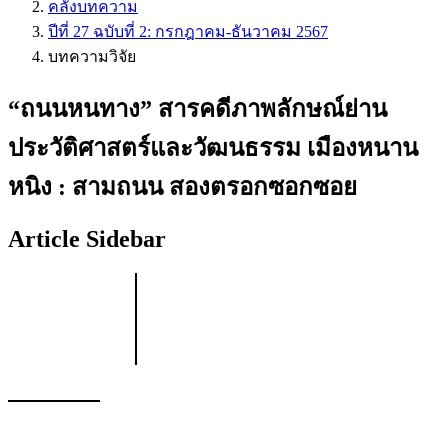
คลังบทความ
ปีที่ 27 ฉบับที่ 2: กรกฎาคม-ธันวาคม 2567
บทความวิจัย
“ถนนหนทาง” สารคดีภาพลักษณ์ย่าน
ประวัติศาสตร์และวัฒนธรรม เมืองหนาน
หนิง : สามถนน สองตรอกซอกซอย
Article Sidebar