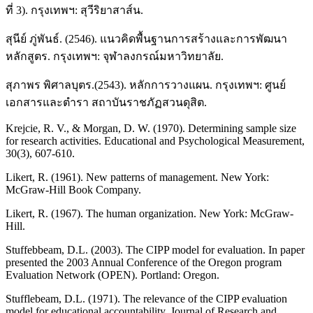
ที่ 3). กรุงเทพฯ: สุวีริยาสาส์น.
สุนีย์ ภู่พันธ์. (2546). แนวคิดพื้นฐานการสร้างและการพัฒนา
หลักสูตร. กรุงเทพฯ: จุฬาลงกรณ์มหาวิทยาลัย.
สุภาพร พิศาลบุตร.(2543). หลักการวางแผน. กรุงเทพฯ: ศูนย์
เอกสารและตำรา สถาบันราชภัฏสวนดุสิต.
Krejcie, R. V., & Morgan, D. W. (1970). Determining sample size
for research activities. Educational and Psychological Measurement,
30(3), 607-610.
Likert, R. (1961). New patterns of management. New York:
McGraw-Hill Book Company.
Likert, R. (1967). The human organization. New York: McGraw-
Hill.
Stuffebbeam, D.L. (2003). The CIPP model for evaluation. In paper
presented the 2003 Annual Conference of the Oregon program
Evaluation Network (OPEN). Portland: Oregon.
Stufflebeam, D.L. (1971). The relevance of the CIPP evaluation
model for educational accountability. Journal of Research and