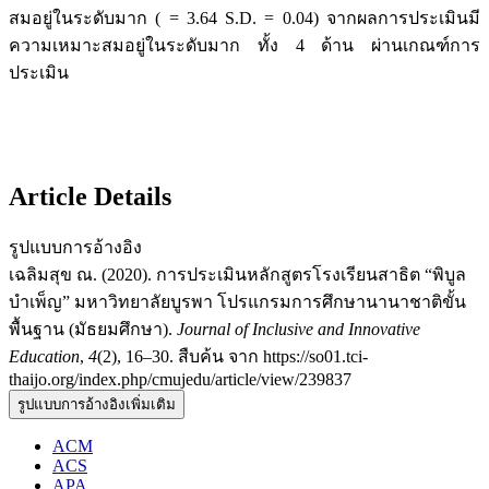
สมอยู่ในระดับมาก ( = 3.64 S.D. = 0.04) จากผลการประเมินมี
ความเหมาะสมอยู่ในระดับมาก ทั้ง 4 ด้าน ผ่านเกณฑ์การ
ประเมิน
Article Details
รูปแบบการอ้างอิง
เฉลิมสุข ณ. (2020). การประเมินหลักสูตรโรงเรียนสาธิต “พิบูล
บำเพ็ญ” มหาวิทยาลัยบูรพา โปรแกรมการศึกษานานาชาติขั้น
พื้นฐาน (มัธยมศึกษา).
Journal of Inclusive and Innovative
Education
,
4
(2), 16–30. สืบค้น จาก https://so01.tci-
thaijo.org/index.php/cmujedu/article/view/239837
รูปแบบการอ้างอิงเพิ่มเติม
ACM
ACS
APA