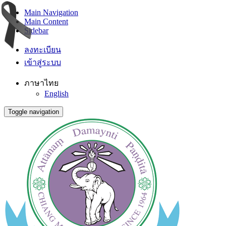
Main Navigation
Main Content
Sidebar
ลงทะเบียน
เข้าสู่ระบบ
ภาษาไทย
English
Toggle navigation