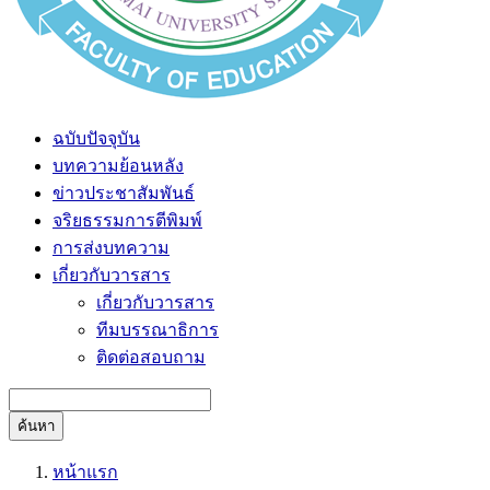
ฉบับปัจจุบัน
บทความย้อนหลัง
ข่าวประชาสัมพันธ์
จริยธรรมการตีพิมพ์
การส่งบทความ
เกี่ยวกับวารสาร
เกี่ยวกับวารสาร
ทีมบรรณาธิการ
ติดต่อสอบถาม
ค้นหา
หน้าแรก