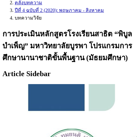
คลังบทความ
ปีที่ 4 ฉบับที่ 2 (2020): พฤษภาคม - สิงหาคม
บทความวิจัย
การประเมินหลักสูตรโรงเรียนสาธิต “พิบูล
บำเพ็ญ” มหาวิทยาลัยบูรพา โปรแกรมการ
ศึกษานานาชาติขั้นพื้นฐาน (มัธยมศึกษา)
Article Sidebar