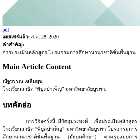
pdf
เผยแพร่แล้ว:
ส.ค. 28, 2020
คำสำคัญ:
การประเมินหลักสูตร โปรแกรมการศึกษานานาชาติขั้นพื้นฐาน
Main Article Content
ณัฐวรรณ เฉลิมสุข
โรงเรียนสาธิต “พิบูลบำเพ็ญ” มหาวิทยาลัยบูรพา,
บทคัดย่อ
การวิจัยครั้งนี้ มีวัตถุประสงค์ เพื่อประเมินหลักสูตร
โรงเรียนสาธิต “พิบูลบำเพ็ญ” มหาวิทยาลัยบูรพา โปรแกรมการ
ศึกษานานาชาติขั้นพื้นฐาน (มัธยมศึกษา) ตามรูปแบบการ