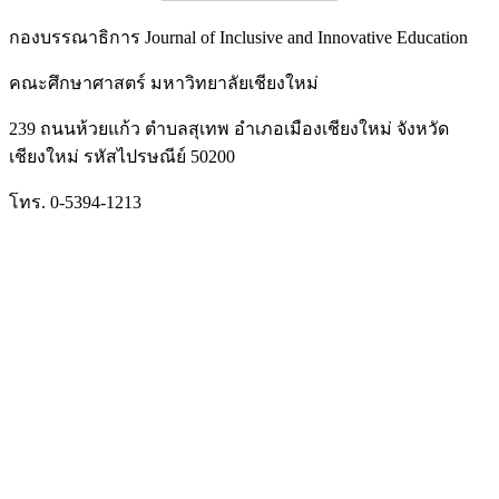
กองบรรณาธิการ Journal of Inclusive and Innovative Education
คณะศึกษาศาสตร์ มหาวิทยาลัยเชียงใหม่
239 ถนนห้วยแก้ว ตำบลสุเทพ อำเภอเมืองเชียงใหม่ จังหวัด
เชียงใหม่ รหัสไปรษณีย์ 50200
โทร. 0-5394-1213