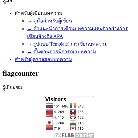
คู่มือ
สำหรับผู้เขียนบทความ
→ คู่มือสำหรับผู้เขียน
→ คำแนะนำการเขียนบทความและตัวอย่างการ
เขียนอ้างอิง APA
→ รูปแบบ(Template)การเขียนบทความ
→ ขั้นตอนการพิจารณาบทความ
สำหรับผู้ตรวจสอบบทความ
flagcounter
ผู้เยี่ยมชม