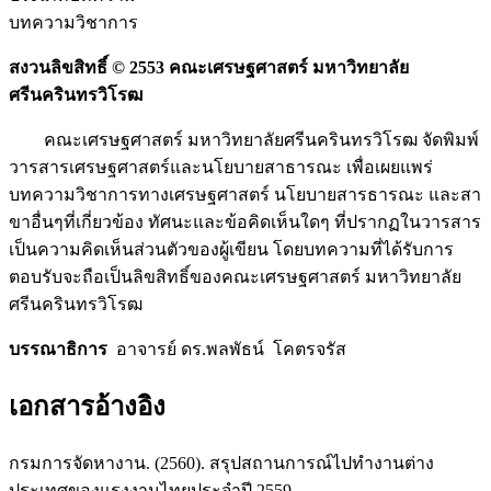
บทความวิชาการ
สงวนลิขสิทธิ์ ©
2553 คณะเศรษฐศาสตร์ มหาวิทยาลัย
ศรีนครินทรวิโรฒ
คณะเศรษฐศาสตร์ มหาวิทยาลัยศรีนครินทรวิโรฒ จัดพิมพ์
วารสารเศรษฐศาสตร์และนโยบายสาธารณะ เพื่อเผยแพร่
บทความวิชาการทางเศรษฐศาสตร์ นโยบายสารธารณะ และสา
ขาอื่นๆที่เกี่ยวข้อง ทัศนะและข้อคิดเห็นใดๆ ที่ปรากฏในวารสาร
เป็นความคิดเห็นส่วนตัวของผู้เขียน โดยบทความที่ได้รับการ
ตอบรับจะถือเป็นลิขสิทธิ์ของคณะเศรษฐศาสตร์ มหาวิทยาลัย
ศรีนครินทรวิโรฒ
บรรณาธิการ
อาจารย์ ดร.พลพัธน์ โคตรจรัส
เอกสารอ้างอิง
กรมการจัดหางาน. (2560). สรุปสถานการณ์ไปทำงานต่าง
ประเทศของแรงงานไทยประจำปี 2559.