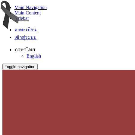
Main Navigation
Main Content
Sidebar
ลงทะเบียน
เข้าสู่ระบบ
ภาษาไทย
English
Toggle navigation