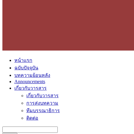
หน้าแรก
ฉบับปัจจุบัน
บทความย้อนหลัง
Announcements
เกี่ยวกับวารสาร
เกี่ยวกับวารสาร
การส่งบทความ
ทีมบรรณาธิการ
ติดต่อ