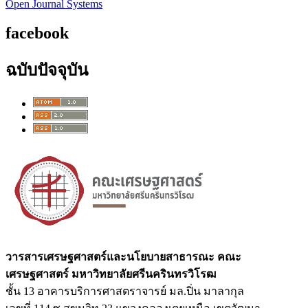
Open Journal Systems
facebook
ฉบับปัจจุบัน
วารสารเศรษฐศาสตร์และนโยบายสาธารณะ
คณะ
เศรษฐศาสตร์ มหาวิทยาลัยศรีนครินทรวิโรฒ
ชั้น 13 อาคารบริการศาสตราจารย์ มล.ปิ่น มาลากุล