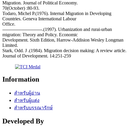
Migration. Journal of Political Economy.
70(October) :80-93.
Todaro, Michel P.(1976). Internal Migration in Developing
Countries. Geneva International Labour
Office.
---------------------------.(1997). Urbanization and rurai-urban
migration: Theory and Policy. Economic
Development. Sixth Edition, Harrow-Addision Wesley Longman
Limited.
Stark, Odd. J .(1984). Migration decision making: A review article.
Journal of Development. 14:251-259
Information
สำหรับผู้อ่าน
สำหรับผู้แต่ง
สำหรับบรรณารักษ์
Developed By