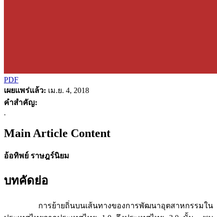
PDF
เผยแพร่แล้ว:
เม.ย. 4, 2018
คำสำคัญ:
.
Main Article Content
อ้อทิพย์ ราษฎร์นิยม
บทคัดย่อ
การย้ายถิ่นบนเส้นทางของการพัฒนาอุตสาหกรรมใน