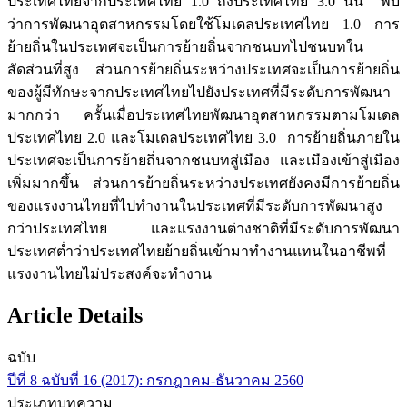
ประเทศไทยจากประเทศไทย 1.0 ถึงประเทศไทย 3.0 นั้น พบ
ว่าการพัฒนาอุตสาหกรรมโดยใช้โมเดลประเทศไทย 1.0 การ
ย้ายถิ่นในประเทศจะเป็นการย้ายถิ่นจากชนบทไปชนบทใน
สัดส่วนที่สูง ส่วนการย้ายถิ่นระหว่างประเทศจะเป็นการย้ายถิ่น
ของผู้มีทักษะจากประเทศไทยไปยังประเทศที่มีระดับการพัฒนา
มากกว่า ครั้นเมื่อประเทศไทยพัฒนาอุตสาหกรรมตามโมเดล
ประเทศไทย 2.0 และโมเดลประเทศไทย 3.0 การย้ายถิ่นภายใน
ประเทศจะเป็นการย้ายถิ่นจากชนบทสู่เมือง และเมืองเข้าสู่เมือง
เพิ่มมากขึ้น ส่วนการย้ายถิ่นระหว่างประเทศยังคงมีการย้ายถิ่น
ของแรงงานไทยที่ไปทำงานในประเทศที่มีระดับการพัฒนาสูง
กว่าประเทศไทย และแรงงานต่างชาติที่มีระดับการพัฒนา
ประเทศต่ำว่าประเทศไทยย้ายถิ่นเข้ามาทำงานแทนในอาชีพที่
แรงงานไทยไม่ประสงค์จะทำงาน
Article Details
ฉบับ
ปีที่ 8 ฉบับที่ 16 (2017): กรกฎาคม-ธันวาคม 2560
ประเภทบทความ