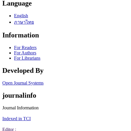
Language
English
ภาษาไทย
Information
For Readers
For Authors
For Librarians
Developed By
Open Journal Systems
journalinfo
Journal Information
Indexed in TCI
Editor :