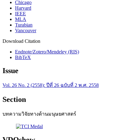
Chicago
Harvard
IEEE
MLA
Turabian
Vancouver
Download Citation
Endnote/Zotero/Mendeley (RIS)
BibTeX
Issue
Vol. 26 No. 2 (2558): ปีที่ 26 ฉบับที่ 2 พ.ศ. 2558
Section
บทความวิจัยทางด้านมนุษยศาสตร์
VDOshow