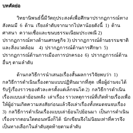
บทคัดย่อ
วิทยานิพนธ์นี้มีวัตถุประสงค์เพื่อศึกษาปรากฏการณ์ทาง
สังคมมี 6 ด้าน เรียงลำดับจากมากไปหาน้อยดังนี้ 1) ด้าน
ศาสนา ความเชื่อและขนบธรรมเนียมประเพณี 2)
ปรากฏการณ์ทางด้านเศรษฐกิจ 3) ปรากฏการณ์ด้านธรรมชาติ
และสิ่งแวดล้อม 4) ปรากฏการณ์ด้านการศึกษา 5)
ปรากฏการณ์ด้านการเมืองการปกครอง 6) ปรากฏการณ์ด้าน
อื่นๆ ตามลำดับ
ด้านกลวิธีการนำเสนอเรื่องสั้นผลการวิจัยพบว่า 1)
กลวิธีการดำเนินเรื่องตามแบบปฏิทินมากที่สุด เพื่อผู้อ่านจะได้
รับรู้เรื่องราวของตัวละครตั้งแต่เล็กจนโต 2) กลวิธีการดำเนิน
เรื่องแบบเล่าย้อนหลัง เล่าเรื่อง ราวเหตุการณ์ที่เกิดท้ายเรื่องเพื่อ
ให้ผู้อ่านเกิดความสงสัยก่อนแล้วจึงเล่าเรื่องทั้งหมดจนจบเรื่อง
3) กลวิธีการดำเนินเรื่องแบบเล่าย้อนไปย้อนมา เป็นการดำเนิน
เรื่องจากตอนใดตอนหนึ่งก็ได้ นักเขียนจึงไม่นิยมเท่าที่ควรจึง
เป็นทางเลือกในลำดับสุดท้ายตามลำดับ