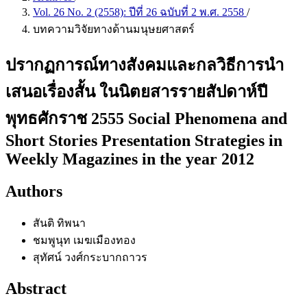
Vol. 26 No. 2 (2558): ปีที่ 26 ฉบับที่ 2 พ.ศ. 2558
/
บทความวิจัยทางด้านมนุษยศาสตร์
ปรากฏการณ์ทางสังคมและกลวิธีการนำ
เสนอเรื่องสั้น ในนิตยสารรายสัปดาห์ปี
พุทธศักราช 2555 Social Phenomena and
Short Stories Presentation Strategies in
Weekly Magazines in the year 2012
Authors
สันติ ทิพนา
ชมพูนุท เมฆเมืองทอง
สุทัศน์ วงศ์กระบากถาวร
Abstract