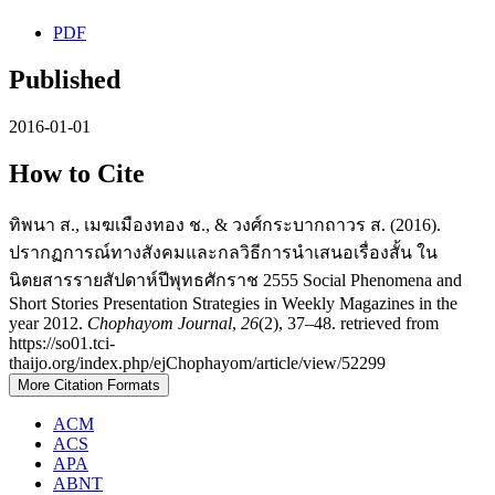
PDF
Published
2016-01-01
How to Cite
ทิพนา ส., เมฆเมืองทอง ช., & วงศ์กระบากถาวร ส. (2016).
ปรากฏการณ์ทางสังคมและกลวิธีการนำเสนอเรื่องสั้น ใน
นิตยสารรายสัปดาห์ปีพุทธศักราช 2555 Social Phenomena and
Short Stories Presentation Strategies in Weekly Magazines in the
year 2012.
Chophayom Journal
,
26
(2), 37–48. retrieved from
https://so01.tci-
thaijo.org/index.php/ejChophayom/article/view/52299
More Citation Formats
ACM
ACS
APA
ABNT