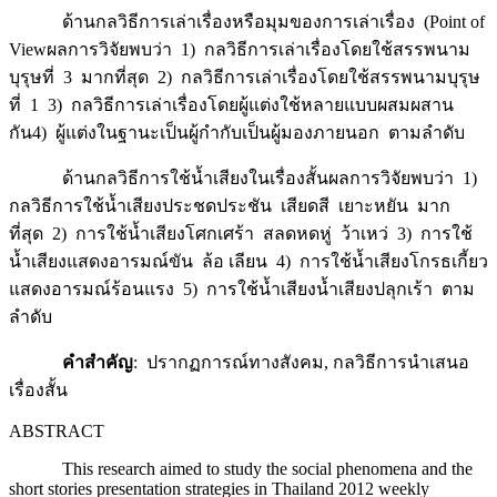
ด้านกลวิธีการเล่าเรื่องหรือมุมของการเล่าเรื่อง (Point of
Viewผลการวิจัยพบว่า 1) กลวิธีการเล่าเรื่องโดยใช้สรรพนาม
บุรุษที่ 3 มากที่สุด 2) กลวิธีการเล่าเรื่องโดยใช้สรรพนามบุรุษ
ที่ 1 3) กลวิธีการเล่าเรื่องโดยผู้แต่งใช้หลายแบบผสมผสาน
กัน4) ผู้แต่งในฐานะเป็นผู้กำกับเป็นผู้มองภายนอก ตามลำดับ
ด้านกลวิธีการใช้น้ำเสียงในเรื่องสั้นผลการวิจัยพบว่า 1)
กลวิธีการใช้น้ำเสียงประชดประชัน เสียดสี เยาะหยัน มาก
ที่สุด 2) การใช้น้ำเสียงโศกเศร้า สลดหดหู่ ว้าเหว่ 3) การใช้
น้ำเสียงแสดงอารมณ์ขัน ล้อ เลียน 4) การใช้น้ำเสียงโกรธเกี้ยว
แสดงอารมณ์ร้อนแรง 5) การใช้น้ำเสียงน้ำเสียงปลุกเร้า ตาม
ลำดับ
คำสำคัญ
: ปรากฏการณ์ทางสังคม, กลวิธีการนำเสนอ
เรื่องสั้น
ABSTRACT
This research aimed to study the social phenomena and the
short stories presentation strategies in Thailand 2012 weekly