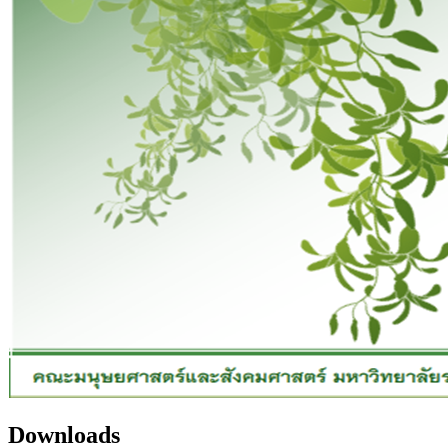
Downloads