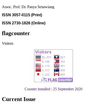
Assoc. Prof. Dr. Panya Senawiang
ISSN 3057-0115 (Print)
ISSN 2730-1826 (Online)
flagcounter
Visitors
Counter installed : 25 September 2020
Current Issue