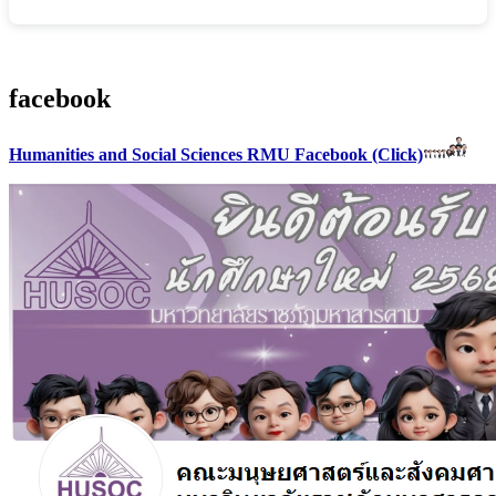
facebook
Humanities and Social Sciences RMU Facebook (Click)