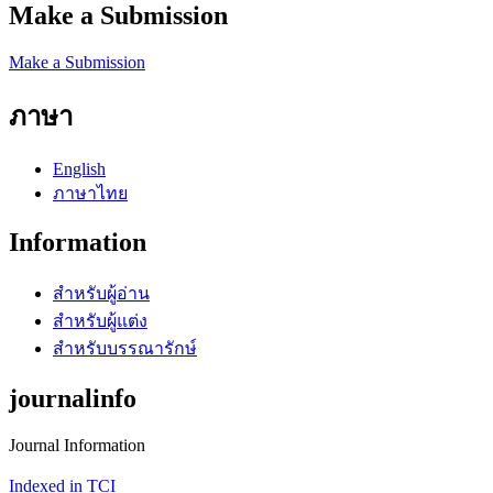
Make a Submission
Make a Submission
ภาษา
English
ภาษาไทย
Information
สำหรับผู้อ่าน
สำหรับผู้แต่ง
สำหรับบรรณารักษ์
journalinfo
Journal Information
Indexed in TCI