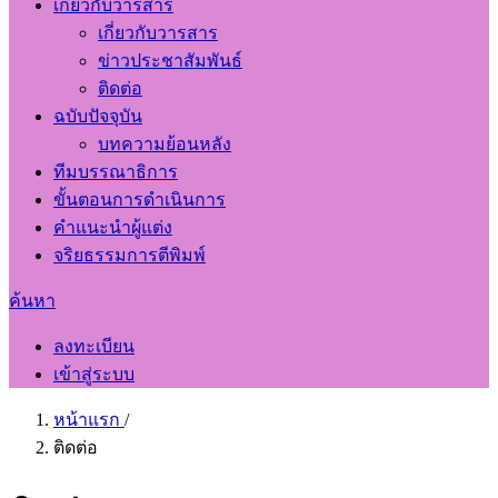
เกี่ยวกับวารสาร
เกี่ยวกับวารสาร
ข่าวประชาสัมพันธ์
ติดต่อ
ฉบับปัจจุบัน
บทความย้อนหลัง
ทีมบรรณาธิการ
ขั้นตอนการดำเนินการ
คำแนะนำผู้แต่ง
จริยธรรมการตีพิมพ์
ค้นหา
ลงทะเบียน
เข้าสู่ระบบ
หน้าแรก
/
ติดต่อ