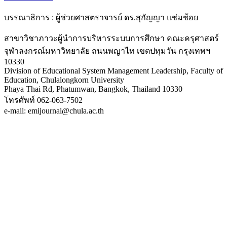
บรรณาธิการ : ผู้ช่วยศาสตราจารย์ ดร.สุกัญญา แช่มช้อย
สาขาวิชาภาวะผู้นำการบริหารระบบการศึกษา คณะครุศาสตร์
จุฬาลงกรณ์มหาวิทยาลัย ถนนพญาไท เขตปทุมวัน กรุงเทพฯ
10330
Division of Educational System Management Leadership, Faculty of
Education, Chulalongkorn University
Phaya Thai Rd, Phatumwan, Bangkok, Thailand 10330
โทรศัพท์ 062-063-7502
e-mail: emijournal@chula.ac.th