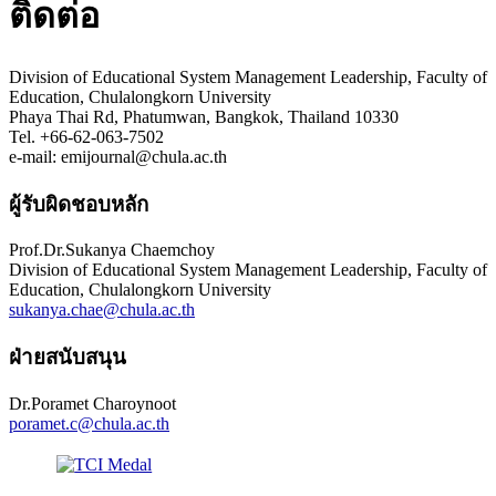
ติดต่อ
Division of Educational System Management Leadership, Faculty of
Education, Chulalongkorn University
Phaya Thai Rd, Phatumwan, Bangkok, Thailand 10330
Tel. +66-62-063-7502
e-mail: emijournal@chula.ac.th
ผู้รับผิดชอบหลัก
Prof.Dr.Sukanya Chaemchoy
Division of Educational System Management Leadership, Faculty of
Education, Chulalongkorn University
sukanya.chae@chula.ac.th
ฝ่ายสนับสนุน
Dr.Poramet Charoynoot
poramet.c@chula.ac.th