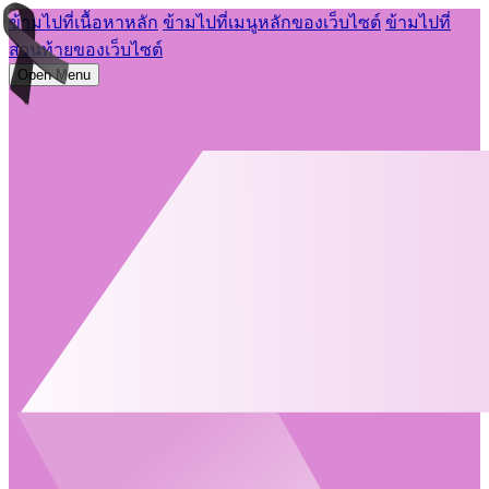
ข้ามไปที่เนื้อหาหลัก
ข้ามไปที่เมนูหลักของเว็บไซต์
ข้ามไปที่
ส่วนท้ายของเว็บไซต์
Open Menu