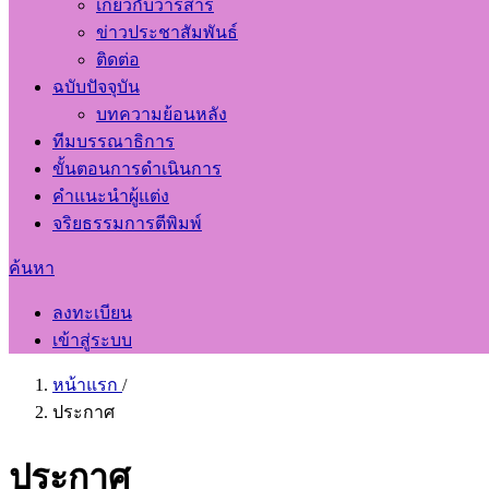
เกี่ยวกับวารสาร
ข่าวประชาสัมพันธ์
ติดต่อ
ฉบับปัจจุบัน
บทความย้อนหลัง
ทีมบรรณาธิการ
ขั้นตอนการดำเนินการ
คำแนะนำผู้แต่ง
จริยธรรมการตีพิมพ์
ค้นหา
ลงทะเบียน
เข้าสู่ระบบ
หน้าแรก
/
ประกาศ
ประกาศ