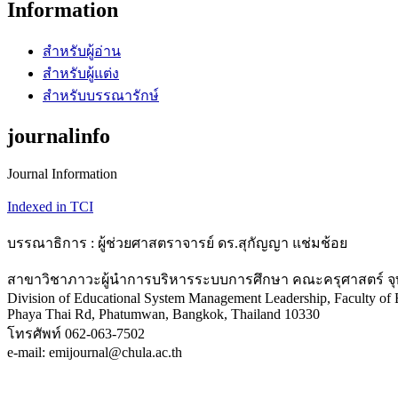
Information
สำหรับผู้อ่าน
สำหรับผู้แต่ง
สำหรับบรรณารักษ์
journalinfo
Journal Information
Indexed in TCI
บรรณาธิการ : ผู้ช่วยศาสตราจารย์ ดร.สุกัญญา แช่มช้อย
สาขาวิชาภาวะผู้นำการบริหารระบบการศึกษา คณะครุศาสตร์ จุ
Division of Educational System Management Leadership, Faculty of 
Phaya Thai Rd, Phatumwan, Bangkok, Thailand 10330
โทรศัพท์ 062-063-7502
e-mail: emijournal@chula.ac.th