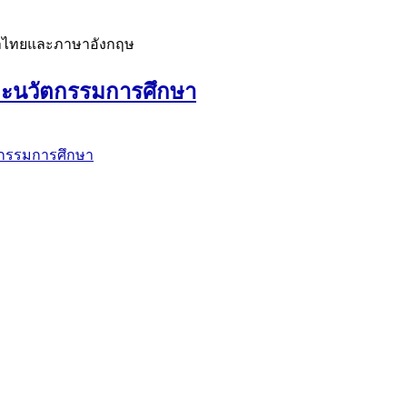
ภาษาไทยและภาษาอังกฤษ
ละนวัตกรรมการศึกษา
ัตกรรมการศึกษา