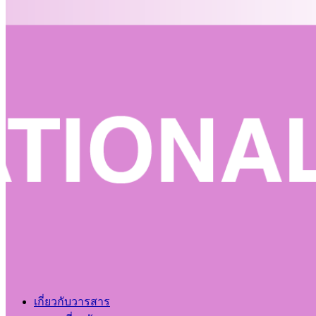
เกี่ยวกับวารสาร