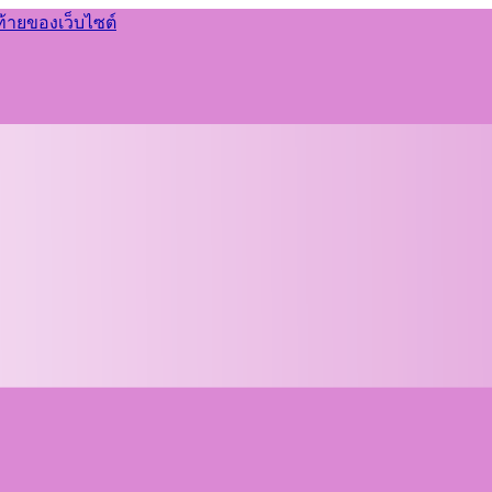
ท้ายของเว็บไซต์