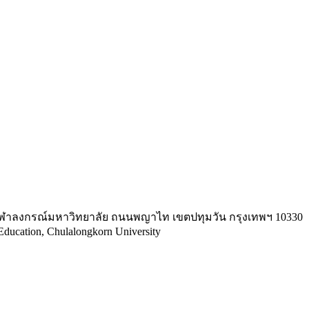
ฬาลงกรณ์มหาวิทยาลัย ถนนพญาไท เขตปทุมวัน กรุงเทพฯ 10330
Education, Chulalongkorn University