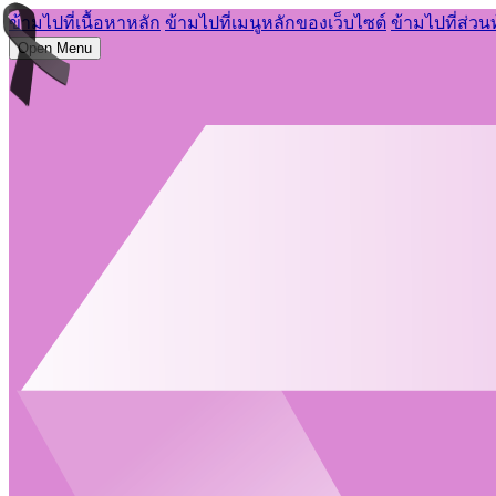
ข้ามไปที่เนื้อหาหลัก
ข้ามไปที่เมนูหลักของเว็บไซต์
ข้ามไปที่ส่วน
Open Menu