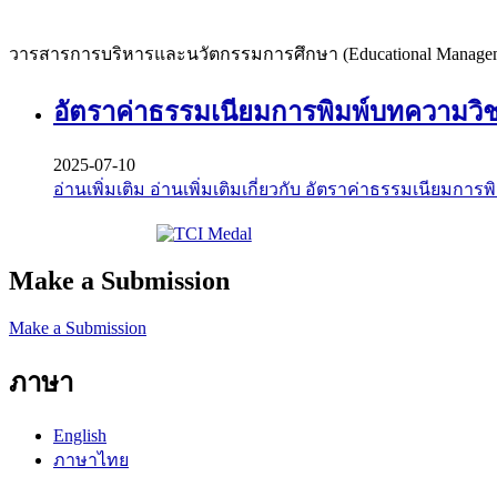
วารสารการบริหารและนวัตกรรมการศึกษา (Educational Managem
อัตราค่าธรรมเนียมการพิมพ์บทความว
2025-07-10
อ่านเพิ่มเติม
อ่านเพิ่มเติมเกี่ยวกับ อัตราค่าธรรมเนีย
Make a Submission
Make a Submission
ภาษา
English
ภาษาไทย