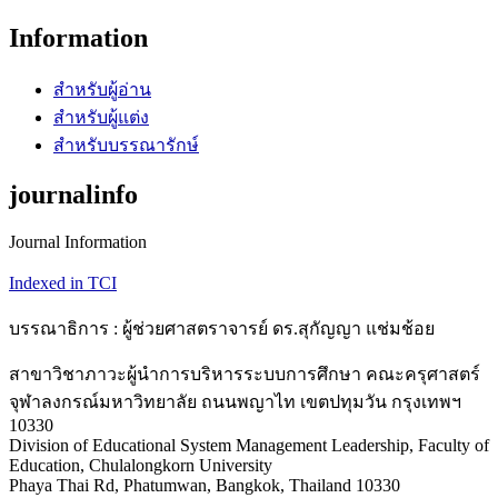
Information
สำหรับผู้อ่าน
สำหรับผู้แต่ง
สำหรับบรรณารักษ์
journalinfo
Journal Information
Indexed in TCI
บรรณาธิการ : ผู้ช่วยศาสตราจารย์ ดร.สุกัญญา แช่มช้อย
สาขาวิชาภาวะผู้นำการบริหารระบบการศึกษา คณะครุศาสตร์
จุฬาลงกรณ์มหาวิทยาลัย ถนนพญาไท เขตปทุมวัน กรุงเทพฯ
10330
Division of Educational System Management Leadership, Faculty of
Education, Chulalongkorn University
Phaya Thai Rd, Phatumwan, Bangkok, Thailand 10330