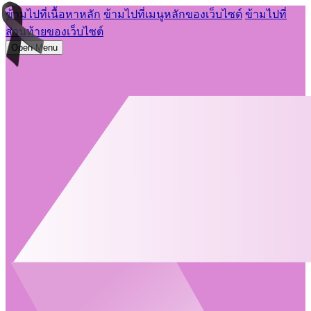
ข้ามไปที่เนื้อหาหลัก
ข้ามไปที่เมนูหลักของเว็บไซต์
ข้ามไปที่
ส่วนท้ายของเว็บไซต์
Open Menu