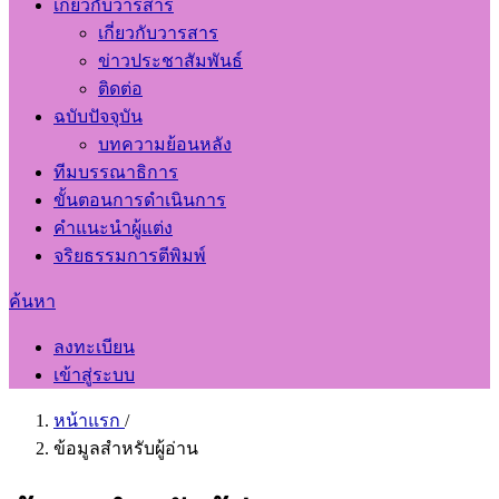
เกี่ยวกับวารสาร
เกี่ยวกับวารสาร
ข่าวประชาสัมพันธ์
ติดต่อ
ฉบับปัจจุบัน
บทความย้อนหลัง
ทีมบรรณาธิการ
ขั้นตอนการดำเนินการ
คำแนะนำผู้แต่ง
จริยธรรมการตีพิมพ์
ค้นหา
ลงทะเบียน
เข้าสู่ระบบ
หน้าแรก
/
ข้อมูลสำหรับผู้อ่าน