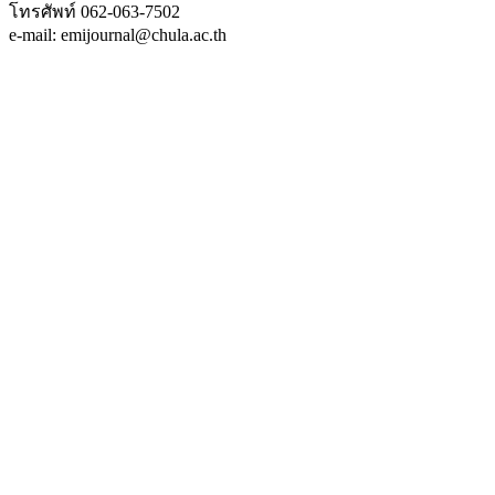
โทรศัพท์ 062-063-7502
e-mail: emijournal@chula.ac.th