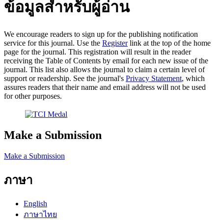
ข้อมูลสำหรับผู้อ่าน
We encourage readers to sign up for the publishing notification
service for this journal. Use the
Register
link at the top of the home
page for the journal. This registration will result in the reader
receiving the Table of Contents by email for each new issue of the
journal. This list also allows the journal to claim a certain level of
support or readership. See the journal's
Privacy Statement
, which
assures readers that their name and email address will not be used
for other purposes.
Make a Submission
Make a Submission
ภาษา
English
ภาษาไทย