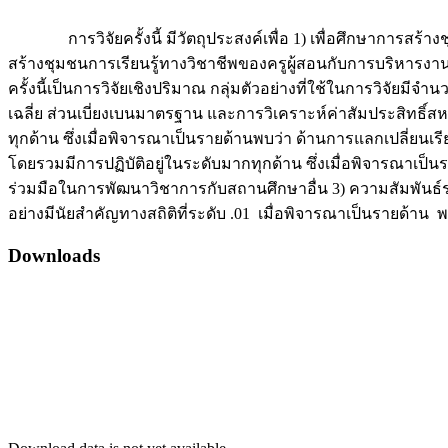
การวิจัยครั้งนี้ มีวัตถุประสงค์เพื่อ 1) เพื่อศึกษาการสร้างช
สร้างชุมชนการเรียนรู้ทางวิชาชีพของครูผู้สอนกับการบริหารง
ครั้งนี้เป็นการวิจัยเชิงปริมาณ กลุ่มตัวอย่างที่ใช้ในการวิจัยมีจ
เฉลี่ย ส่วนเบี่ยงเบนมาตรฐาน และการวิเคราะห์ค่าสัมประสิทธิ์สห
ทุกด้าน ซึ่งเมื่อพิจารณาเป็นรายด้านพบว่า ด้านการแลกเปลี่ยนเรียน
โดยรวมมีการปฏิบัติอยู่ในระดับมากทุกด้าน ซึ่งเมื่อพิจารณาเป็น
ร่วมมือในการพัฒนาวิชาการกับสถานศึกษาอื่น 3) ความสัมพันธ์
อย่างมีนัยสำคัญทางสถิติที่ระดับ .01 เมื่อพิจารณาเป็นรายด้า
Downloads