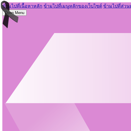
ข้ามไปที่เนื้อหาหลัก
ข้ามไปที่เมนูหลักของเว็บไซต์
ข้ามไปที่ส่วน
Open Menu