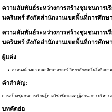
ความสัมพันธ์ระหว่างการสร้างชุมชนการเร
นครินทร์ สังกัดสำนักงานเขตพื้นที่การศึ
ความสัมพันธ์ระหว่างการสร้างชุมชนการเร
นครินทร์ สังกัดสำนักงานเขตพื้นที่การศึ
ผู้แต่ง
อรอนงค์ วงศา
คณะศึกษาศาสตร์ วิทยาลัยเทคโนโลยีสยา
คำสำคัญ:
การสร้างชุมชนการเรียนรู้ทางวิชาชีพของครูผู้สอน, การบริห
บทคัดย่อ