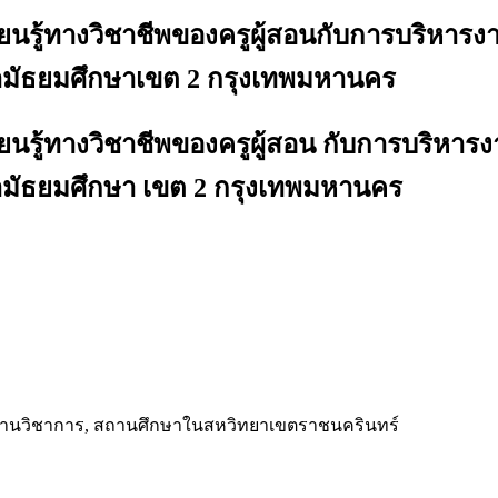
ียนรู้ทางวิชาชีพของครูผู้สอนกับการบริห
กษามัธยมศึกษาเขต 2 กรุงเทพมหานคร
ียนรู้ทางวิชาชีพของครูผู้สอน กับการบริ
กษามัธยมศึกษา เขต 2 กรุงเทพมหานคร
ม
ารงานวิชาการ, สถานศึกษาในสหวิทยาเขตราชนครินทร์