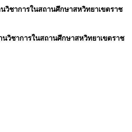
ารงานวิชาการในสถานศึกษาสหวิทยาเขตราช
หารงานวิชาการในสถานศึกษาสหวิทยาเขตราช