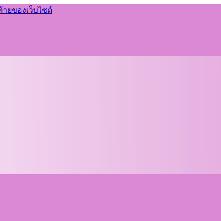
ท้ายของเว็บไซต์