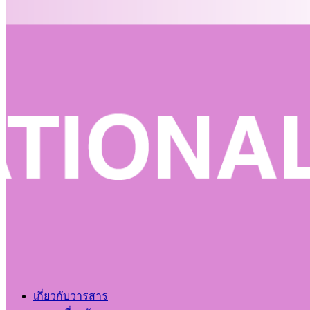
เกี่ยวกับวารสาร