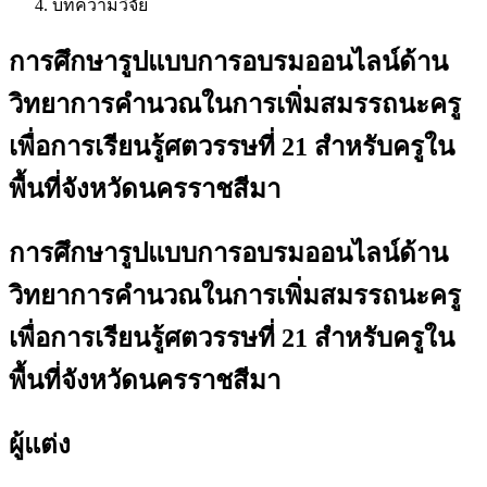
บทความวิจัย
การศึกษารูปแบบการอบรมออนไลน์ด้าน
วิทยาการคำนวณในการเพิ่มสมรรถนะครู
เพื่อการเรียนรู้ศตวรรษที่ 21 สำหรับครูใน
พื้นที่จังหวัดนครราชสีมา
การศึกษารูปแบบการอบรมออนไลน์ด้าน
วิทยาการคำนวณในการเพิ่มสมรรถนะครู
เพื่อการเรียนรู้ศตวรรษที่ 21 สำหรับครูใน
พื้นที่จังหวัดนครราชสีมา
ผู้แต่ง