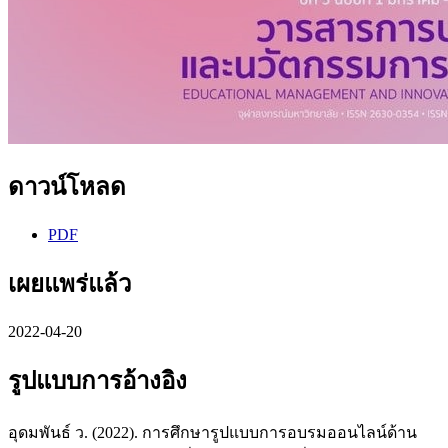
ดาวน์โหลด
PDF
เผยแพร่แล้ว
2022-04-20
รูปแบบการอ้างอิง
อุดมพันธ์ ว. (2022). การศึกษารูปแบบการอบรมออนไลน์ด้าน