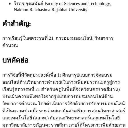
วีรอร อุดมพันธ์
Faculty of Sciences and Technology,
Nakhon Ratchasima Rajabhat University
คำสำคัญ:
การเรียนรู้ในศตวรรษที่ 21, การอบรมออนไลน์, วิทยาการ
คำนวณ
บทคัดย่อ
การวิจัยนี้มีวัตถุประสงค์เพื่อ 1) ศึกษารูปแบบการจัดอบรม
ออนไลน์ด้านวิทยาการคำนวณในการเพิ่มสมรรถนะครูสู่การ
เรียนรู้ศตวรรษที่ 21 สำหรับครูในพื้นที่จังหวัดนครราชสีมา 2)
ประเมินความพึงพอใจจากรูปแบบการอบรมออนไลน์ด้าน
วิทยาการคำนวณ โดยดำเนินการวิจัยด้วยการจัดอบรมออนไลน์
ที่เป็นความร่วมมือระหว่างสถาบันส่งเสริมการสอนวิทยาศาสตร์
และเทคโนโลยี (สสวท.) กับคณะวิทยาศาสตร์และเทคโนโลยี
มหาวิทยาลัยราชภัฏนครราชสีมา ภายใต้โครงการเพิ่มศักยภาพ