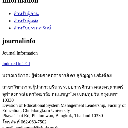
Information
สำหรับผู้อ่าน
สำหรับผู้แต่ง
สำหรับบรรณารักษ์
journalinfo
Journal Information
Indexed in TCI
บรรณาธิการ : ผู้ช่วยศาสตราจารย์ ดร.สุกัญญา แช่มช้อย
สาขาวิชาภาวะผู้นำการบริหารระบบการศึกษา คณะครุศาสตร์
จุฬาลงกรณ์มหาวิทยาลัย ถนนพญาไท เขตปทุมวัน กรุงเทพฯ
10330
Division of Educational System Management Leadership, Faculty of
Education, Chulalongkorn University
Phaya Thai Rd, Phatumwan, Bangkok, Thailand 10330
โทรศัพท์ 062-063-7502
e-mail: emijournal@chula.ac.th