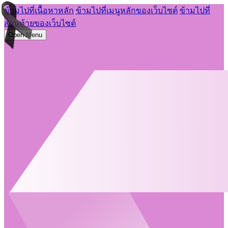
ข้ามไปที่เนื้อหาหลัก
ข้ามไปที่เมนูหลักของเว็บไซต์
ข้ามไปที่
ส่วนท้ายของเว็บไซต์
Open Menu