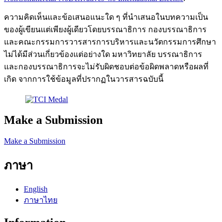
ความคิดเห็นและข้อเสนอแนะใด ๆ ที่นำเสนอในบทความเป็น
ของผู้เขียนแต่เพียงผู้เดียวโดยบรรณาธิการ กองบรรณาธิการ
และคณะกรรมการวารสารการบริหารและนวัตกรรมการศึกษา
ไม่ได้มีส่วนเกี่ยวข้องแต่อย่างใด มหาวิทยาลัย บรรณาธิการ
และกองบรรณาธิการจะไม่รับผิดชอบต่อข้อผิดพลาดหรือผลที่
เกิด จากการใช้ข้อมูลที่ปรากฏในวารสารฉบับนี้
Make a Submission
Make a Submission
ภาษา
English
ภาษาไทย