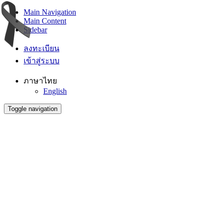
Main Navigation
Main Content
Sidebar
ลงทะเบียน
เข้าสู่ระบบ
ภาษาไทย
English
Toggle navigation