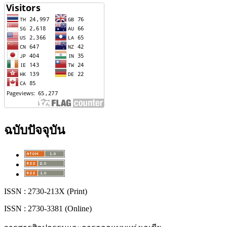
ฉบับปัจจุบัน
ISSN : 2730-213X (Print)
ISSN : 2730-3381 (Online)