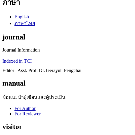
ภาษา
English
ภาษาไทย
journal
Journal Information
Indexed in TCI
Editor : Asst. Prof. Dr.Teerayut Pengchai
manual
ข้อแนะนำผู้เขียนและผู้ประเมิน
For Author
For Reviewer
visitor