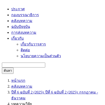
ประกาศ
กองบรรณาธิการ
คลังบทความ
ฉบับปัจจุบัน
การส่งบทความ
เกี่ยวกับ
เกี่ยวกับวารสาร
ติดต่อ
นโยบายความเป็นส่วนตัว
ค้นหา
หน้าแรก
คลังบทความ
ปีที่ 6 ฉบับที่ 2 (2025): ปีที่ 6 ฉบับที่ 2 (2025): กรกฏาคม -
ธันวาคม
บทความวิจัย