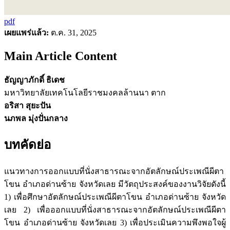
pdf
เผยแพร่แล้ว:
ต.ค. 31, 2025
Main Article Content
ธัญญาภักดิ์ ธิเดช
มหาวิทยาลัยเทคโนโลยีราชมงคลล้านนา ตาก
อริสา สุยะปัน
นภพล มุ่งปั่นกลาง
บทคัดย่อ
แนวทางการออกแบบที่นั่งสาธารณะจากอัตลักษณ์ประเพณีผีตา
โขน อำเภอด่านซ้าย จังหวัดเลย มีวัตถุประสงค์ของงานวิจัยดังนี้
1) เพื่อศึกษาอัตลักษณ์ประเพณีผีตาโขน อำเภอด่านซ้าย จังหวัด
เลย 2) เพื่อออกแบบที่นั่งสาธารณะจากอัตลักษณ์ประเพณีผีตา
โขน อำเภอด่านซ้าย จังหวัดเลย 3) เพื่อประเมินความพึงพอใจผู้