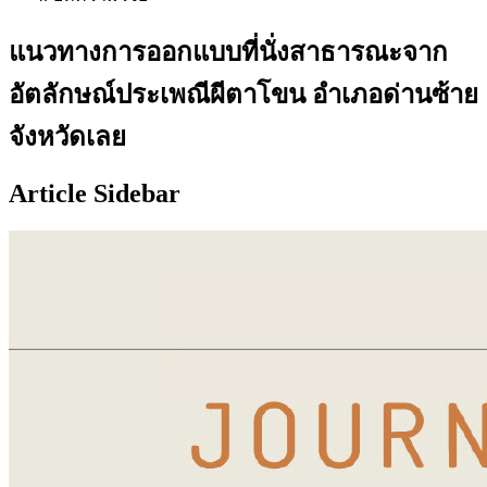
แนวทางการออกแบบที่นั่งสาธารณะจาก
อัตลักษณ์ประเพณีผีตาโขน อำเภอด่านซ้าย
จังหวัดเลย
Article Sidebar