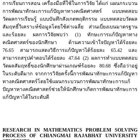
การเรียนการสอน เครื่องมือที่ใช้ในการวิจัย ได้แก่ แผนกระบวน
การพัฒนาทักษะการแก้ปัญหาทางคณิตศาสตร์ แบบทดสอบ
วัดผลการเรียนรู้ แบบบันทึกสังเกตพฤติกรรม แบบทดสอบวัดผล
สัมฤทธิ์วิเคราะห์ข้อมูลโดยใช้ค่าเฉลี่ย ส่วนเบี่ยงเบนมาตรฐาน
และร้อยละ ผลการวิจัยพบว่า (1) ทักษะการแก้ปัญหาทาง
คณิตศาสตร์ของนักศึกษา ด้านความเข้าใจปัญหาได้ร้อยละ
76.65 สามารถแสดงวิธีการแก้ปัญหาได้ร้อยละ 65.42 และ
สามารถสรุปคำตอบได้ร้อยละ 47.64 (2) ผลการทำแบบทดสอบ
วัดผลสัมฤทธิ์ของนักศึกษาผ่านเกณฑ์ร้อยละ 80.68 ซึ่งถือว่าอยู่
ในระดับดีมาก จากการวิจัยครั้งนี้การพัฒนาทักษะการแก้ปัญหา
ทางคณิตศาสตร์โดยใช้แผนกระบวนการพัฒนาทักษะการแก้
ปัญหาทางคณิตศาสตร์ช่วยให้นักศึกษาเกิดการพัฒนาทักษะการ
แก้ปัญหาได้ในระดับดี
RESEARCH IN MATHEMATICS PROBLEM SOLVING
PROCESS OF CHIANGMAI RAJABHAT UNIVERSITY