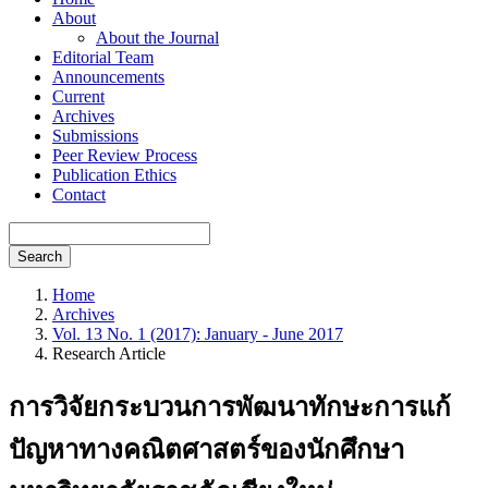
About
About the Journal
Editorial Team
Announcements
Current
Archives
Submissions
Peer Review Process
Publication Ethics
Contact
Search
Home
Archives
Vol. 13 No. 1 (2017): January - June 2017
Research Article
การวิจัยกระบวนการพัฒนาทักษะการแก้
ปัญหาทางคณิตศาสตร์ของนักศึกษา