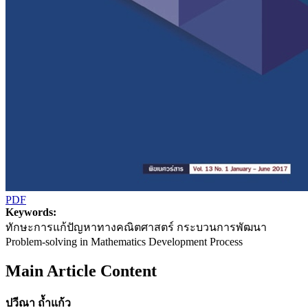
PDF
Keywords:
ทักษะการแก้ปัญหาทางคณิตศาสตร์ กระบวนการพัฒนา
Problem-solving in Mathematics Development Process
Main Article Content
ปวีณา ถ้ำแก้ว