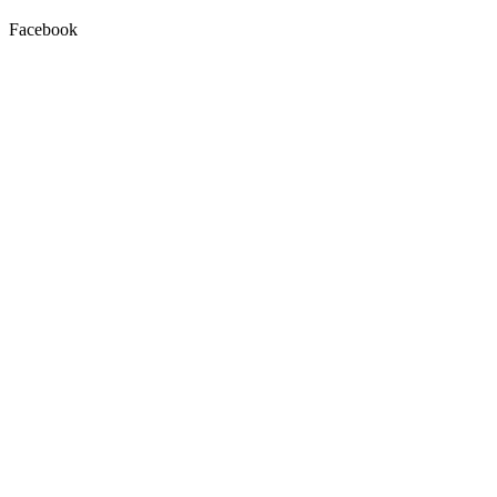
Facebook