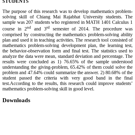
STUDENTS
The purpose of this research was to develop mathematics problem-
solving skill of Chiang Mai Rajabhat University students. The
sample was 207 students who registered in MATH 1401 Calculus 1
nd
rd
course in 2
and 3
semester of 2014. The procedure was
comprised by constructing the mathematics problem-solving ability
plan and used it in teaching activities. The research tool consisted of
mathematics problem-solving development plan, the learning test,
the behavior-observation form and final test. The statistics used to
analyze the data were mean, standard deviation and percentage. The
results were concluded as 1) 76.65% of the sample understood
understanding the giving-problem, 65.42% of them could solve the
problem and 47.64% could summarize the answer. 2) 80.68% of the
student passed the criteria with very good band in the final
test.According to the results, this research could improve students’
mathematics problem-solving skill in good level.
Downloads