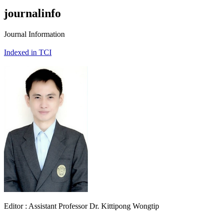
journalinfo
Journal Information
Indexed in TCI
Editor : Assistant Professor Dr. Kittipong Wongtip