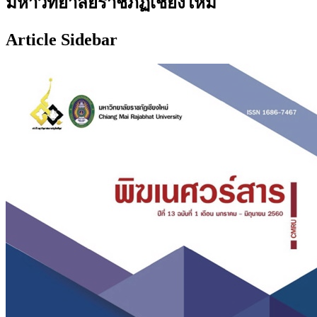
มหาวิทยาลัยราชภัฏเชียงใหม่
Article Sidebar