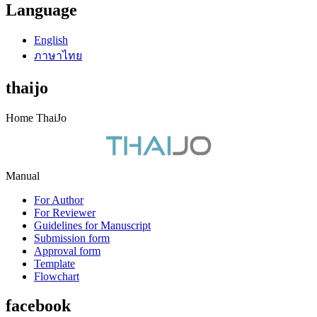
Language
English
ภาษาไทย
thaijo
Home ThaiJo
Manual
For Author
For Reviewer
Guidelines for Manuscript
Submission form
Approval form
Template
Flowchart
facebook