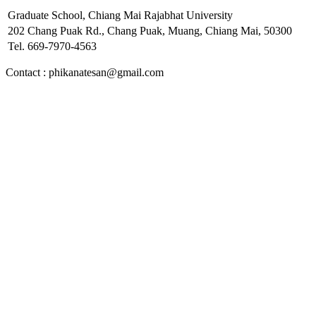
Graduate School, Chiang Mai Rajabhat University
202 Chang Puak Rd., Chang Puak, Muang, Chiang Mai, 50300
Tel. 669-7970-4563
Contact : phikanatesan@gmail.com