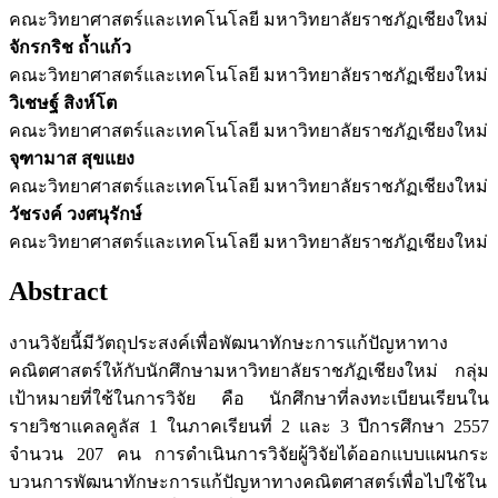
คณะวิทยาศาสตร์และเทคโนโลยี มหาวิทยาลัยราชภัฏเชียงใหม่
จักรกริช ถ้ำแก้ว
คณะวิทยาศาสตร์และเทคโนโลยี มหาวิทยาลัยราชภัฏเชียงใหม่
วิเชษฐ์ สิงห์โต
คณะวิทยาศาสตร์และเทคโนโลยี มหาวิทยาลัยราชภัฏเชียงใหม่
จุฑามาส สุขแยง
คณะวิทยาศาสตร์และเทคโนโลยี มหาวิทยาลัยราชภัฏเชียงใหม่
วัชรงค์ วงศนุรักษ์
คณะวิทยาศาสตร์และเทคโนโลยี มหาวิทยาลัยราชภัฏเชียงใหม่
Abstract
งานวิจัยนี้มีวัตถุประสงค์เพื่อพัฒนาทักษะการแก้ปัญหาทาง
คณิตศาสตร์ให้กับนักศึกษามหาวิทยาลัยราชภัฏเชียงใหม่ กลุ่ม
เป้าหมายที่ใช้ในการวิจัย คือ นักศึกษาที่ลงทะเบียนเรียนใน
รายวิชาแคลคูลัส 1 ในภาคเรียนที่ 2 และ 3 ปีการศึกษา 2557
จำนวน 207 คน การดำเนินการวิจัยผู้วิจัยได้ออกแบบแผนกระ
บวนการพัฒนาทักษะการแก้ปัญหาทางคณิตศาสตร์เพื่อไปใช้ใน