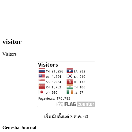
visitor
Visitors
เริ่มนับตั้งแต่ 3 ส.ค. 60
Genesha Journal