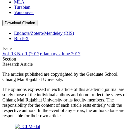
MLA
Turabian
Vancouver
Download Citation
Endnote/Zotero/Mendeley (RIS)
BibTeX
Issue
Vol. 13 No. 1 (2017): January - June 2017
Section
Research Article
The articles published are copyrighted by the Graduate School,
Chiang Mai Rajabhat University.
The opinions expressed in each article of this academic journal are
solely those of the individual authors and do not reflect the views of
Chiang Mai Rajabhat University or its faculty members. The
responsibility for the content of each article rests entirely with the
respective authors. In the event of any errors, the authors alone are
responsible for their own articles.