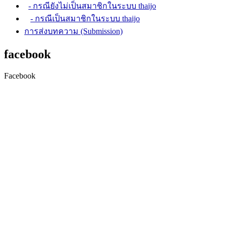
- กรณียังไม่เป็นสมาชิกในระบบ thaijo
- กรณีเป็นสมาชิกในระบบ thaijo
การส่งบทความ (Submission)
facebook
Facebook