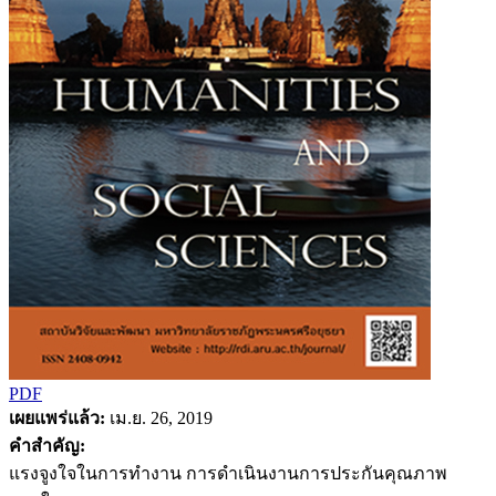
PDF
เผยแพร่แล้ว:
เม.ย. 26, 2019
คำสำคัญ:
แรงจูงใจในการทำงาน การดำเนินงานการประกันคุณภาพ