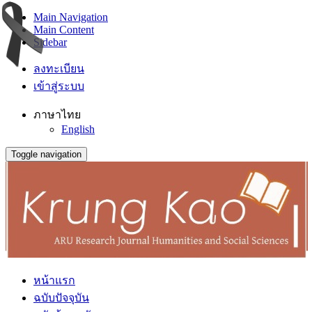
Main Navigation
Main Content
Sidebar
ลงทะเบียน
เข้าสู่ระบบ
ภาษาไทย
English
Toggle navigation
หน้าแรก
ฉบับปัจจุบัน