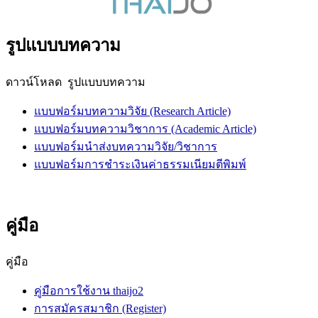
รูปแบบบทความ
ดาวน์โหลด รูปแบบบทความ
แบบฟอร์มบทความวิจัย (Research Article)
แบบฟอร์มบทความวิชาการ (Academic Article)
แบบฟอร์มนำส่งบทความวิจัย/วิชาการ
แบบฟอร์มการชำระเงินค่าธรรมเนียมตีพิมพ์
คู่มือ
คู่มือ
คู่มือการใช้งาน thaijo2
การสมัครสมาชิก (Register)