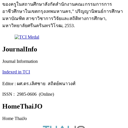
ของครูในสถานศึกษาสังกัดสำนักงานคณะกรรมการการ
อาชีวศึกษาในเขตกรุงเทพมหานคร,” ปริญญานิพนธ์การศึกษา
มหาบัณฑิต สาขาวิชาการวิจัยและสถิติทางการศึกษา,
มหาวิทยาลัยศรีนครินทรวิโรฒ, 2553.
JournalInfo
Journal Information
Indexed in TCI
Editor : ผศ.ดร.เลิศชาย สถิตย์พนาวงศ์
ISSN : 2985-0606 (Online)
HomeThaiJO
Home ThaiJo