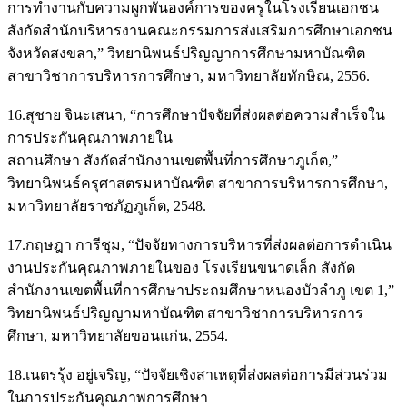
การทำงานกับความผูกพันองค์การของครูในโรงเรียนเอกชน
สังกัดสำนักบริหารงานคณะกรรมการส่งเสริมการศึกษาเอกชน
จังหวัดสงขลา,” วิทยานิพนธ์ปริญญาการศึกษามหาบัณฑิต
สาขาวิชาการบริหารการศึกษา, มหาวิทยาลัยทักษิณ, 2556.
16.สุชาย จินะเสนา, “การศึกษาปัจจัยที่ส่งผลต่อความสำเร็จใน
การประกันคุณภาพภายใน
สถานศึกษา สังกัดสำนักงานเขตพื้นที่การศึกษาภูเก็ต,”
วิทยานิพนธ์ครุศาสตรมหาบัณฑิต สาขาการบริหารการศึกษา,
มหาวิทยาลัยราชภัฏภูเก็ต, 2548.
17.กฤษฎา การีชุม, “ปัจจัยทางการบริหารที่ส่งผลต่อการดำเนิน
งานประกันคุณภาพภายในของ โรงเรียนขนาดเล็ก สังกัด
สำนักงานเขตพื้นที่การศึกษาประถมศึกษาหนองบัวลำภู เขต 1,”
วิทยานิพนธ์ปริญญามหาบัณฑิต สาขาวิชาการบริหารการ
ศึกษา, มหาวิทยาลัยขอนแก่น, 2554.
18.เนตรรุ้ง อยู่เจริญ, “ปัจจัยเชิงสาเหตุที่ส่งผลต่อการมีส่วนร่วม
ในการประกันคุณภาพการศึกษา