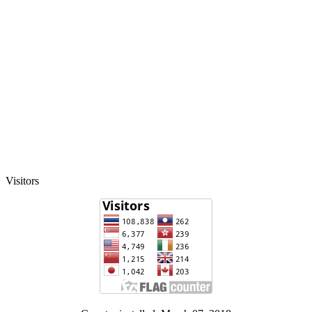
Visitors