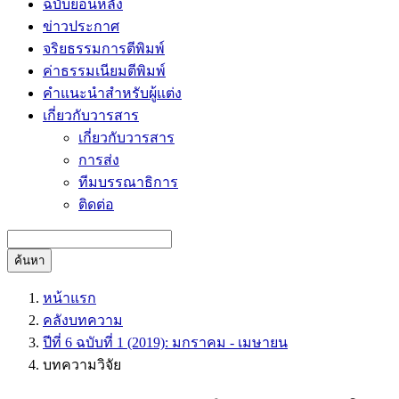
ฉบับย้อนหลัง
ข่าวประกาศ
จริยธรรมการตีพิมพ์
ค่าธรรมเนียมตีพิมพ์
คำแนะนำสำหรับผู้แต่ง
เกี่ยวกับวารสาร
เกี่ยวกับวารสาร
การส่ง
ทีมบรรณาธิการ
ติดต่อ
ค้นหา
หน้าแรก
คลังบทความ
ปีที่ 6 ฉบับที่ 1 (2019): มกราคม - เมษายน
บทความวิจัย