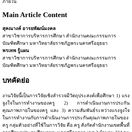
ภายใน
Main Article Content
สุคณางค์ อารยพัฒน์มงคล
สาขาวิชาการบริหารการศึกษา สำนักงานคณะกรรมการ
บัณฑิตศึกษา มหาวิทยาลัยราชภัฏพระนครศรีอยุธยา
พรเทพ รู้แผน
สาขาวิชาการบริหารการศึกษา สำนักงานคณะกรรมการ
บัณฑิตศึกษา มหาวิทยาลัยราชภัฏพระนครศรีอยุธยา
บทคัดย่อ
งานวิจัยนี้เป็นการวิจัยเชิงสำรวจมีวัตถุประสงค์เพื่อศึกษา 1) แรง
จูงใจในการทำงานของครู 2) การดำเนินงานการประกัน
คุณภาพภายในของครู และ 3) ความสัมพันธ์ระหว่างแรงจูงใจ
ในการทำงานกับการดำเนินงานการประกันคุณภาพภายในของ
ครู กลุ่มตัวอย่างที่ใช้ในการวิจัย คือ ครู สังกัดสำนักงานเขตพื้นที่