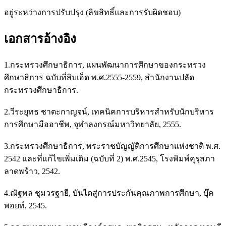
อยู่ระหว่างการปรับปรุง (ลิขสิทธิ์และการรับผิดชอบ)
เอกสารอ้างอิง
1.กระทรวงศึกษาธิการ, แผนพัฒนาการศึกษาของกระทรวง
ศึกษาธิการ ฉบับที่สิบเอ็ด พ.ศ.2555-2559, สำนักงานปลัด
กระทรวงศึกษาธิการ.
2.วีระยุทธ ชาตะกาญจน์, เทคนิคการบริหารสำหรับนักบริหาร
การศึกษามืออาชีพ, จุฬาลงกรณ์มหาวิทยาลัย, 2555.
3.กระทรวงศึกษาธิการ, พระราชบัญญัติการศึกษาแห่งชาติ พ.ศ.
2542 และที่แก้ไขเพิ่มเติม (ฉบับที่ 2) พ.ศ.2545, โรงพิมพ์คุรุสภา
ลาดพร้าว, 2542.
4.ณัฐพล ชุมวรฐายี, บันไดสู่การประกันคุณภาพการศึกษา, บุ๊ค
พอยท์, 2545.