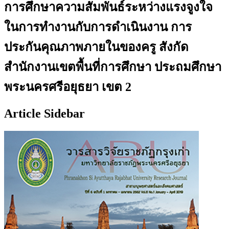
การศึกษาความสัมพันธ์ระหว่างแรงจูงใจ
ในการทำงานกับการดำเนินงาน การ
ประกันคุณภาพภายในของครู สังกัด
สำนักงานเขตพื้นที่การศึกษา ประถมศึกษา
พระนครศรีอยุธยา เขต 2
Article Sidebar