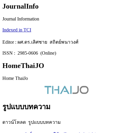
JournalInfo
Journal Information
Indexed in TCI
Editor : ผศ.ดร.เลิศชาย สถิตย์พนาวงศ์
ISSN : 2985-0606 (Online)
HomeThaiJO
Home ThaiJo
รูปแบบบทความ
ดาวน์โหลด รูปแบบบทความ