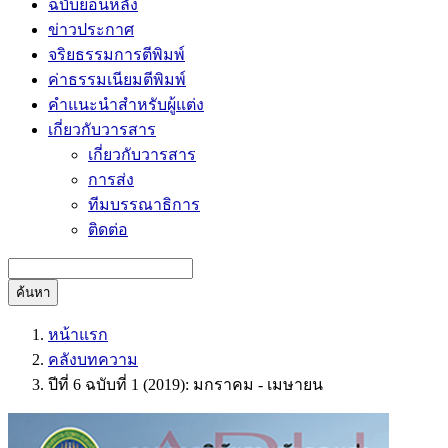
ฉบับย้อนหลัง
ข่าวประกาศ
จริยธรรมการตีพิมพ์
ค่าธรรมเนียมตีพิมพ์
คำแนะนำสำหรับผู้แต่ง
เกี่ยวกับวารสาร
เกี่ยวกับวารสาร
การส่ง
ทีมบรรณาธิการ
ติดต่อ
ค้นหา
หน้าแรก
คลังบทความ
ปีที่ 6 ฉบับที่ 1 (2019): มกราคม - เมษายน