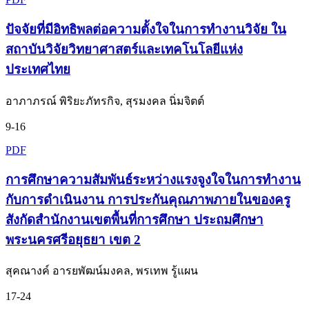
ปัจจัยที่มีอิทธิพลต่อความตั้งใจในการทำงานวิจัย ใน
สถาบันวิจัยวิทยาศาสตร์และเทคโนโลยีแห่ง
ประเทศไทย
อาภาภรณ์ พิริยะภัทรกิจ, สุรมงคล นิ่มจิตต์
9-16
PDF
การศึกษาความสัมพันธ์ระหว่างแรงจูงใจในการทำงาน
กับการดำเนินงาน การประกันคุณภาพภายในของครู
สังกัดสำนักงานเขตพื้นที่การศึกษา ประถมศึกษา
พระนครศรีอยุธยา เขต 2
สุคณางค์ อารยพัฒน์มงคล, พรเทพ รู้แผน
17-24