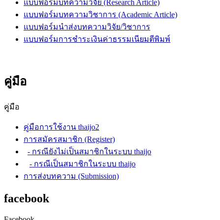
แบบฟอร์มบทความวิจัย (Research Article)
แบบฟอร์มบทความวิชาการ (Academic Article)
แบบฟอร์มนำส่งบทความวิจัย/วิชาการ
แบบฟอร์มการชำระเงินค่าธรรมเนียมตีพิมพ์
คู่มือ
คู่มือ
คู่มือการใช้งาน thaijo2
การสมัครสมาชิก (Register)
- กรณียังไม่เป็นสมาชิกในระบบ thaijo
- กรณีเป็นสมาชิกในระบบ thaijo
การส่งบทความ (Submission)
facebook
Facebook