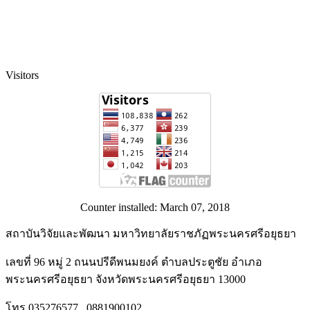
Visitors
Counter installed: March 07, 2018
สถาบันวิจัยและพัฒนา มหาวิทยาลัยราชภัฏพระนครศรีอยุธยา
เลขที่ 96 หมู่ 2 ถนนปรีดีพนมยงค์ ตำบลประตูชัย อำเภอ
พระนครศรีอยุธยา จังหวัดพระนครศรีอยุธยา 13000
โทร 035276577 , 0881900102