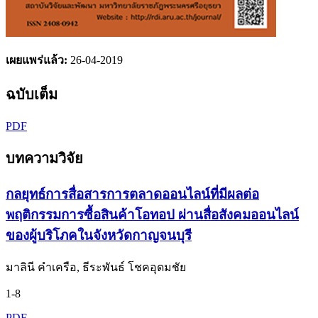
เผยแพร่แล้ว:
26-04-2019
ฉบับเต็ม
PDF
บทความวิจัย
กลยุทธ์การสื่อสารการตลาดออนไลน์ที่มีผลต่อ
พฤติกรรมการซื้อสินค้าโอทอป ผ่านสื่อสังคมออนไลน์
ของผู้บริโภคในจังหวัดกาญจนบุรี
มาลินี คำเครือ, ธีระพันธ์ โชคอุดมชัย
1-8
PDF