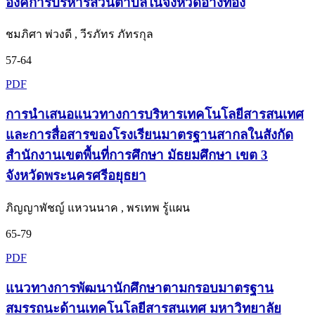
องค์การบริหารส่วนตำบลในจังหวัดอ่างทอง
ชมภิศา พ่วงดี , วีรภัทร ภัทรกุล
57-64
PDF
การนำเสนอแนวทางการบริหารเทคโนโลยีสารสนเทศ
และการสื่อสารของโรงเรียนมาตรฐานสากลในสังกัด
สำนักงานเขตพื้นที่การศึกษา มัธยมศึกษา เขต 3
จังหวัดพระนครศรีอยุธยา
ภิญญาพัชญ์ แหวนนาค , พรเทพ รู้แผน
65-79
PDF
แนวทางการพัฒนานักศึกษาตามกรอบมาตรฐาน
สมรรถนะด้านเทคโนโลยีสารสนเทศ มหาวิทยาลัย