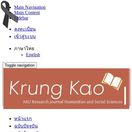
Main Navigation
Main Content
Sidebar
ลงทะเบียน
เข้าสู่ระบบ
ภาษาไทย
English
Toggle navigation
หน้าแรก
ฉบับปัจจุบัน