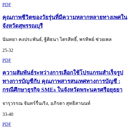
PDF
คุณภาพชีวิตของวัยรุ่นที่มีความหลากหลายทางเพศใน
จังหวัดสุพรรณบุรี
นันทยา คงประพันธ์, ฐิติธนา ไตรสิทธิ์, พรทิพย์ ช่วยเพล
25-32
PDF
ความสัมพันธ์ระหว่างการเลือกใช้โปรแกรมสำเร็จรูป
ทางการบัญชีกับ คุณภาพสารสนเทศทางการบัญชี :
กรณีศึกษาธุรกิจ SMEs ในจังหวัดพระนครศรีอยุธยา
จารุวรรณ จันทร์รื่นเริง, อภิรดา สุทธิสานนท์
33-40
PDF