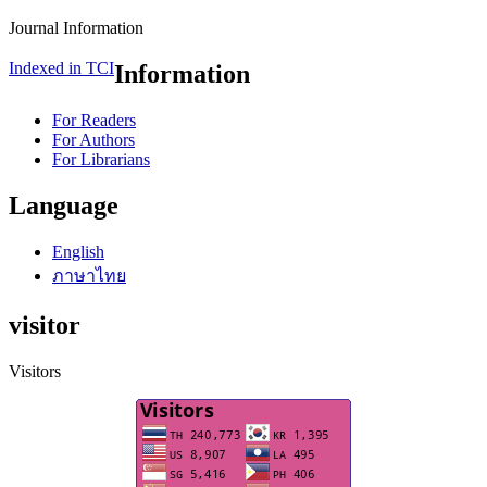
Journal Information
Indexed in TCI
Information
For Readers
For Authors
For Librarians
Language
English
ภาษาไทย
visitor
Visitors