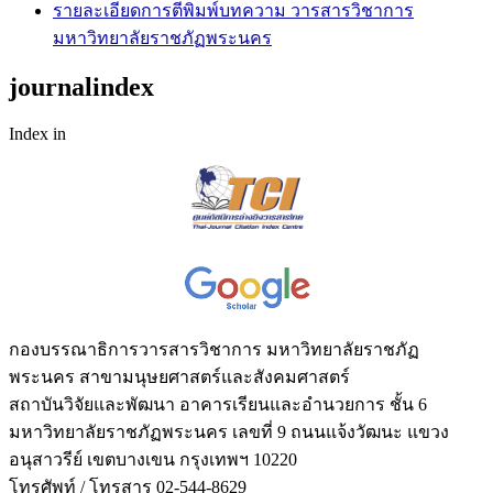
รายละเอียดการตีพิมพ์บทความ วารสารวิชาการ
มหาวิทยาลัยราชภัฏพระนคร
journalindex
Index in
กองบรรณาธิการวารสารวิชาการ มหาวิทยาลัยราชภัฏ
พระนคร สาขามนุษยศาสตร์และสังคมศาสตร์
สถาบันวิจัยและพัฒนา อาคารเรียนและอำนวยการ ชั้น 6
มหาวิทยาลัยราชภัฏพระนคร เลขที่ 9 ถนนแจ้งวัฒนะ แขวง
อนุสาวรีย์ เขตบางเขน กรุงเทพฯ 10220
โทรศัพท์ / โทรสาร 02-544-8629