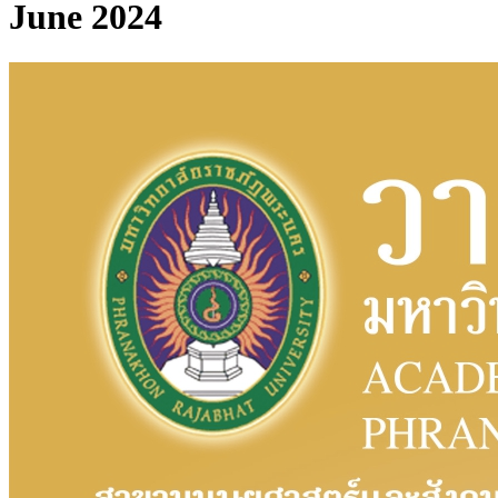
June 2024