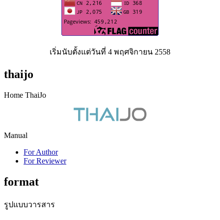
เริ่มนับตั้งแต่วันที่ 4 พฤศจิกายน 2558
thaijo
Home ThaiJo
Manual
For Author
For Reviewer
format
รูปแบบวารสาร