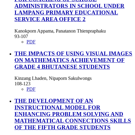
ADMINISTRATORS IN SCHOOL UNDER
LAMPANG PRIMARY EDUCATIONAL
SERVICE AREA OFFICE 2
Kanokporn Appama, Panatanon Thienpraphaku
93-107
PDF
THE IMPACTS OF USING VISUAL IMAGES
ON MATHEMATICS ACHIEVEMENT OF
GRADE 4 BHUTANESE STUDENTS
Kinzang Lhaden, Nipaporn Sakulwongs
108-123
PDF
THE DEVELOPMENT OF AN
INSTRUCTIONAL MODEL FOR
ENHANCING PROBLEM SOLVING AND
MATHEMATICAL CONNECTIONS SKILLS
OF THE FIFTH GRADE STUDENTS