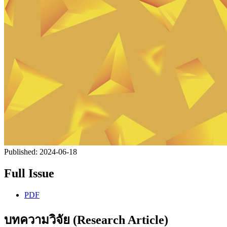
Published:
2024-06-18
Full Issue
PDF
บทความวิจัย (Research Article)