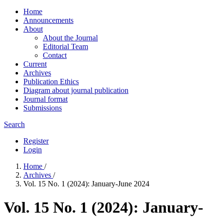
Home
Announcements
About
About the Journal
Editorial Team
Contact
Current
Archives
Publication Ethics
Diagram about journal publication
Journal format
Submissions
Search
Register
Login
Home
/
Archives
/
Vol. 15 No. 1 (2024): January-June 2024
Vol. 15 No. 1 (2024): January-