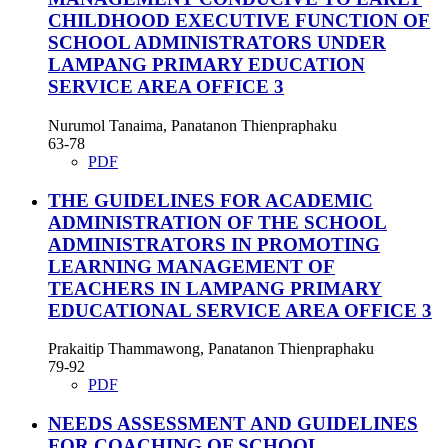
CHILDHOOD EXECUTIVE FUNCTION OF
SCHOOL ADMINISTRATORS UNDER
LAMPANG PRIMARY EDUCATION
SERVICE AREA OFFICE 3
Nurumol Tanaima, Panatanon Thienpraphaku
63-78
PDF
THE GUIDELINES FOR ACADEMIC
ADMINISTRATION OF THE SCHOOL
ADMINISTRATORS IN PROMOTING
LEARNING MANAGEMENT OF
TEACHERS IN LAMPANG PRIMARY
EDUCATIONAL SERVICE AREA OFFICE 3
Prakaitip Thammawong, Panatanon Thienpraphaku
79-92
PDF
NEEDS ASSESSMENT AND GUIDELINES
FOR COACHING OF SCHOOL