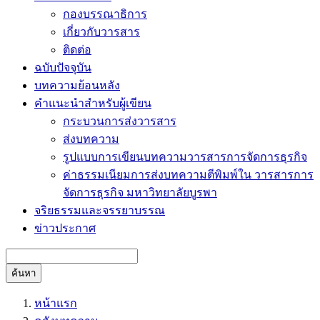
กองบรรณาธิการ
เกี่ยวกับวารสาร
ติดต่อ
ฉบับปัจจุบัน
บทความย้อนหลัง
คำแนะนำสำหรับผู้เขียน
กระบวนการส่งวารสาร
ส่งบทความ
รูปแบบการเขียนบทความวารสารการจัดการธุรกิจ
ค่าธรรมเนียมการส่งบทความตีพิมพ์ใน วารสารการ
จัดการธุรกิจ มหาวิทยาลัยบูรพา
จริยธรรมและจรรยาบรรณ
ข่าวประกาศ
ค้นหา
หน้าแรก