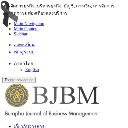
การจัดการธุรกิจ, บริหารธุรกิจ, บัญชี, การเงิน, การจัดการ
อุตสาหกรรมท่องเที่ยวและบริการ
Main Navigation
Main Content
Sidebar
ลงทะเบียน
เข้าสู่ระบบ
ภาษาไทย
English
Toggle navigation
เกี่ยวกับวารสาร