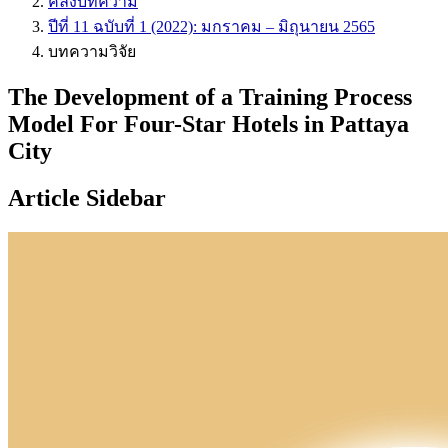
คลังบทความ
ปีที่ 11 ฉบับที่ 1 (2022): มกราคม – มิถุนายน 2565
บทความวิจัย
The Development of a Training Process
Model For Four-Star Hotels in Pattaya
City
Article Sidebar