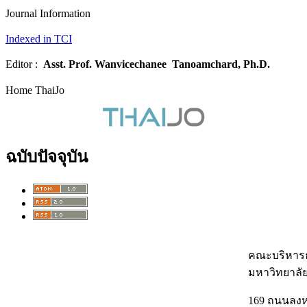
Journal Information
Indexed in TCI
Editor :
Asst. Prof.
Wanvicechanee Tanoamchard, Ph.D.
Home ThaiJo
ฉบับปัจจุบัน
คณะบริหารธ
มหาวิทยาลั
169 ถนนลง