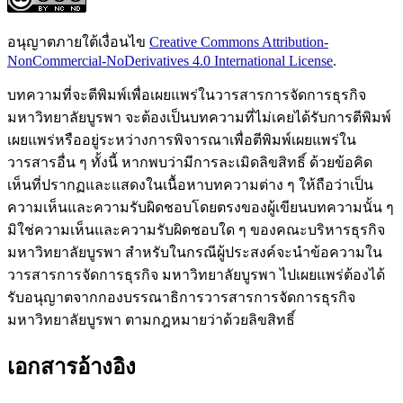
อนุญาตภายใต้เงื่อนไข
Creative Commons Attribution-
NonCommercial-NoDerivatives 4.0 International License
.
บทความที่จะตีพิมพ์เพื่อเผยแพร่ในวารสารการจัดการธุรกิจ
มหาวิทยาลัยบูรพา จะต้องเป็นบทความที่ไม่เคยได้รับการตีพิมพ์
เผยแพร่หรืออยู่ระหว่างการพิจารณาเพื่อตีพิมพ์เผยแพร่ใน
วารสารอื่น ๆ ทั้งนี้ หากพบว่ามีการละเมิดลิขสิทธิ์ ด้วยข้อคิด
เห็นที่ปรากฏและแสดงในเนื้อหาบทความต่าง ๆ ให้ถือว่าเป็น
ความเห็นและความรับผิดชอบโดยตรงของผู้เขียนบทความนั้น ๆ
มิใช่ความเห็นและความรับผิดชอบใด ๆ ของคณะบริหารธุรกิจ
มหาวิทยาลัยบูรพา สำหรับในกรณีผู้ประสงค์จะนำข้อความใน
วารสารการจัดการธุรกิจ มหาวิทยาลัยบูรพา ไปเผยแพร่ต้องได้
รับอนุญาตจากกองบรรณาธิการวารสารการจัดการธุรกิจ
มหาวิทยาลัยบูรพา ตามกฎหมายว่าด้วยลิขสิทธิ์
เอกสารอ้างอิง